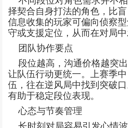
不同段位对角色需求并不相
择契合自身打法的角色，比盲
信息收集的玩家可偏向侦察型
守或支援定位，从而在对局中
团队协作要点
段位越高，沟通价格越突出
让队伍行动更统一。上赛季中
伍，往在逆风局中找到突破口
有助于稳定段位表现。
心态与节奏管理
长时刻对局容易引发心情波