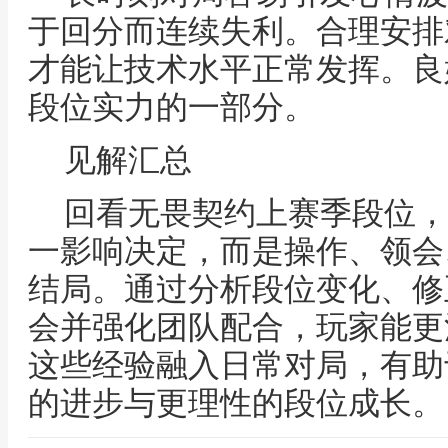
于回分而连续失利。合理安排
才能让技术水平正常发挥。良
段位实力的一部分。
见解汇总
回看无畏契约上赛季段位，
一影响决定，而是操作、领会
结局。通过分析段位变化、修
会并强化团队配合，玩家能更
这些经验融入日常对局，有助
的进步与更理性的段位成长。