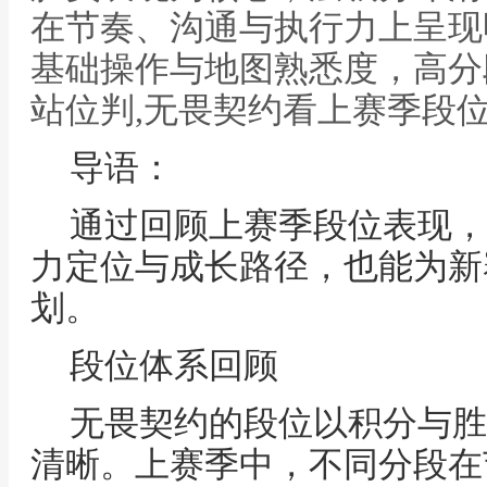
在节奏、沟通与执行力上呈现
基础操作与地图熟悉度，高分
站位判,无畏契约看上赛季段
导语：
通过回顾上赛季段位表现，
力定位与成长路径，也能为新
划。
段位体系回顾
无畏契约的段位以积分与胜
清晰。上赛季中，不同分段在