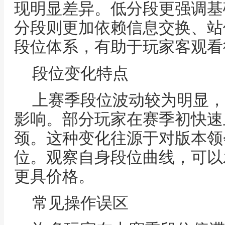
现明显差异。低分段更强调基
分段则更加依赖信息交换、站
段位体系，有助于玩家客观看
段位变化特点
上赛季段位波动较为明显，
影响。部分玩家在赛季初快速
颈。这种变化往源于对版本领
位。观察自身段位曲线，可以
更具价格。
常见操作误区