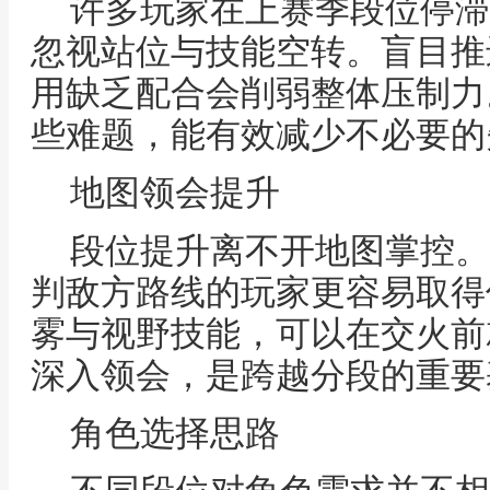
许多玩家在上赛季段位停滞
忽视站位与技能空转。盲目推
用缺乏配合会削弱整体压制力
些难题，能有效减少不必要的
地图领会提升
段位提升离不开地图掌控。
判敌方路线的玩家更容易取得
雾与视野技能，可以在交火前
深入领会，是跨越分段的重要
角色选择思路