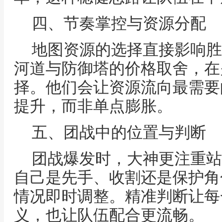
四、节奏掌控与资源分配
地图资源的选择直接影响胜
河道与防御塔的价格取舍，在
择。他们会让资源流向最需要
提升，而非单点膨胀。
五、团战中的位置与判断
团战爆发时，大神更注重站
自己是先手、收割还是保护角
情况即时调整。精准判断让每
义，也让队伍配合更流畅。