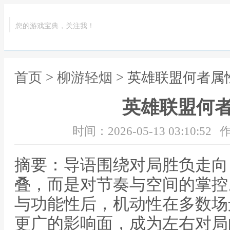
您的游戏宝典，关注我！
首页
>
柳游轻烟
> 英雄联盟何者属
英雄联盟何
时间：2026-05-13 03:10:52
作
摘要：导语围绕对局胜负走向
叠，而是对节奏与空间的掌控
与功能性后，机动性在多数场
更广的影响面，成为左右对局