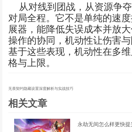
从对线到团战，从资源争夺
对局全程。它不是单纯的速度
展器，能降低失误成本并放大
操作的协同，机动性让伤害与
基于这些表现，机动性在多维
格与上限。
无畏契约隐藏设置深度解析与实战技巧
相关文章
永劫无间怎么样更快提