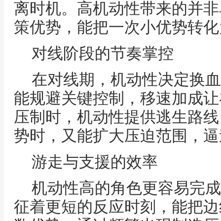
离时机。高机动性带来的并非
策优势，能把一次小优势转化
对线阶段的节奏掌控
在对线期，机动性决定换血
能规避关键控制，移速加成让
压制时，机动性提供逃生路线
势时，又能扩大压迫范围，逼
游走与支援的效率
机动性高的角色更容易完成
征着更短的反应时刻，能把边