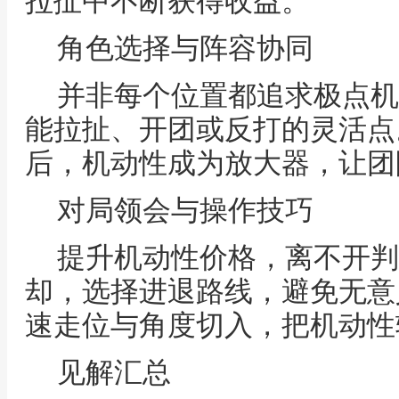
拉扯中不断获得收益。
角色选择与阵容协同
并非每个位置都追求极点机
能拉扯、开团或反打的灵活点
后，机动性成为放大器，让团
对局领会与操作技巧
提升机动性价格，离不开判
却，选择进退路线，避免无意
速走位与角度切入，把机动性
见解汇总