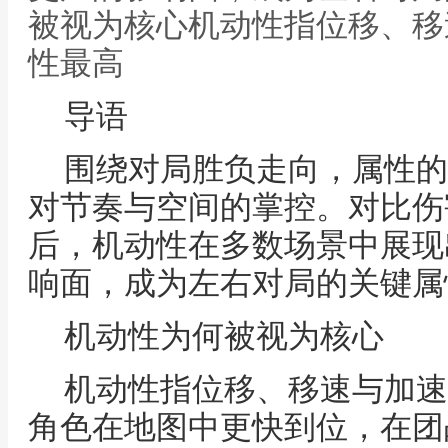
被视为核心机动性指位移、移
性最高
导语
围绕对局胜负走向，属性的
对节奏与空间的掌控。对比伤
后，机动性在多数场景中展现
响面，成为左右对局的关键属
机动性为何被视为核心
机动性指位移、移速与加速
角色在地图中更快到位，在团