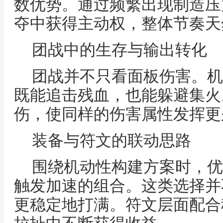
数优势。通过频繁出现制造压
夺中获得主动权，整体节奏天
团战中的生存与输出转化
团战并不只看面板伤害。机
既能追击残血，也能躲避集火
伤，使同样的伤害属性发挥更
装备与符文的联动思路
围绕机动性构建方案时，优
触发加速的组合。这类选择并
更稳定地打满。符文层面配合