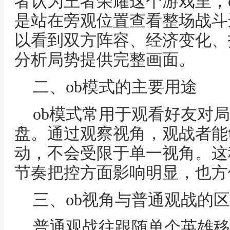
者认为王者荣耀这个游戏里，
是站在旁观位置查看整场战斗
以看到双方阵容、经济变化、
分析局势提供完整画面。
二、ob模式的主要用途
ob模式常用于观看好友对
盘。通过观察视角，观战者能
动，不会受限于单一视角。这
节奏把控方面影响明显，也方
三、ob视角与普通观战的
普通观战往跟随单个英雄移