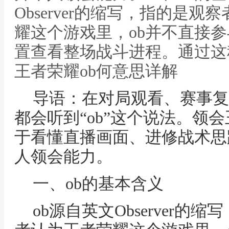
Observer的缩写，指的是
耀这个游戏里，ob并不直接
置查看整场战斗进程。通过这
王者荣耀ob何意思详解
导语：在对局观看、赛事复
都会听到“ob”这个说法。领
于看懂直播画面、进修战术思
人领会能力。
一、ob的基本含义
ob源自英文Observer