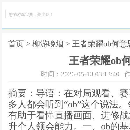
您的游戏宝典，关注我！
首页
>
柳游晚烟
> 王者荣耀ob何
王者荣耀ob
时间：2026-05-13 03:13:40
作
摘要：导语：在对局观看、赛
多人都会听到“ob”这个说法
有助于看懂直播画面、进修战
升个人领会能力。一、ob的基