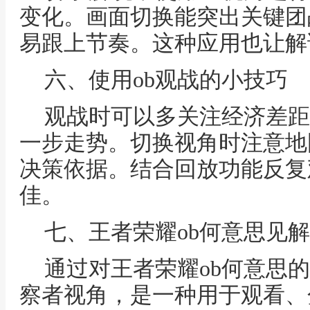
变化。画面切换能突出关键团
易跟上节奏。这种应用也让解
六、使用ob观战的小技巧
观战时可以多关注经济差距
一步走势。切换视角时注意地
决策依据。结合回放功能反复
佳。
七、王者荣耀ob何意思见
通过对王者荣耀ob何意思的
察者视角，是一种用于观看、