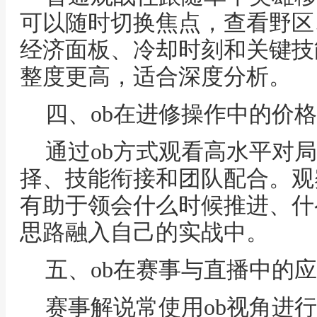
可以随时切换焦点，查看野区
经济面板、冷却时刻和关键技
整度更高，适合深度分析。
四、ob在进修操作中的价格
通过ob方式观看高水平对
择、技能衔接和团队配合。观
有助于领会什么时候推进、什
思路融入自己的实战中。
五、ob在赛事与直播中的
赛事解说常使用ob视角进