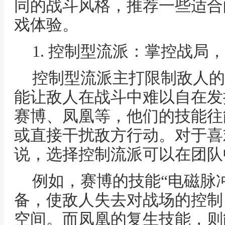
同的战斗风格，推荐一些适合
戏体验。
1. 控制型流派：掌控战局
控制型流派主打限制敌人的
能让敌人在战斗中难以自在发
赛博、凤凰等，他们的技能往
或直接干扰敌方行动。对于喜
说，选择控制流派可以在团队
例如，赛博的技能“电磁脉
备，使敌人失去对战场的控制
空间。而凤凰的复生技能，则