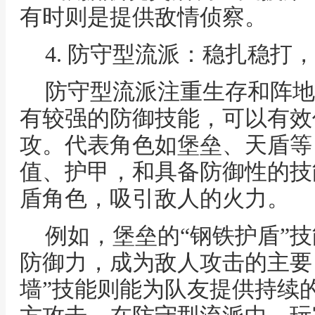
有时则是提供敌情侦察。
4. 防守型流派：稳扎稳打
防守型流派注重生存和阵地
有较强的防御技能，可以有效
攻。代表角色如堡垒、天盾等
值、护甲，和具备防御性的技
盾角色，吸引敌人的火力。
例如，堡垒的“钢铁护盾”
防御力，成为敌人攻击的主要
墙”技能则能为队友提供持续