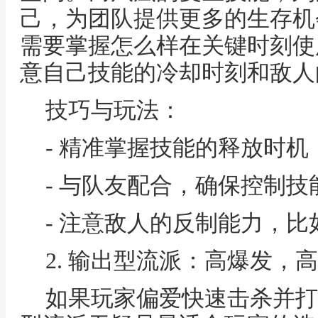
己，为团队提供更多的生存机
需要掌握怎么样在关键时刻使
意自己技能的冷却时刻和敌人
技巧与玩法：
- 精准掌握技能的释放时
- 与队友配合，确保控制
- 注意敌人的反制能力，
2. 输出型流派：高爆发，
如果玩家偏爱快速击杀并打