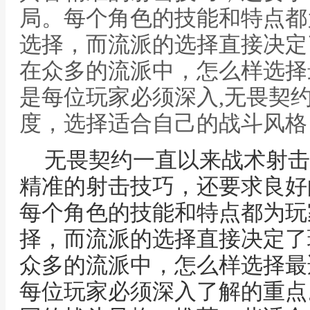
局。每个角色的技能和特点都
选择，而流派的选择直接决定
在众多的流派中，怎么样选择
是每位玩家必须深入,无畏契
度，选择适合自己的战斗风格
无畏契约一直以来战术射击
精准的射击技巧，还要求良好
每个角色的技能和特点都为玩
择，而流派的选择直接决定了
众多的流派中，怎么样选择最
每位玩家必须深入了解的重点