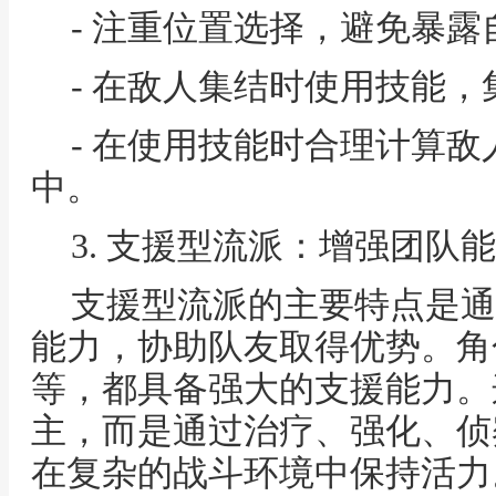
- 注重位置选择，避免暴
- 在敌人集结时使用技能
- 在使用技能时合理计算
中。
3. 支援型流派：增强团队
支援型流派的主要特点是通
能力，协助队友取得优势。角
等，都具备强大的支援能力。
主，而是通过治疗、强化、侦
在复杂的战斗环境中保持活力