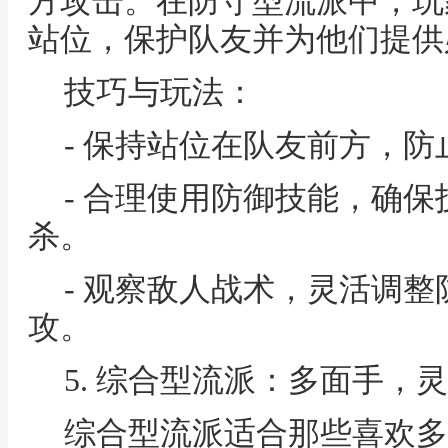
方攻击。在防守型流派中，玩
站位，保护队友并为他们提供
技巧与玩法：
- 保持站位在队友前方，
- 合理使用防御技能，确
杀。
- 观察敌人战术，灵活调
攻。
5. 综合型流派：多面手，
综合型流派适合那些喜欢多