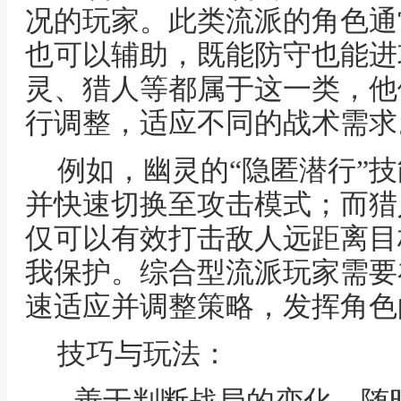
况的玩家。此类流派的角色通
也可以辅助，既能防守也能进
灵、猎人等都属于这一类，他
行调整，适应不同的战术需求
例如，幽灵的“隐匿潜行”
并快速切换至攻击模式；而猎
仅可以有效打击敌人远距离目
我保护。综合型流派玩家需要
速适应并调整策略，发挥角色
技巧与玩法：