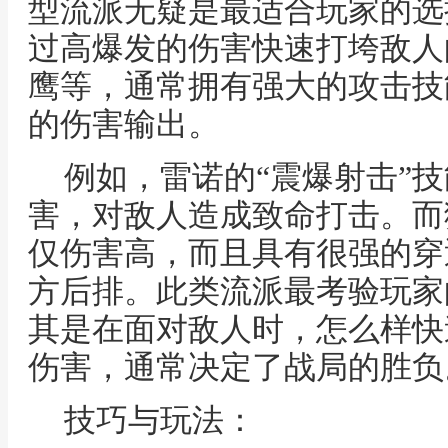
型流派无疑是最适合玩家的选
过高爆发的伤害快速打垮敌人
鹰等，通常拥有强大的攻击技
的伤害输出。
例如，雷诺的“震爆射击”
害，对敌人造成致命打击。而
仅伤害高，而且具有很强的穿
方后排。此类流派最考验玩家
其是在面对敌人时，怎么样快
伤害，通常决定了战局的胜负
技巧与玩法：