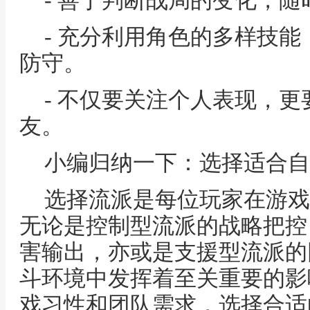
- 善于判断战局的变化，
- 充分利用角色的多样技
防守。
- 不仅要关注个人表现，
友。
小编归纳一下：选择适合自
选择流派是每位玩家在游戏
无论是控制型流派的战略把控
害输出，亦或是支援型流派的
斗环境中发挥着至关重要的影
戏习性和团队需求，选择合适