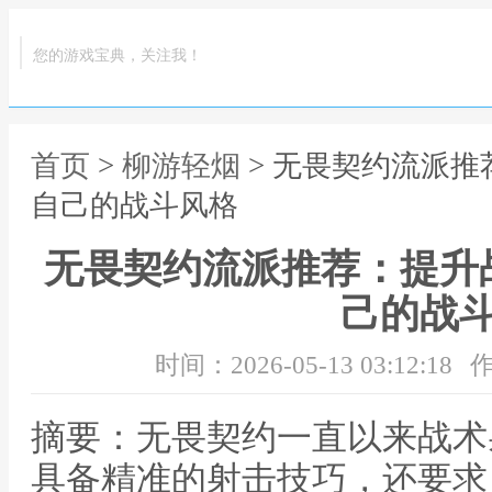
您的游戏宝典，关注我！
首页
>
柳游轻烟
> 无畏契约流派
自己的战斗风格
无畏契约流派推荐：提升
己的战
时间：2026-05-13 03:12:18
作
摘要：无畏契约一直以来战术
具备精准的射击技巧，还要求