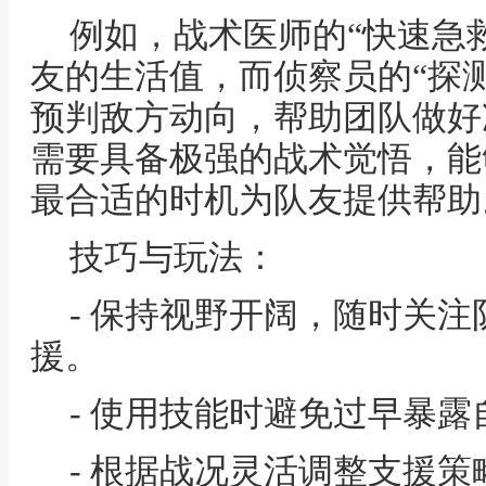
例如，战术医师的“快速急
友的生活值，而侦察员的“探
预判敌方动向，帮助团队做好
需要具备极强的战术觉悟，能
最合适的时机为队友提供帮助
技巧与玩法：
- 保持视野开阔，随时关
援。
- 使用技能时避免过早暴
- 根据战况灵活调整支援