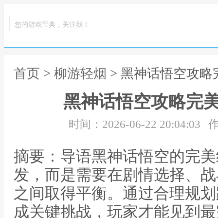
您的游戏宝典，关注我！
首页
>
柳游轻烟
> 黑神话悟空攻
黑神话悟空攻略完
时间：2026-06-22 20:04:03
作
摘要：导语黑神话悟空的完美
发，而是需要在剧情选择、战
之间取得平衡。通过合理规划
成关键挑战，玩家才能见到最