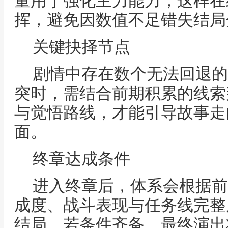
量用于强化主力能力，这样在
挥，避免因数值不足错失结局
关键抉择节点
剧情中存在数个无法回退的
突时，需结合前期积累的线索
与觉悟路线，才能引导故事走
面。
终章达成条件
进入终章后，体系会根据前
成度、战斗表现与任务线完整
结局。若条件齐备，最终演出