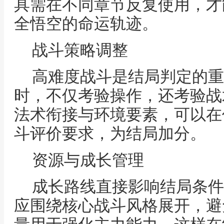
具需在不同章节反复使用，才
全悟空的命运轨迹。
战斗策略调整
高难度战斗是结局判定的重
时，不仅考验操作，还考验战
法术衔接与环境要素，可以在
斗评价要求，为结局加分。
资源与成长管理
成长路线直接影响结局条件
应围绕核心战斗风格展开，避