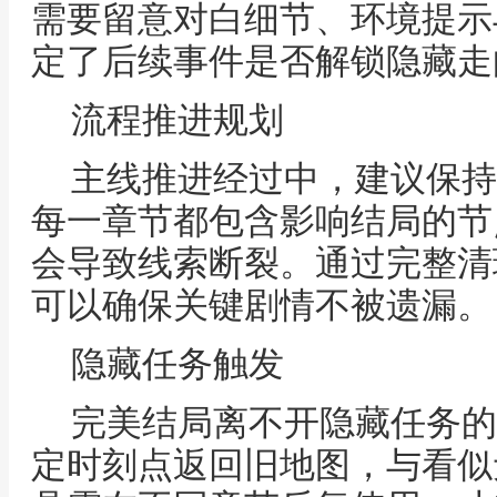
需要留意对白细节、环境提示
定了后续事件是否解锁隐藏走
流程推进规划
主线推进经过中，建议保持
每一章节都包含影响结局的节
会导致线索断裂。通过完整清
可以确保关键剧情不被遗漏。
隐藏任务触发
完美结局离不开隐藏任务的
定时刻点返回旧地图，与看似