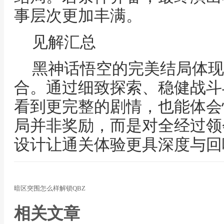
事层次更加丰满。
见解汇总
黑神话悟空的完美结局体现
合。通过细致探索、稳健战斗
看到更完整的剧情，也能体会
局并非奖励，而是对全经过领
设计让通关体验更具深度与回
暗区突围怎么样解锁QBZ
相关文章