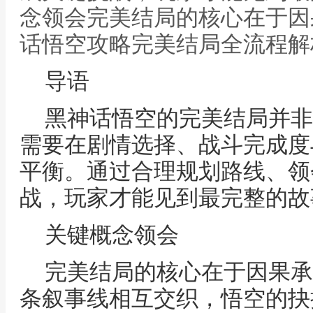
念领会完美结局的核心在于因
话悟空攻略完美结局全流程解
导语
黑神话悟空的完美结局并非
需要在剧情选择、战斗完成度
平衡。通过合理规划路线、领
战，玩家才能见到最完整的故
关键概念领会
完美结局的核心在于因果承
条叙事线相互交织，悟空的抉