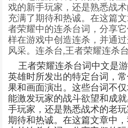
戏的新手玩家，还是熟悉战术
充满了期待和热诚。在这篇文
者荣耀中的连杀台词，分享它
样在游戏中创造连杀，并通过
风采。连杀台,王者荣耀连杀
王者荣耀连杀台词中文是游
英雄时所发出的特定台词，常
果和画面演出。这些台词不仅
能激发玩家的战斗欲望和成就
手玩家，还是熟悉战术的老玩
期待和热诚。在这篇文章中，