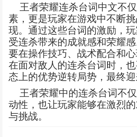
王者荣耀连杀台词中文不仅
素，更是玩家在游戏中不断挑
现。通过这些台词的激励，玩
受连杀带来的成就感和荣耀感
要在操作技巧、战术配合和心
在面对敌人的连杀台词时，也
态上的优势逆转局势，最终迎
王者荣耀中的连杀台词不仅
动性，也让玩家能够在激烈的
与挑战。