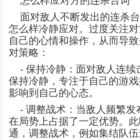
怎么样应对方的连杀台词
面对敌人不断发出的连杀台
怎么样冷静应对。过度关注对
自己的心情和操作，从而导致
对策略：
- 保持冷静：面对敌人连
保持冷静，专注于自己的游戏
影响到自己的心态。
- 调整战术：当敌人频繁
在局势上占据了一定优势。此
通，调整战术，例如集结队伍