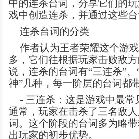
中的连杀台词，分享它们的玩
戏中创造连杀，并通过这些台
连杀台词的分类
作者认为王者荣耀这个游戏
多，它们往根据玩家击败敌方
说，连杀的台词有“三连杀”、“
神”几种，每一阶层的台词都
- 三连杀：这是游戏中最
通常，玩家在击杀了三名敌人
词。这个阶段的台词多为略带
出玩家的初步优势。