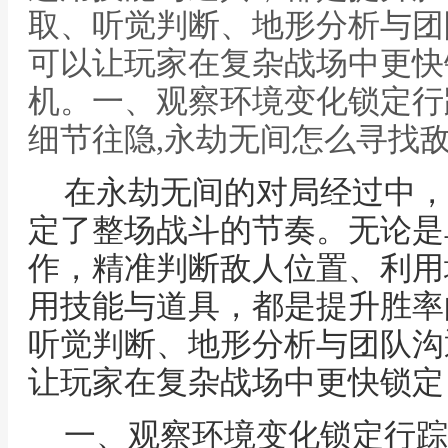
取、听觉判断、地形分析与团
可以让玩家在复杂战场中更快
机。一、观察环境变化锁定行
细节往隐,永劫无间怎么寻找
在永劫无间的对局经过中，
定了整场战斗的节奏。无论是
作，精准判断敌人位置、利用
用技能与道具，都是提升胜率
听觉判断、地形分析与团队沟
让玩家在复杂战场中更快锁定
一、观察环境变化锁定行踪