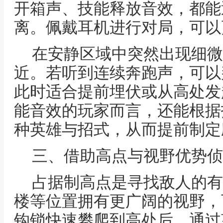
开箱声、技能释放音效，都能
离。佩戴耳机进行对局，可以
在安静区域中突然出现细微
近。若听到连续奔跑声，可以
此时适合提前埋伏或从高处发
能音效的玩家而言，还能根据
种英雄与招式，从而提前制定
三、借助高点与视野优势侦
占据制高点是寻找敌人的有
楼等位置拥有更广阔的视野，
钩锁快速攀爬到高处后，通过