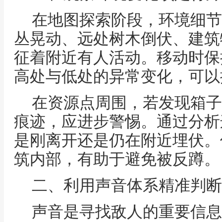
在地图探索阶段，环境细节
丛晃动、远处树木倒伏、建筑
征着附近有人活动。移动时保
高处与低处的异常变化，可以
在资源点周围，若发现箱子
痕迹，应进步警惕。通过分析
是刚离开还是仍在附近埋伏。
筑内部，有助于避免被反蹲。
二、利用声音体系精准判断
声音是寻找敌人的重要信息