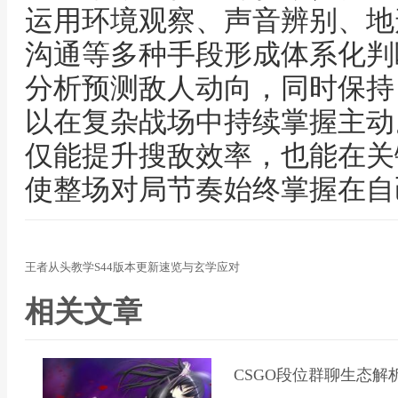
运用环境观察、声音辨别、地
沟通等多种手段形成体系化判
分析预测敌人动向，同时保持
以在复杂战场中持续掌握主动
仅能提升搜敌效率，也能在关
使整场对局节奏始终掌握在自
王者从头教学S44版本更新速览与玄学应对
相关文章
CSGO段位群聊生态解