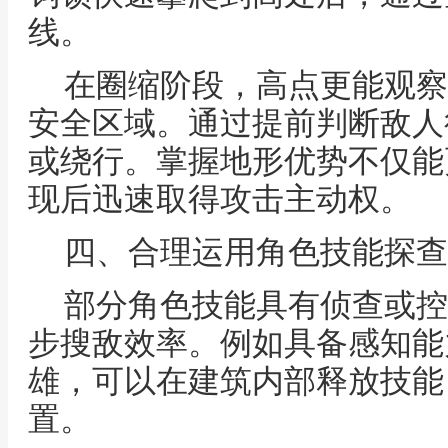
线。
在圈缩阶段，高点更能观察
安全区域。通过提前判断敌人
或绕行。掌握地形优势不仅能
现后迅速取得攻击主动权。
四、合理运用角色技能探查
部分角色技能具有侦查或控
步搜敌效率。例如具备感知能
雄，可以在建筑内部释放技能
置。