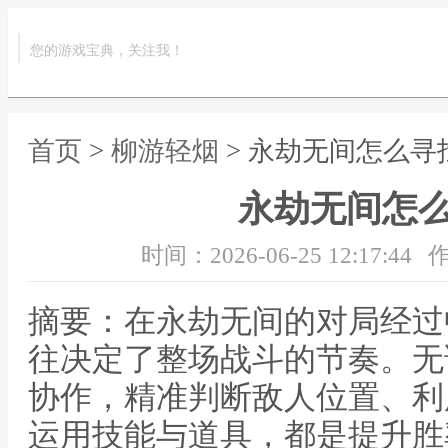
您的游戏宝典，关注我！
首页
>
柳游轻烟
> 永劫无间怎么寻
永劫无间怎
时间：2026-06-25 12:17:44
作
摘要：在永劫无间的对局经过
往决定了整场战斗的节奏。无
协作，精准判断敌人位置、利
运用技能与道具，都是提升胜