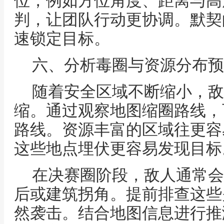
位，例如方位角度、距离与高
判，让团队行动更协调。默契
速锁定目标。
六、分析毒圈与资源分布预
随着安全区域不断缩小，敌
缩。通过观察地图缩圈路线，
路线。资源丰富的区域往更容
这些地点埋伏更容易发现目标
在决赛圈阶段，敌人通常会
后或建筑拐角。提前排查这些
然袭击。结合地图信息进行推