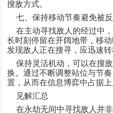
搜敌方式。
七、保持移动节奏避免被反
在主动寻找敌人的经过中，
长时刻停留在开阔地带，移动
发现敌人正在搜寻，应迅速转
保持灵活机动，可以在搜敌
换。通过不断调整站位与节奏
置，从而在信息博弈中占据上
见解汇总
在永劫无间中寻找敌人并非