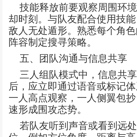
技能释放前要观察周围环境
却时刻。与队友配合使用技能
敌人无处遁形。熟悉每个角色
阵容制定搜寻策略。
五、团队沟通与信息共享
三人组队模式中，信息共享
后，应立即通过语音或标记体
一人高点观察，一人侧翼包抄
速形成围攻态势。
若队友听到声音或看到远处