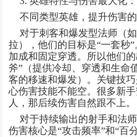
3. 英雄特性与伤害最大化
不同类型英雄，提升伤害的
对于刺客和爆发型法师（如
拉），他们的目标是“一套秒
加成和固定穿透。所以他们的
斧”（提供冷却、穿透和生命值
客的移速和爆发）。关键技巧
心伤害技能不能空。很多新手
人，那后续伤害自然跟不上。
对于持续输出的射手和法师
伤害核心是“攻击频率”和“百