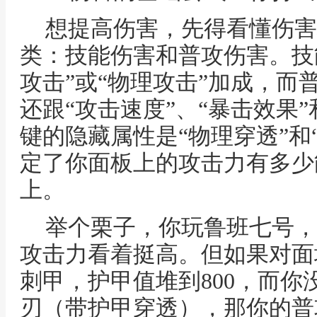
想提高伤害，先得看懂伤害
类：技能伤害和普攻伤害。技
攻击”或“物理攻击”加成，而
还跟“攻击速度”、“暴击效果”
键的隐藏属性是“物理穿透”和
定了你面板上的攻击力有多少
上。
举个栗子，你玩鲁班七号，
攻击力看着挺高。但如果对面
刺甲，护甲值堆到800，而
刃（带护甲穿透），那你的普