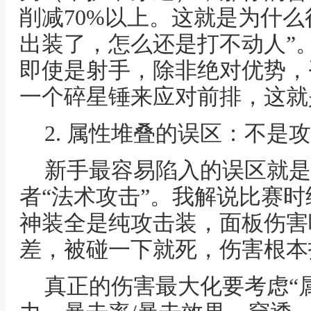
削减70%以上。这就是为什么
出装了，怎么还是打不动人”
即使是射手，除非绝对优势，
一个碎星锤来应对前排，这就
2. 属性堆叠的误区：不是
新手最容易陷入的误区就是
者“法术攻击”。我解说比赛
神装全是纯攻击装，面板伤害
差，被碰一下就死，伤害根本
真正的伤害最大化要考虑“