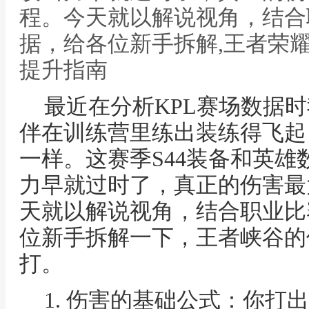
程。今天就以解说视角，结合
据，给各位新手拆解,王者荣耀
提升指南
最近在分析KPL赛场数据
伴在训练营里练出装练得飞起
一样。这赛季S44装备和英
力早就过时了，真正的伤害最
天就以解说视角，结合职业比
位新手拆解一下，王者峡谷的
打。
1. 伤害的基础公式：你打