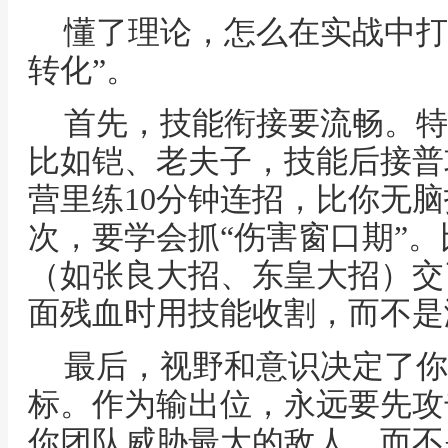
懂了理论，怎么在实战中打
转化”。
首先，技能衔接要流畅。特
比如铠、老夫子，技能后接普
营里练10分钟连招，比你无脑
次，要学会抓“伤害窗口期”
（如张良大招、东皇大招）交
面残血时用技能收割，而不是
最后，视野和意识决定了你
标。作为输出位，永远要先攻
你团队威胁最大的敌人，而不