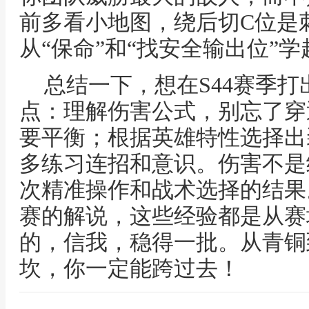
前多看小地图，绕后切C位是
从“保命”和“找安全输出位”
总结一下，想在S44赛季
点：理解伤害公式，别忘了穿
要平衡；根据英雄特性选择出
多练习连招和意识。伤害不是
次精准操作和战术选择的结果
赛的解说，这些经验都是从赛
的，信我，稳得一批。从青铜
坎，你一定能跨过去！