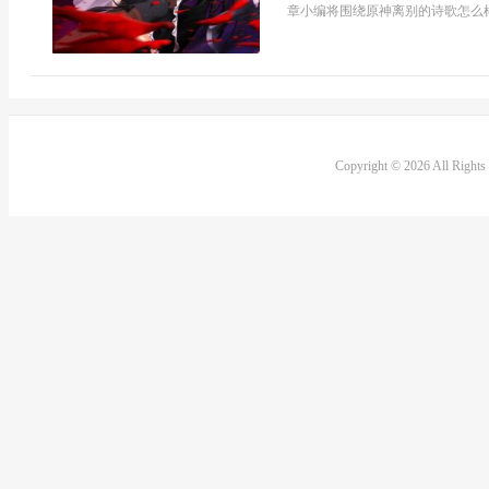
章小编将围绕原神离别的诗歌怎么样
Copyright © 2026 All Right