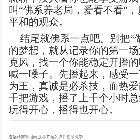
叫“佛系养老局，爱看不看”
平和的观众。
结尾就佛系一点吧。别把“
的梦想，就从记录你的第一场
克风，找一个你能稳定开播的
喊一嗓子。先播起来，感受一
为王，真诚是必杀技，而热爱
千把游戏，播了上千个小时总
玩得开心，播得也开心。
夏洛特新手指南 从零开始的操作细节教学