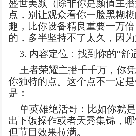
盛世美颜（除非你是颜值主播
点，别让观众看你一脸黑糊糊
趣，比你设备精良重要一万倍
的，多半坚持不了太久，因为
3. 内容定位：找到你的“舒
王者荣耀主播千千万，你凭
你独特的点。这个点不一定是
是：
单英雄绝活哥：比如你就是
出下饭操作或者天秀集锦，哪
但节目效果拉满。