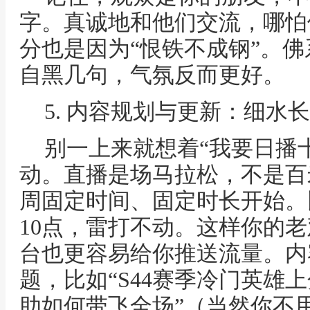
字。真诚地和他们交流，哪怕
分也是因为“恨铁不成钢”。
自黑几句，气氛反而更好。
5. 内容规划与更新：细水
别一上来就想着“我要日播
动。直播是场马拉松，不是百
周固定时间、固定时长开始。
10点，雷打不动。这样你的
台也更容易给你推送流量。内
题，比如“S44赛季冷门英雄
助如何带飞全场”（当然你不