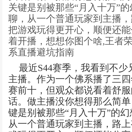
关键是别被那些“月入十万”
聊，从一个普通玩家到主播，
把游戏玩得更开心，顺便还能
着开播，想想你图个啥,王者
系直播避坑指南
最近S44赛季，我看到不
主播。作为一个佛系播了三四
赛前十，但观众都说看着舒服
话。做主播没你想得那么简单
键是别被那些“月入十万”的
从一个普通玩家到主播，路上