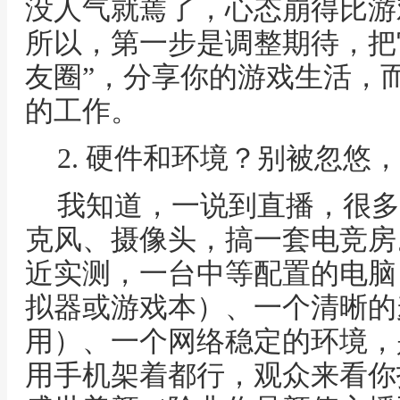
没人气就蔫了，心态崩得比游
所以，第一步是调整期待，把
友圈”，分享你的游戏生活，
的工作。
2. 硬件和环境？别被忽悠
我知道，一说到直播，很多
克风、摄像头，搞一套电竞房
近实测，一台中等配置的电脑
拟器或游戏本）、一个清晰的
用）、一个网络稳定的环境，
用手机架着都行，观众来看你