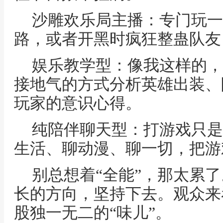
沙雕欢乐局主播：专门玩一
路，或者开黑时疯狂整蛊队友
娱乐教学型：像我这样的，
接地气的方式分析英雄出装、
玩家的意识心得。
纯陪伴聊天型：打游戏只是
生活、聊动漫、聊一切，把游
别总想着“全能”，那太累
长的方向，坚持下去。观众来
股独一无二的“味儿”。