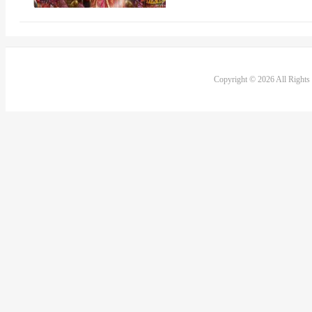
Copyright © 2026 All Right