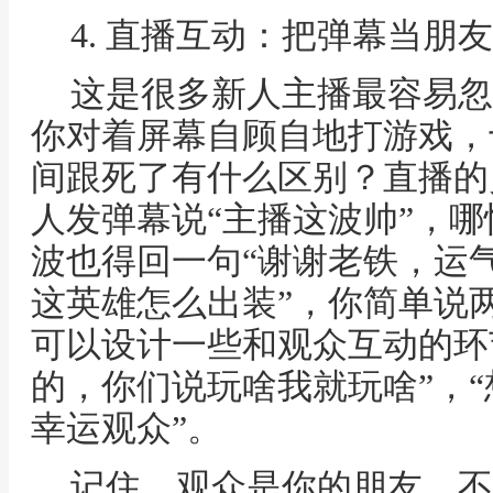
4. 直播互动：把弹幕当朋
这是很多新人主播最容易忽
你对着屏幕自顾自地打游戏，
间跟死了有什么区别？直播的
人发弹幕说“主播这波帅”，
波也得回一句“谢谢老铁，运气
这英雄怎么出装”，你简单说
可以设计一些和观众互动的环
的，你们说玩啥我就玩啥”，“
幸运观众”。
记住，观众是你的朋友，不