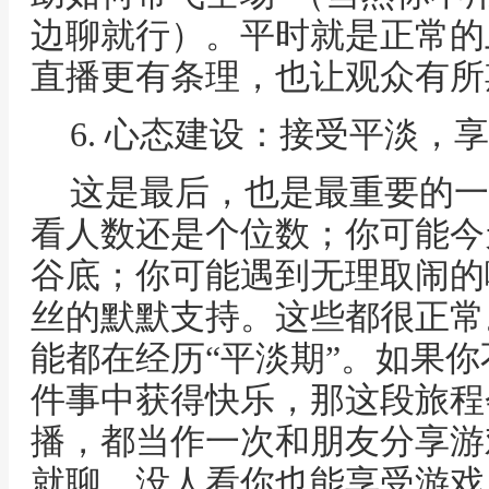
边聊就行）。平时就是正常的
直播更有条理，也让观众有所
6. 心态建设：接受平淡，
这是最后，也是最重要的一
看人数还是个位数；你可能今
谷底；你可能遇到无理取闹的
丝的默默支持。这些都很正常
能都在经历“平淡期”。如果你
件事中获得快乐，那这段旅程
播，都当作一次和朋友分享游
就聊，没人看你也能享受游戏