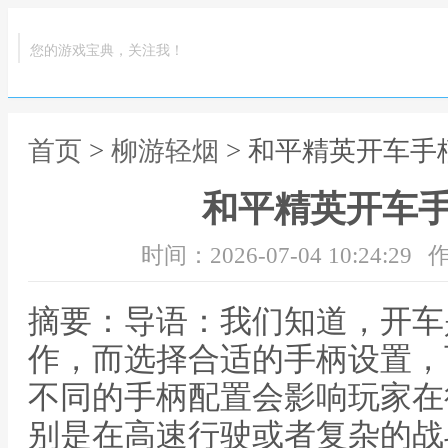
您的游戏宝典，关注我！
首页
>
柳游轻烟
> 和平精英开车手
和平精英开车
时间：2026-07-04 10:24:29
作
摘要：导语：我们知道，开车
作，而选择合适的手柄设置，
不同的手柄配置会影响玩家在
别是在高速行驶或者复杂的战