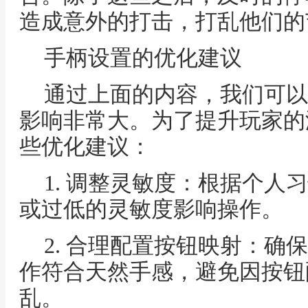
造成意外的打击，打乱他们的
手柄设置的优化建议
通过上面的内容，我们可以
影响非常大。为了提升玩家的
些优化建议：
1. 调整灵敏度：根据个人
或过低的灵敏度影响操作。
2. 合理配置按钮映射：确保
作符合天然手感，避免因按钮
乱。