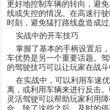
更好地控制车辆的转向，避免
线或失控的情况。在高速行驶
时刻，避免猛打路线盘造成过
实战中的开车技巧
掌握了基本的手柄设置后，
车优势是另一个重要话题。驾
的驾驶技巧可以让玩家在战斗
在实战中，可以利用车速优
离，或利用车辆来进行反击。
灵活驾驶可以帮助玩家利用障
合。除了这些之后，及时的停