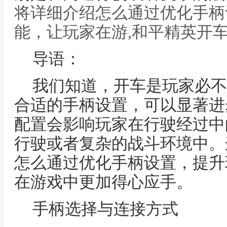
将详细介绍怎么通过优化手柄
能，让玩家在游,和平精英开
导语：
我们知道，开车是玩家必不
合适的手柄设置，可以显著进
配置会影响玩家在行驶经过中
行驶或者复杂的战斗环境中。
怎么通过优化手柄设置，提升
在游戏中更加得心应手。
手柄选择与连接方式