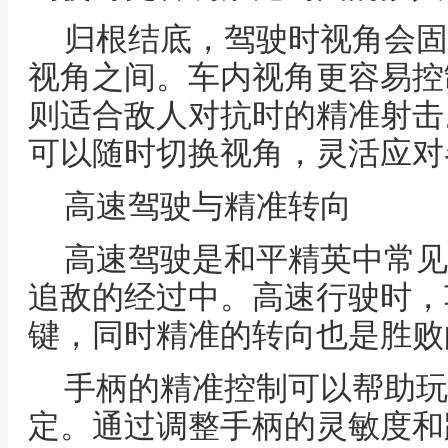
归根结底，驾驶时视角会固
视角之间。车内视角更容易控
则适合敌人对抗时的精准射击
可以随时切换视角，灵活应对
高速驾驶与精准转向
高速驾驶是和平精英中常见
追敌的经过中。高速行驶时，
键，同时精准的转向也是胜败
手柄的精准控制可以帮助玩
定。通过调整手柄的灵敏度和