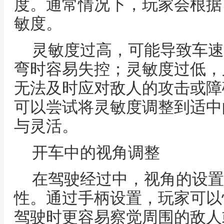
度。通常情况下，玩家会根据
敏度。
灵敏度过高，可能导致车速
弯时容易失控；灵敏度过低，
无法及时应对敌人的攻击或障
可以尝试将灵敏度调整到适中
与灵活。
开车中的视角调整
在驾驶经过中，视角的设置
性。通过手柄设置，玩家可以
驾驶时更容易察觉周围的敌人