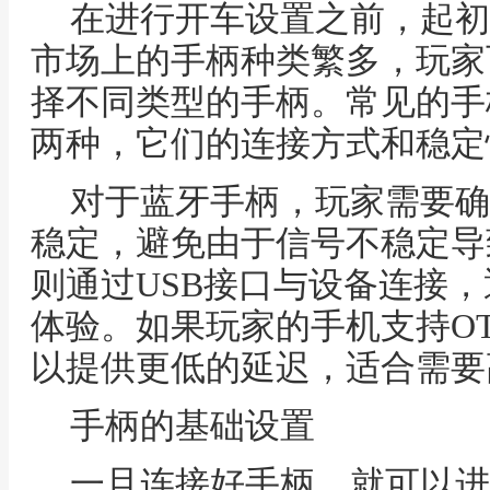
在进行开车设置之前，起初
市场上的手柄种类繁多，玩家
择不同类型的手柄。常见的手
两种，它们的连接方式和稳定
对于蓝牙手柄，玩家需要确
稳定，避免由于信号不稳定导
则通过USB接口与设备连接
体验。如果玩家的手机支持O
以提供更低的延迟，适合需要
手柄的基础设置
一旦连接好手柄，就可以进