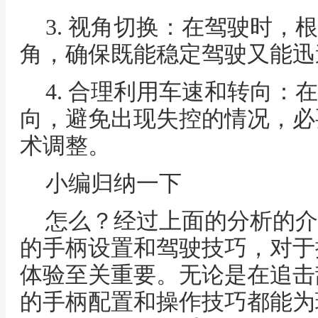
3. 视角切换：在驾驶时，
角，确保既能稳定驾驶又能迅
4. 合理利用车速和转向：
向，避免出现失控的情况，必
术调整。
小编归纳一下
怎么？经过上面的分析的介
的手柄设置和驾驶技巧，对于
体验至关重要。无论是在追击
的手柄配置和操作技巧都能为