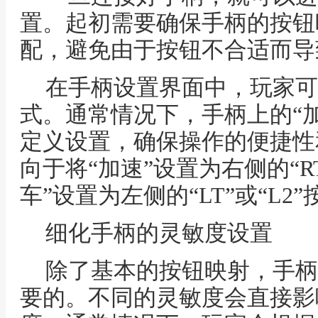
置。起初需要确保手柄的按钮
配，避免由于按钮不合适而导
在手柄设置界面中，玩家可
式。通常情况下，手柄上的“加
定义设置，确保操作的便捷性
向于将“加速”设置为右侧的“RT
车”设置为左侧的“LT”或“L2
细化手柄的灵敏度设置
除了基本的按钮映射，手柄
要的。不同的灵敏度会直接影