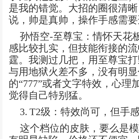
是我的错觉。大招的圈很清晰
说，帅是真帅，操作手感需要
孙悟空-至尊宝：情怀天花
感比较扎实，但技能衔接的流
霆。我测过几把，用至尊宝打
与用地狱火差不多，没有明显
的“777”或者文字特效，心
觉得自己特别猛。
3. T2级：特效尚可，但
这个档位的皮肤，要么是模