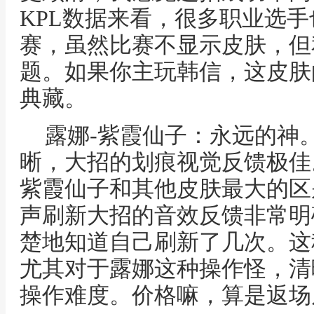
KPL数据来看，很多职业选
赛，虽然比赛不显示皮肤，但
题。如果你主玩韩信，这皮肤
典藏。
露娜-紫霞仙子：永远的神
晰，大招的划痕视觉反馈极佳
紫霞仙子和其他皮肤最大的区
声刷新大招的音效反馈非常明
楚地知道自己刷新了几次。这
尤其对于露娜这种操作怪，清
操作难度。价格嘛，算是返场