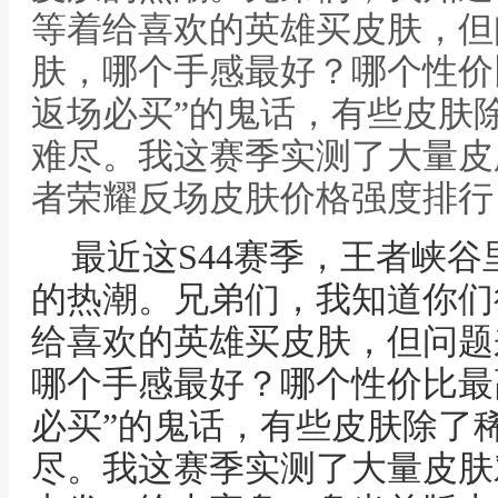
等着给喜欢的英雄买皮肤，但
肤，哪个手感最好？哪个性价
返场必买”的鬼话，有些皮肤
难尽。我这赛季实测了大量皮
者荣耀反场皮肤价格强度排行
最近这S44赛季，王者峡
的热潮。兄弟们，我知道你们
给喜欢的英雄买皮肤，但问题
哪个手感最好？哪个性价比最
必买”的鬼话，有些皮肤除了
尽。我这赛季实测了大量皮肤