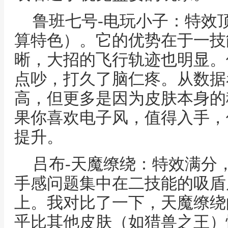
鲁班七号-电玩小子：特效
算特色）。它的优势在于一技
晰，大招的飞行轨迹也明显。
点吵，打久了脑仁疼。从数据
高，但更多是因为皮肤本身的
果你喜欢电子风，值得入手，
提升。
吕布-天魔缭绕：特效满分
手感问题集中在二技能的吸盾
上。我对比了一下，天魔缭绕
乎比其他皮肤（如猎兽之王）