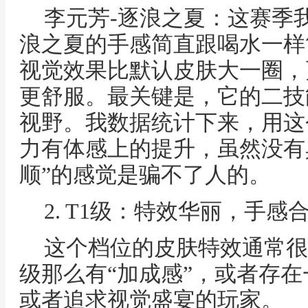
李元芳-逐浪之夏：这赛季
浪之夏的手感简直跟喝水一样
视觉效果比默认皮肤大一圈，
更舒服。最关键是，它的二技
视野。我数据统计下来，用这
力有体感上的提升，虽然没有
顺”的感觉是骗不了人的。
2. T1级：特效华丽，手
这个档位的皮肤特效通常很
级那么有“加成感”，或者存
或者追求视觉盛宴的玩家。