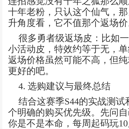
连招感觉没有千年之狐那么顺
十年老粉，只认这个仙气，那
升角度看，它不值那个返场价
很多勇者级返场皮：比如一
小活动皮，特效约等于无，单
返场价格虽然可能不高，但纯
更好的吧。
4. 选购建议与最终总结
结合这赛季S44的实战测
个明确的购买优先级。先问自己
你是不是本命，每周起码玩10