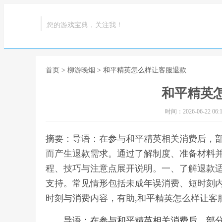
您的游戏宝典，关注我！
首页
>
柳游晚烟
> 和平精英怎么样让客服退款
和平精英
时间：2026-06-22 06:1
摘要：导语：在参与和平精英相关消费后，
而产生退款需求。通过了解制度、准备材料
程、技巧与注意点展开说明。一、了解退款
支持。常见情形包括未成年误消费、短时刻
时刻与消费内容，有助,和平精英怎么样让客
导语：在参与和平精英相关消费后，部