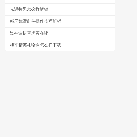
光遇拉黑怎么样解锁
邦尼荒野乱斗操作技巧解析
黑神话悟空虎寅在哪
和平精英礼物盒怎么样下载