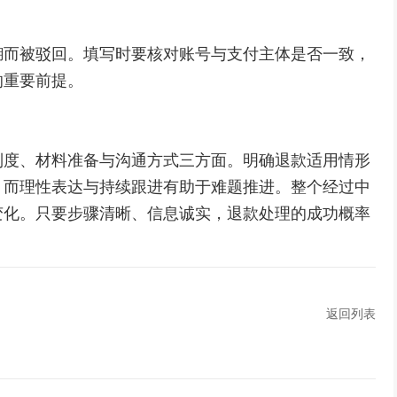
糊而被驳回。填写时要核对账号与支付主体是否一致，
的重要前提。
制度、材料准备与沟通方式三方面。明确退款适用情形
，而理性表达与持续跟进有助于难题推进。整个经过中
变化。只要步骤清晰、信息诚实，退款处理的成功概率
返回列表