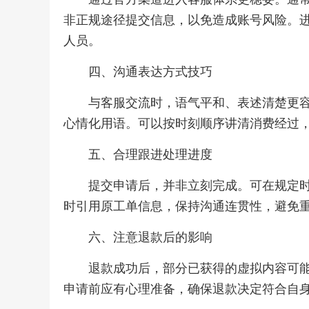
非正规途径提交信息，以免造成账号风险。
人员。
四、沟通表达方式技巧
与客服交流时，语气平和、表述清楚更
心情化用语。可以按时刻顺序讲清消费经过
五、合理跟进处理进度
提交申请后，并非立刻完成。可在规定
时引用原工单信息，保持沟通连贯性，避免
六、注意退款后的影响
退款成功后，部分已获得的虚拟内容可
申请前应有心理准备，确保退款决定符合自