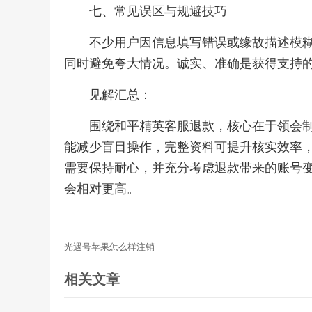
七、常见误区与规避技巧
不少用户因信息填写错误或缘故描述模
同时避免夸大情况。诚实、准确是获得支持
见解汇总：
围绕和平精英客服退款，核心在于领会
能减少盲目操作，完整资料可提升核实效率
需要保持耐心，并充分考虑退款带来的账号
会相对更高。
光遇号苹果怎么样注销
相关文章