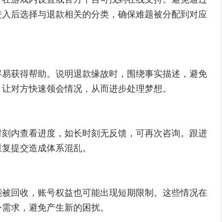
进入后选择与退款相关的分类，确保难题被分配到对应
容易获得帮助。说明退款缘故时，围绕事实描述，避免
，让对方快速领会情况，从而进步处理梦想。
时刻内查看进度，如长时刻无反馈，可再次咨询。跟进
重复提交造成体系混乱。
能被回收，账号权益也可能出现短期限制。这些情况在
身需求，避免产生新的困扰。