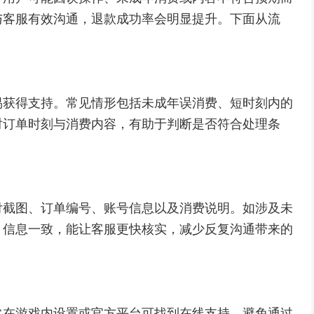
与客服有效沟通，退款成功率会明显提升。下面从流
易获得支持。常见情形包括未成年误消费、短时刻内的
对订单时刻与消费内容，有助于判断是否符合处理条
付截图、订单编号、账号信息以及消费说明。如涉及未
、信息一致，能让客服更快核实，减少反复沟通带来的
常在游戏内设置或官方平台可找到在线支持。避免通过