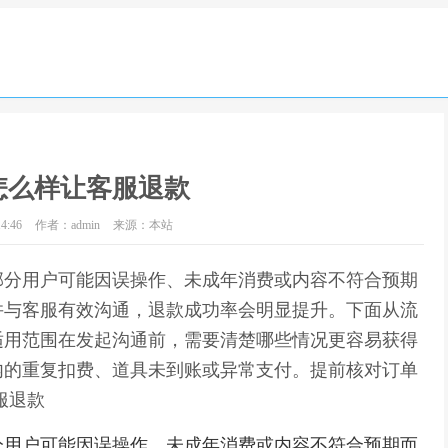
怎么样让客服退款
4:46
作者：admin
来源：本站
部分用户可能因误操作、未成年消费或内容不符合预期
并与客服有效沟通，退款成功率会明显提升。下面从流
适用范围在发起沟通前，需要清楚哪些情况更容易获得
内的重复扣费、道具未到账或异常支付。提前核对订单
服退款
分用户可能因误操作、未成年消费或内容不符合预期而