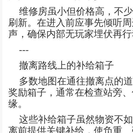
维修房虽小但价格高，不少
刷新。在进入前应事先倾听周
声，确保内部无玩家埋伏再行
---
撤离路线上的补给箱子
多数地图在通往撤离点的道
奖励箱子，通常在检查站旁、
缘。
这些补给箱子虽然物资不如
离前提供关键补给，使负重、