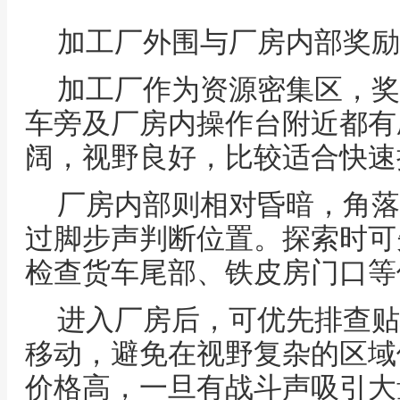
加工厂外围与厂房内部奖励
加工厂作为资源密集区，奖
车旁及厂房内操作台附近都有
阔，视野良好，比较适合快速
厂房内部则相对昏暗，角落
过脚步声判断位置。探索时可
检查货车尾部、铁皮房门口等
进入厂房后，可优先排查贴
移动，避免在视野复杂的区域
价格高，一旦有战斗声吸引大