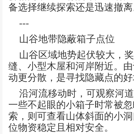
备选择继续探索还是迅速撤离
---
山谷地带隐蔽箱子点位
山谷区域地势起伏较大，奖
缝、小型木屋和河岸附近。由
动更分散，是寻找隐藏点的好
沿河流移动时，可观察河道
一些不起眼的小箱子时常被忽
索，则可查看山体斜面的小洞
位物资稳定且相对安全。