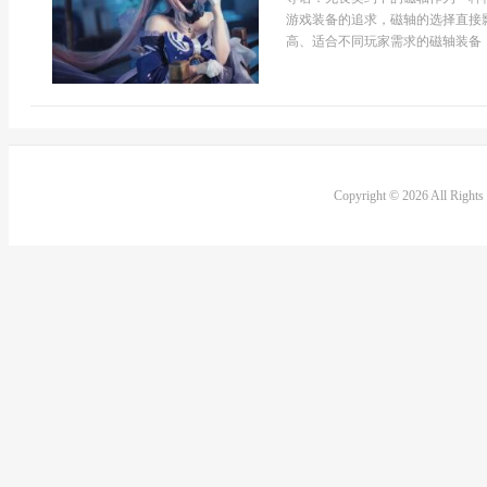
游戏装备的追求，磁轴的选择直接
高、适合不同玩家需求的磁轴装备，
Copyright © 2026 All Right