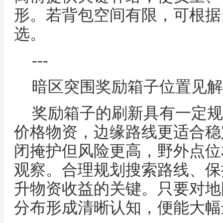
形。若背包空间有限，可根据
选。
---
暗区突围奖励箱子位置见解
奖励箱子的刷新具有一定规
价格物资，边缘路线更适合稳
闭掩护但风险更高，野外点位
观察。合理规划搜索路线、保
升物资收益的关键。只要对地
分布形成清晰认知，便能大幅