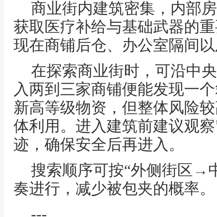
商业街内建筑密集，内部房
获取医疗补给与基础武器的重
现在商铺后仓、办公室隔间以
在探索商业街时，可沿中央
入两到三家商铺便能发现一个
新高等级物资，但整体风险较
体利用。进入建筑前建议观察
迹，确保安全后再进入。
搜索顺序可按“外侧街区→
奏进行，减少被包夹的概率。
---