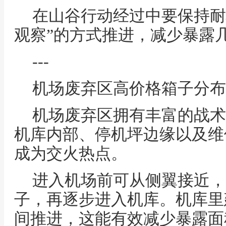
在山谷行动经过中要保持耐心
观察”的方式推进，减少暴露
---
机场废弃区高价格箱子分布
机场废弃区拥有丰富的战术
机库内部、停机坪边缘以及维
成为交火热点。
进入机场前可从侧翼接近，
子，再逐步进入机库。机库里
间推进，这能有效减少暴露面