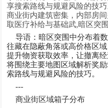
享搜索路线与规避风险的技巧。
商业街内建筑密集，内部房间
取医疗补给与基础武,暗区突
导语：暗区突围中分布着数
往藏在隐蔽角落或高价格区域
提升物资获取效率，让撤离经
将围绕主要地图区域解析奖励
索路线与规避风险的技巧。
---
商业街区域箱子分布