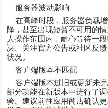
服务器波动影响
在高峰时段，服务器负载增
降，甚至出现短暂不可用的情
人操作范围内，耐心等待一段
决。关注官方公告或社区反馈
状况。
客户端版本不匹配
客户端版本过旧或更新未完
部分功能在新版本中进行了调
验。建议前往应用商店确认更