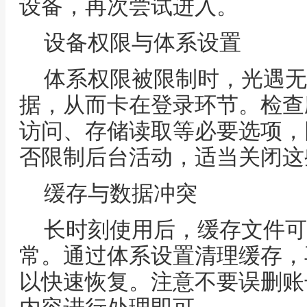
设备，再次尝试进入。
设备权限与体系设置
体系权限被限制时，光遇无
据，从而卡在登录环节。检查
访问、存储读取等必要选项，
否限制后台活动，适当关闭这
缓存与数据冲突
长时刻使用后，缓存文件可
常。通过体系设置清理缓存，
以快速恢复。注意不要误删账