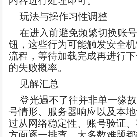
内容进行处理即可。
玩法与操作习性调整
在进入前避免频繁切换账号
钮，这些行为可能触发安全机
流程，等待加载完成再进行下
的失败概率。
见解汇总
登光遇不了往并非单一缘故
号情形、服务器响应以及本地
过从网络稳定性、账号验证、
方面逐一排查，大多数难题都