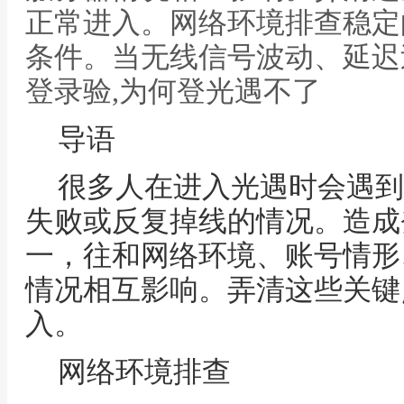
正常进入。网络环境排查稳定
条件。当无线信号波动、延迟
登录验,为何登光遇不了
导语
很多人在进入光遇时会遇到
失败或反复掉线的情况。造成
一，往和网络环境、账号情形
情况相互影响。弄清这些关键
入。
网络环境排查