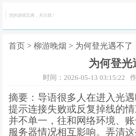
您的游戏宝典，关注我！
首页
>
柳游晚烟
> 为何登光遇不了
为何登光
时间：2026-05-13 03:15:22
作
摘要：导语很多人在进入光遇
提示连接失败或反复掉线的情
并不单一，往和网络环境、账
服务器情况相互影响。弄清这