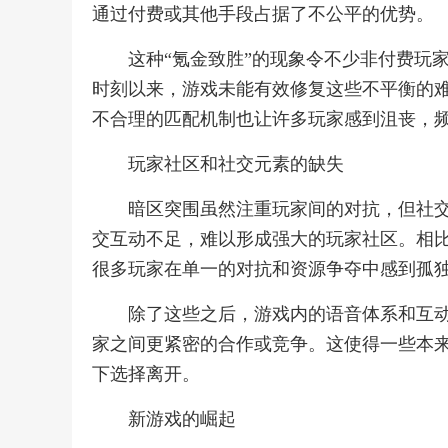
通过付费或其他手段占据了不公平的优势。
这种“氪金致胜”的现象令不少非付费玩
时刻以来，游戏未能有效修复这些不平衡的
不合理的匹配机制也让许多玩家感到沮丧，
玩家社区和社交元素的缺失
暗区突围虽然注重玩家间的对抗，但社
交互动不足，难以形成强大的玩家社区。相
很多玩家在单一的对抗和资源争夺中感到孤
除了这些之后，游戏内的语音体系和互
家之间更紧密的合作或竞争。这使得一些本
下选择离开。
新游戏的崛起