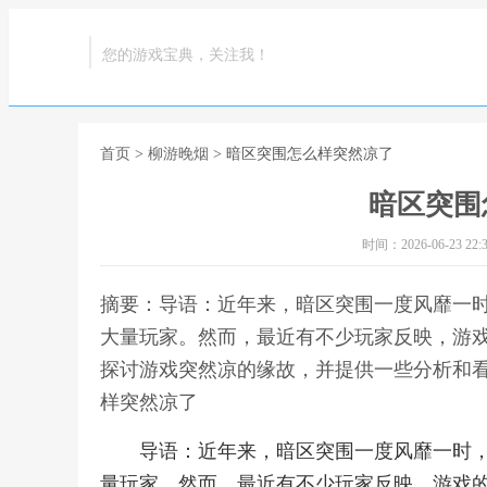
您的游戏宝典，关注我！
首页
>
柳游晚烟
> 暗区突围怎么样突然凉了
暗区突围
时间：2026-06-23 22:3
摘要：导语：近年来，暗区突围一度风靡一
大量玩家。然而，最近有不少玩家反映，游
探讨游戏突然凉的缘故，并提供一些分析和看
样突然凉了
导语：近年来，暗区突围一度风靡一时
量玩家。然而，最近有不少玩家反映，游戏