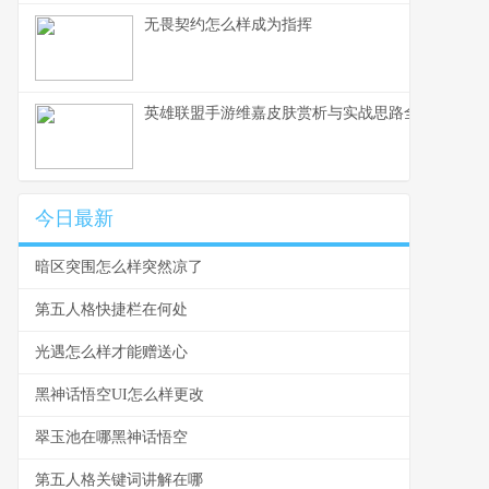
无畏契约怎么样成为指挥
英雄联盟手游维嘉皮肤赏析与实战思路全解
今日最新
暗区突围怎么样突然凉了
第五人格快捷栏在何处
光遇怎么样才能赠送心
黑神话悟空UI怎么样更改
翠玉池在哪黑神话悟空
第五人格关键词讲解在哪