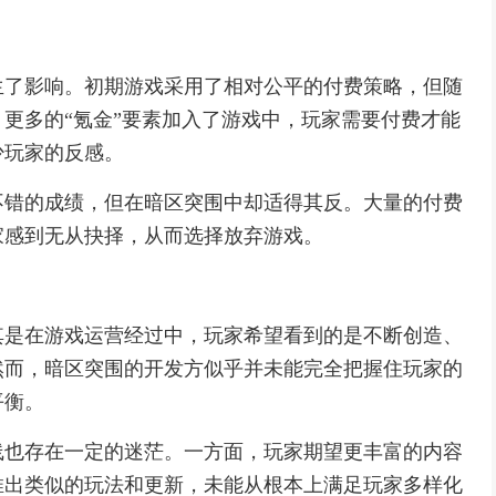
生了影响。初期游戏采用了相对公平的付费策略，但随
更多的“氪金”要素加入了游戏中，玩家需要付费才能
少玩家的反感。
不错的成绩，但在暗区突围中却适得其反。大量的付费
家感到无从抉择，从而选择放弃游戏。
其是在游戏运营经过中，玩家希望看到的是不断创造、
然而，暗区突围的开发方似乎并未能完全把握住玩家的
平衡。
线也存在一定的迷茫。一方面，玩家期望更丰富的内容
推出类似的玩法和更新，未能从根本上满足玩家多样化