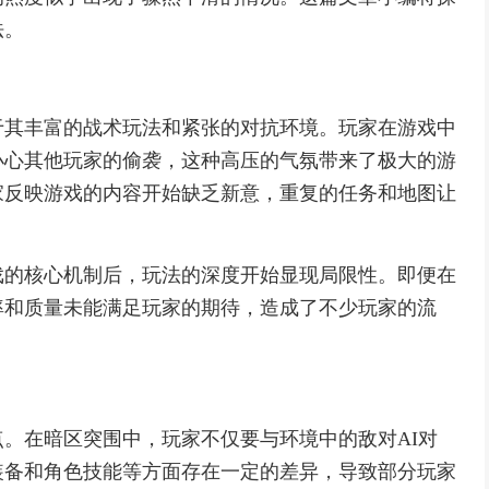
法。
于其丰富的战术玩法和紧张的对抗环境。玩家在游戏中
小心其他玩家的偷袭，这种高压的气氛带来了极大的游
家反映游戏的内容开始缺乏新意，重复的任务和地图让
戏的核心机制后，玩法的深度开始显现局限性。即便在
率和质量未能满足玩家的期待，造成了不少玩家的流
。在暗区突围中，玩家不仅要与环境中的敌对AI对
装备和角色技能等方面存在一定的差异，导致部分玩家