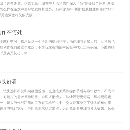
出了许多改进。这篇文章小编将带无论兄弟们深入了解“剑仙那年仲夏”皮肤
怎么样在游戏中更好地发挥其优势。1.剑仙“那年仲夏”皮肤概述剑仙的“那年
元素紧密相关的皮肤，...
动作在何处
图或社交时，都注意到一个全新的鞠躬动作，动作细节更加天然，互动感也
躬动作在何处这个难题，不少玩家在地图中反复寻找却没有头绪。下面将结
及实用技巧，体...
镜头好看
，镜头选择不仅影响画面观感，也直接关系到操作手感与命中效率。不同作
，对镜头的需求差异明显。合理搭配镜头，能让视野更舒适，压枪更稳定，
一、镜头与作战距离的关系在实战经过中，交火距离决定了镜头的核心用
速度与视野宽度，中距离追求稳定瞄准，远距离则看重细节放大效果。领会