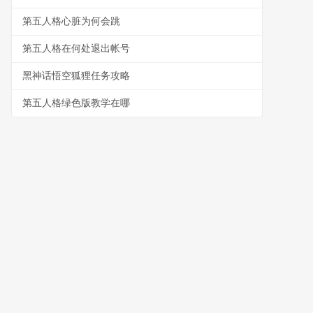
第五人格心脏为何会跳
第五人格在何处退出帐号
黑神话悟空狐狸任务攻略
第五人格绿色版教学在哪