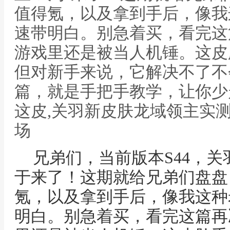
值得氪，以及拿到手后，像我
速带明白。别急着买，看完这
游戏里还是被当人机锤。这皮
但对新手来说，它解决不了不
篇，就是手把手教学，让你少
这皮,关羽新皮肤龙域领主实
场
兄弟们，当前版本S44，关
于来了！这期就给兄弟们盘盘
氪，以及拿到手后，像我这种
明白。别急着买，看完这篇再