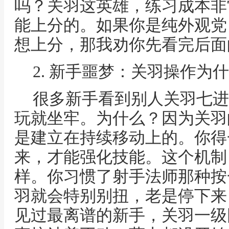
吗？关羽这英雄，练习成本非
能上分的。如果你是纯外观党
想上分，那我劝你先看完后面
2. 新手噩梦：关羽操作为
很多新手看到别人关羽七进
玩就坐牢。为什么？因为关羽
是建立在持续移动上的。你得
来，才能强化技能。这个机制
样。你习惯了射手法师那种按
羽就会特别别扭，老是停下来
见过最离谱的新手，关羽一级