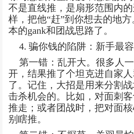
不是直线推，是扇形范围内的
样，把他“赶”到你想去的地
本的gank和团战思路了。
4. 骗你钱的陷阱：新手最
第一错：乱开大。很多人一
开，结果推了个坦克进自家人
了。记住，大招是用来分割战
击杀机会的。比如，对面刺客
推走；或者团战时，把对面核
别瞎推。