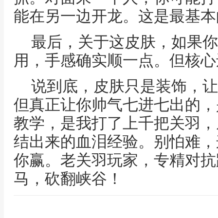
能在另一边开龙。这是最基本
最后，关于这皮肤，如果你
用，手感确实顺一点。但核心
说到底，皮肤只是装饰，让
但真正让你帅气七进七出的，
教学，是我打了上千把关羽，
结出来的血泪经验。别怕难，
你赢。老关羽玩家，专精对抗
马，砍翻峡谷！