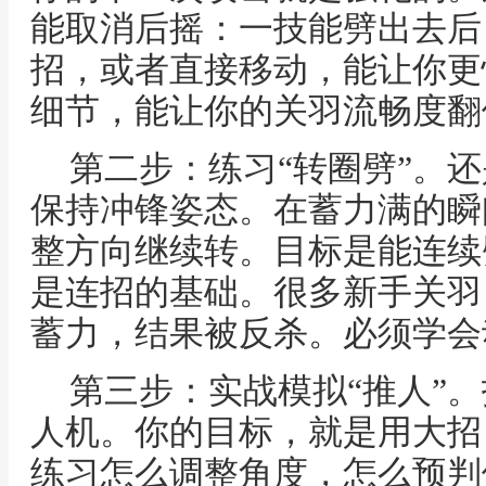
能取消后摇：一技能劈出去后
招，或者直接移动，能让你更
细节，能让你的关羽流畅度翻
第二步：练习“转圈劈”。
保持冲锋姿态。在蓄力满的瞬
整方向继续转。目标是能连续
是连招的基础。很多新手关羽
蓄力，结果被反杀。必须学会
第三步：实战模拟“推人”。
人机。你的目标，就是用大招
练习怎么调整角度，怎么预判