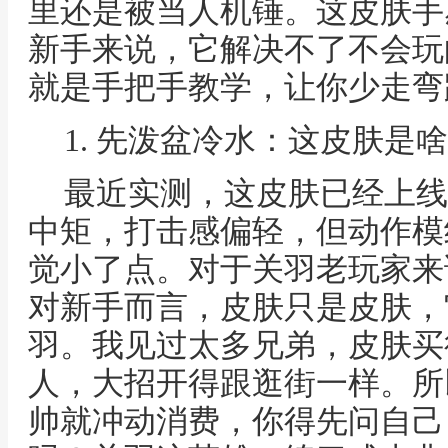
里还是被当人机锤。这皮肤手
新手来说，它解决不了不会玩
就是手把手教学，让你少走弯
1. 先泼盆冷水：这皮肤是
最近实测，这皮肤已经上线
中矩，打击感偏轻，但动作模
觉小了点。对于关羽老玩家来
对新手而言，皮肤只是皮肤，
羽。我见过太多兄弟，皮肤买
人，大招开得跟逛街一样。所
帅就冲动消费，你得先问自己