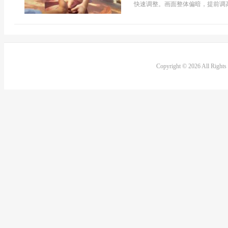
快速调整。画面整体偏暗，提前调高
Copyright © 2026 All Right