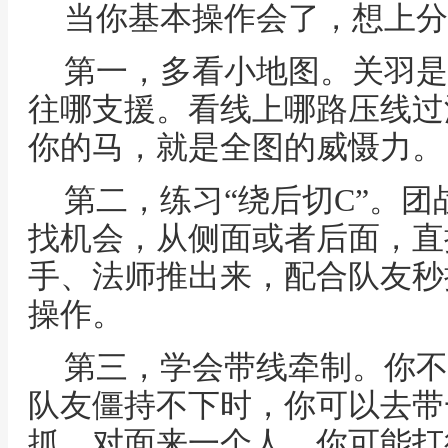
当你基本操作会了，想上分
第一，多看小地图。关羽是
往哪支援。看线上哪路压线过
你的马，就是全图的威慑力。
第二，练习“绕后切C”。
找机会，从侧面或者后面，直
手、法师推出来，配合队友秒
操作。
第三，学会带线牵制。你不
队友僵持不下时，你可以去带
抓。对面来一个人，你可能打