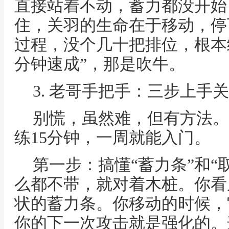
直接站着不动，蓄力都没开始
住，关羽的生命在于移动，停
过程，没个几十把排位，根本
分钟速成”，那是吹牛。
3. 老哥手把手：三步上手
别慌，虽然难，但有方法。
练15分钟，一周就能入门。
第一步：搞懂“蓄力条”和“
么都不带，就对着木桩。你看
状的蓄力条。你移动的时候，
你的下一次攻击就是强化的。