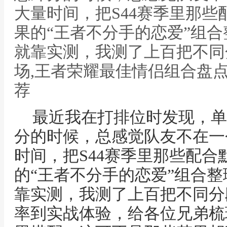
大量时间，把S44赛季里那些配
果的“王者不分手的恋爱”组
就靠实测，我测了上百把不同
场,王者荣耀最佳情侣组合盘点
荐
最近我在打排位时发现，单
分的时候，总感觉队友不在一
时间，把S44赛季里那些配合默
的“王者不分手的恋爱”组合
靠实测，我测了上百把不同分
率到实战体验，给各位兄弟梳