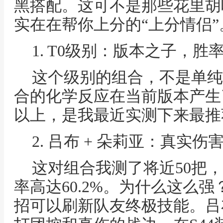
黑搭配。这可不是那些花里胡
实在在帮你上分的“上分情侣”
1. T0级别：版本之子，胜
这个级别的组合，不是单纯
合的化学反应在当前版本产生
以上，是我最近实测下来最推
2. 吕布 + 朵莉亚：真实
这对组合我测了将近50把
率高达60.2%。为什么这么
招可以刷新队友终极技能。吕