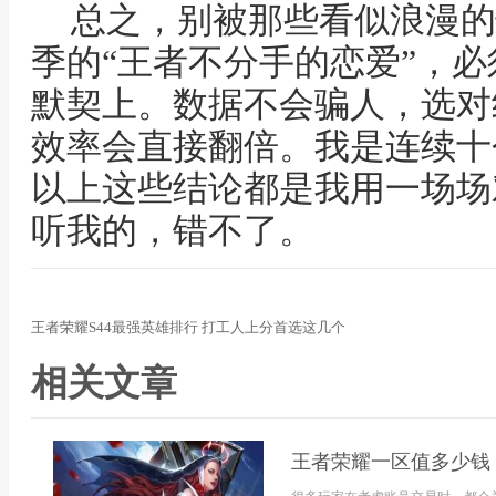
总之，别被那些看似浪漫的
季的“王者不分手的恋爱”，
默契上。数据不会骗人，选对
效率会直接翻倍。我是连续十
以上这些结论都是我用一场场
听我的，错不了。
王者荣耀S44最强英雄排行 打工人上分首选这几个
相关文章
王者荣耀一区值多少钱