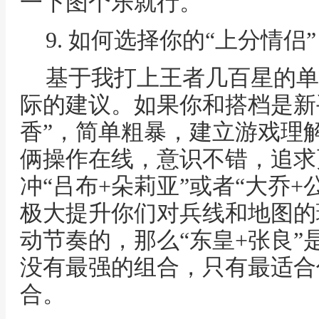
一下图个乐就行。
9. 如何选择你的“上分情侣
基于我打上王者几百星的单
际的建议。如果你和搭档是新
香”，简单粗暴，建立游戏理
俩操作在线，意识不错，追求
冲“吕布+朵莉亚”或者“大乔
极大提升你们对兵线和地图的
动节奏的，那么“东皇+张良”
没有最强的组合，只有最适合
合。