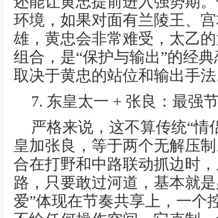
还能让黄忠提前进入强势期。
环境，如果对面有兰陵王、宫
雄，黄忠会非常难受，太乙的
组合，是“保护与输出”的经
取决于黄忠的站位和输出手法
7. 东皇太一 + 张良：最
严格来说，这不算传统“情侣
皇加张良，等于两个无解压制
合在打野和中路联动抓边时，
路，只要敢过河道，基本就是
爱”体现在节奏共享上，一个