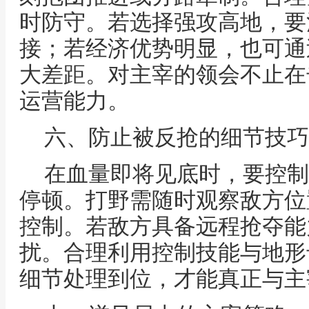
时防守。若选择强攻高地，要
接；若经济优势明显，也可通
大差距。对主宰的领会不止在
运营能力。
六、防止被反抢的细节技巧
在血量即将见底时，要控制
停顿。打野需随时观察敌方位
控制。若敌方具备远程抢夺能
扰。合理利用控制技能与地形
细节处理到位，才能真正与主