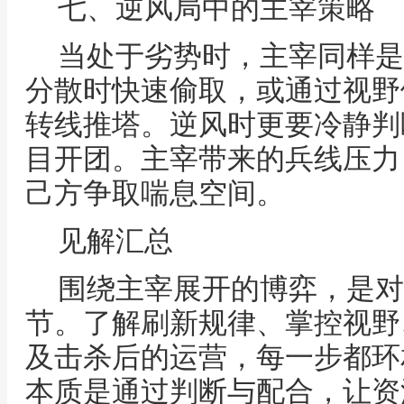
七、逆风局中的主宰策略
当处于劣势时，主宰同样是
分散时快速偷取，或通过视野
转线推塔。逆风时更要冷静判
目开团。主宰带来的兵线压力
己方争取喘息空间。
见解汇总
围绕主宰展开的博弈，是对
节。了解刷新规律、掌控视野
及击杀后的运营，每一步都环
本质是通过判断与配合，让资