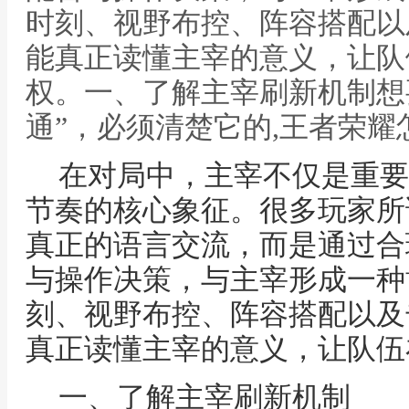
时刻、视野布控、阵容搭配以
能真正读懂主宰的意义，让队
权。一、了解主宰刷新机制想
通”，必须清楚它的,王者荣耀
在对局中，主宰不仅是重要
节奏的核心象征。很多玩家所
真正的语言交流，而是通过合
与操作决策，与主宰形成一种
刻、视野布控、阵容搭配以及
真正读懂主宰的意义，让队伍
一、了解主宰刷新机制