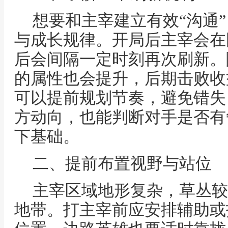
想要和主宰建立有效“沟通
与成长规律。开局后主宰会在
后会间隔一定时刻再次刷新。
的属性也会提升，后期击败收
可以提前规划节奏，避免错失
方动向，也能判断对手是否有
下基础。
二、提前布置视野与站位
主宰区域地形复杂，草丛较
地带。打主宰前应安排辅助或