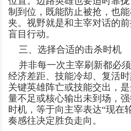
位置。边路英雄也要适时靠拢
制到位，既能防止被抢，也能
夹。视野就是和主宰对话的前
盲目行动。
三、选择合适的击杀时机
并非每一次主宰刷新都必须
经济差距、技能冷却、复活时
关键英雄阵亡或技能交出，是
量不足或核心输出未到场，强
时机，等于向主宰表达“现在
奏感往决定胜负走向。