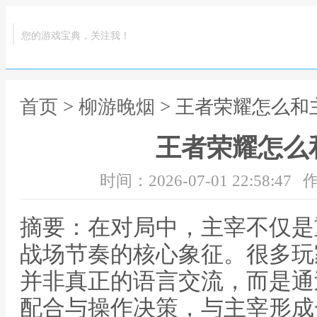
您的游戏宝典，关注我！
首页
>
柳游晚烟
> 王者荣耀怎么和
王者荣耀怎么
时间：2026-07-01 22:58:47
作
摘要：在对局中，主宰不仅是
战场节奏的核心象征。很多玩
并非真正的语言交流，而是通
配合与操作决策，与主宰形成