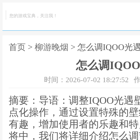
您的游戏宝典，关注我！
首页
>
柳游晚烟
> 怎么调IQOO光
怎么调IQO
时间：2026-07-02 18:27:52
作
摘要：导语：调整IQOO光
点化操作，通过设置特殊的壁
有趣，增加使用者的乐趣和特
将中，我们将详细介绍怎么调