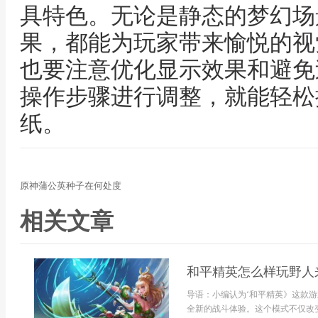
具特色。无论是静态的梦幻场
果，都能为玩家带来愉悦的视
也要注意优化显示效果和避免
操作步骤进行调整，就能轻松
纸。
原神蒲公英种子在何处度
相关文章
和平精英怎么样玩野人
导语：小编认为‘和平精英》这款游
全新的战斗体验。这个模式不仅改