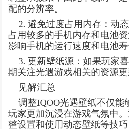
配的分辨率。
2. 避免过度占用内存：动
占用较多的手机内存和电池资
影响手机的运行速度和电池寿
3. 更新壁纸源：如果玩家
期关注光遇游戏相关的资源更
见解汇总
调整IQOO光遇壁纸不仅
玩家更加沉浸在游戏气氛中。
整设置和使用动态壁纸等技巧