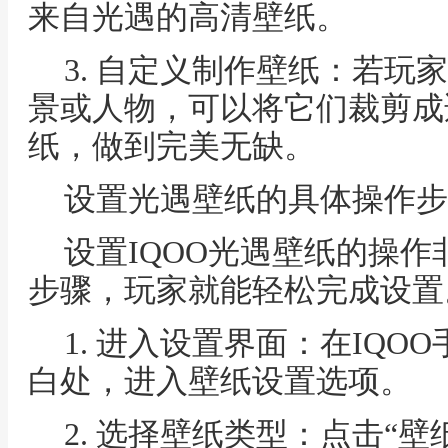
来自光遇的高清壁纸。
3. 自定义制作壁纸：若玩
景或人物，可以将它们裁剪成
纸，做到完美无缺。
设置光遇壁纸的具体操作步
设置IQOO光遇壁纸的操
步骤，玩家就能轻松完成设置
1. 进入设置界面：在IQ
白处，进入壁纸设置选项。
2. 选择壁纸类型：点击“