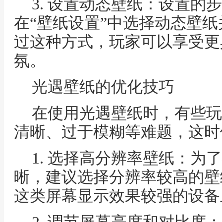
3. 设置动态壁纸：设置的
在“壁纸设置”中选择动态壁
过这种方式，玩家可以享受更
氛。
光遇壁纸的优化技巧
在使用光遇壁纸时，有些玩
清晰、过于模糊等难题，这时
1. 选择高分辨率壁纸：为
晰，建议选择分辨率较高的壁
这类屏幕显示效果较强的设备