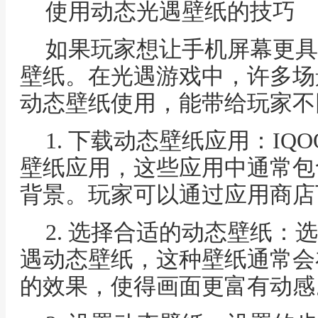
使用动态光遇壁纸的技巧
如果玩家想让手机屏幕更具
壁纸。在光遇游戏中，许多场
动态壁纸使用，能带给玩家不
1. 下载动态壁纸应用：I
壁纸应用，这些应用中通常包
背景。玩家可以通过应用商店
2. 选择合适的动态壁纸：
遇动态壁纸，这种壁纸通常会
的效果，使得画面更富有动感