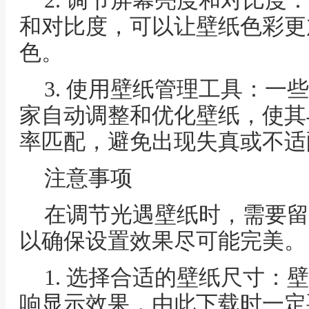
2. 调节屏幕亮度和对比度
和对比度，可以让壁纸色彩更
色。
3. 使用壁纸管理工具：一
家自动调整和优化壁纸，使其
率匹配，避免出现失真或不适
注意事项
在调节光遇壁纸时，需要留
以确保设置效果尽可能完美。
1. 选择合适的壁纸尺寸：
响显示效果，由此下载时一定