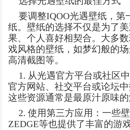
选择光遇壁纸的最佳方式
要调整IQOO光遇壁纸，
纸。壁纸的选择不仅是为了美
果、个人喜好相契合。大多数
戏风格的壁纸，如梦幻般的场
高清截图等。
1. 从光遇官方平台或社区
官方网站、社交平台或论坛中
这些资源通常是最原汁原味的
2. 使用第三方应用：一些
ZEDGE等也提供了丰富的游