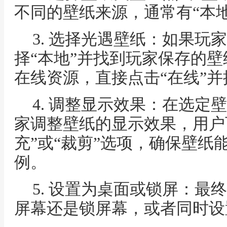
不同的壁纸来源，通常有“本地
3. 选择光遇壁纸：如果玩
择“本地”并找到玩家保存的
在线资源，直接点击“在线”
4. 调整显示效果：在选定
家调整壁纸的显示效果，用户可
充”或“裁剪”选项，确保壁纸
例。
5. 设置为桌面或锁屏：最
屏幕还是锁屏幕，或者同时设