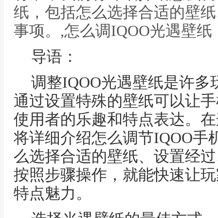
纸，包括怎么选择合适的壁纸
事项。,怎么调IQOO光遇壁纸
导语：
调整IQOO光遇壁纸是许
通过设置特殊的壁纸可以让手
使用者的乐趣和特点表达。在
将详细介绍怎么调节IQOO
么选择合适的壁纸、设置经过
按照步骤操作，就能快速让玩
特点魅力。