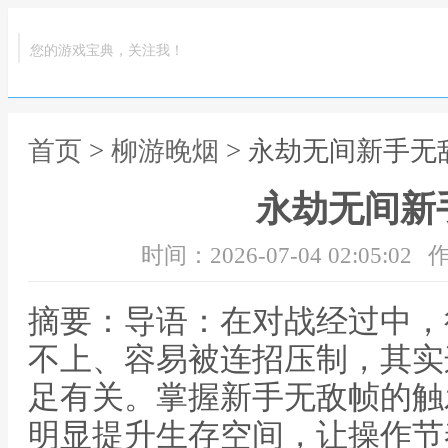
您的游戏宝典，关注我！
首页
>
柳游晚烟
> 永劫无间新手无
永劫无间新
时间：2026-07-04 02:05:02
作
摘要：导语：在对战经过中，
不上、容易被连招压制，其实
足有关。掌握新手无敌帧的触
明显提升生存空间，让操作节