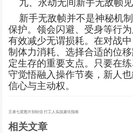
九、永劫无间新手无敌帧见
新手无敌帧并不是神秘机制
保护。领会闪避、受身等行为
有效减少无谓损耗。在对战中
制体力消耗、选择合适的位移
定生存的重要支点。只要在练
守觉悟融入操作节奏，新人也
信心与主动权。
王者七星图片别轻信 打工人实战避坑指南
相关文章