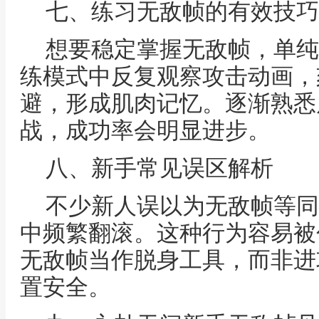
七、练习无敌帧的有效技巧
想要稳定掌握无敌帧，单纯
练模式中反复观察攻击动画，
避，形成肌肉记忆。逐渐熟悉
战，成功率会明显进步。
八、新手常见误区解析
不少新人误以为无敌帧等同
中频繁翻滚。这种行为容易被
无敌帧当作脱身工具，而非进
置安全。