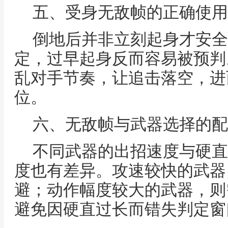
五、受身无敌帧的正确使用
倒地后并非立刻起身才安全
定，过早起身反而容易被预判
乱对手节奏，让追击落空，进
位。
六、无敌帧与武器选择的配
不同武器的出招速度与硬直
度也有差异。攻速较快的武器
避；动作幅度较大的武器，则
避免因硬直过长而错失判定窗