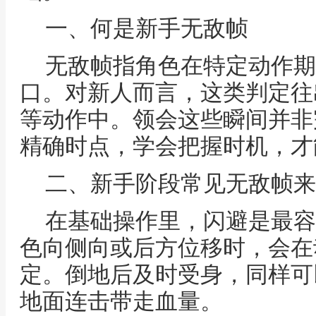
一、何是新手无敌帧
无敌帧指角色在特定动作期
口。对新人而言，这类判定往
等动作中。领会这些瞬间并非
精确时点，学会把握时机，才
二、新手阶段常见无敌帧来
在基础操作里，闪避是最容
色向侧向或后方位移时，会在
定。倒地后及时受身，同样可
地面连击带走血量。