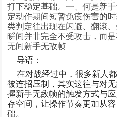
打下稳定基础。一、何是新手
定动作期间短暂免疫伤害的时
类判定往出现在闪避、翻滚、
瞬间并非完全不受攻击，而是
无间新手无敌帧
导语：
在对战经过中，很多新人都
被连招压制，其实这往与对无
握新手无敌帧的触发方式与应
存空间，让操作节奏更加从容
础。