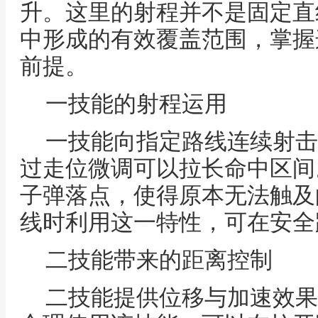
升。这里的射程并不是固定直
中形成的有效覆盖范围，掌握
前提。
一技能的射程运用
一技能向指定路线连续射击
过走位微调可以拉长命中区间
子弹落点，使得原本无法触及
线时利用这一特性，可在安全
二技能带来的距离控制
二技能提供位移与加速效果