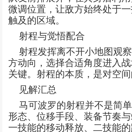
微调位置，让敌方始终处于一
触及的区域。
射程与觉悟配合
射程发挥离不开小地图观察
方动向，选择合适角度进入战
关键。射程的本质，是对空间
见解汇总
马可波罗的射程并不是简单
形态、位移手段、装备节奏与
一技能的移动释放、二技能的