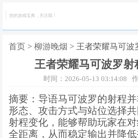
您的游戏宝典，关注我！
首页
>
柳游晚烟
> 王者荣耀马可
王者荣耀马可波罗射
时间：2026-05-13 03:14:08
作
摘要：导语马可波罗的射程并
形态、攻击方式与站位选择共
射程变化，能够帮助玩家在对
全距离，从而稳定输出并降低