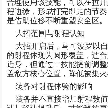
合理使用该技能，可以在拉开
程边缘，形成打完即走的节奏
是借助位移不断重塑安全区。
大招范围与射程认知
大招开启后，马可波罗以自
的射程体现为圆形覆盖，适合
近身，但通过二技能提前调整
盖敌方核心位置，降低被集火
装备对射程体验的影响
装备并不直接增加射程数值