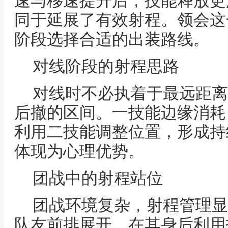
速与移速提升后，技能释放更
同于延展了有效射程。领会这
阶段选择合适的出装路线。
对线阶段的射程思路
对线时不必执着于最远距离
后撤的区间。一技能边缘消耗
利用二技能调整位置，形成持
体现为心理优势。
团战中的射程站位
团战环境复杂，射程管理显
队友前排展开，在其身后利用