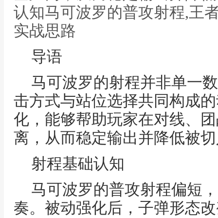
认知马可波罗的普攻射程,王
实战思路
导语
马可波罗的射程并非单一数
击方式与站位选择共同构成的
化，能够帮助玩家在对线、团
离，从而稳定输出并降低被切
射程基础认知
马可波罗的普攻射程偏短，
奏。被动强化后，子弹形态改