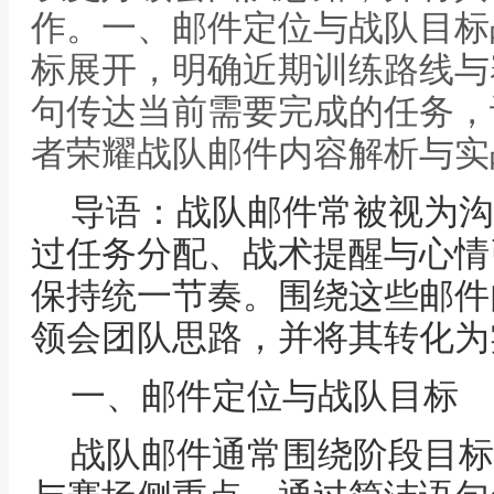
作。一、邮件定位与战队目标
标展开，明确近期训练路线与
句传达当前需要完成的任务，
者荣耀战队邮件内容解析与实
导语：战队邮件常被视为沟
过任务分配、战术提醒与心情
保持统一节奏。围绕这些邮件
领会团队思路，并将其转化为
一、邮件定位与战队目标
战队邮件通常围绕阶段目标