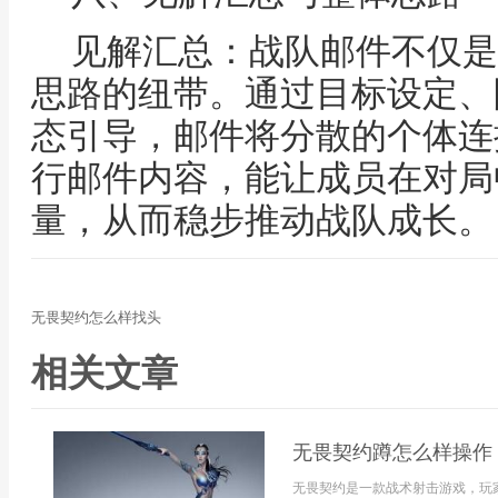
见解汇总：战队邮件不仅是
思路的纽带。通过目标设定、
态引导，邮件将分散的个体连
行邮件内容，能让成员在对局
量，从而稳步推动战队成长。
无畏契约怎么样找头
相关文章
无畏契约蹲怎么样操作
无畏契约是一款战术射击游戏，玩