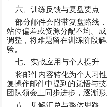
六、训练反馈与复盘要点
部分邮件会附带复盘路线，
站位偏差或资源分配不均。成
调整，将难题留在训练阶段解
验。
七、实战应用与个人提升
将邮件内容转化为个人习性
复操作邮件中提到的觉悟与技
团队领会上同步进步，逐渐形
八、见解汇总与整体思路