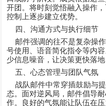
开团。将时刻觉悟融入操作，
控制上逐步建立优势。
四、沟通方式与执行细节
邮件强调的往不是复杂操作
号使用、语音简化指令等内容
少信息噪音，让决策更快落地
五、心态管理与团队气氛
战队邮件中常穿插鼓励与提
态。面对逆风局，邮件倡导耐
作。良好的气氛能让队伍在压