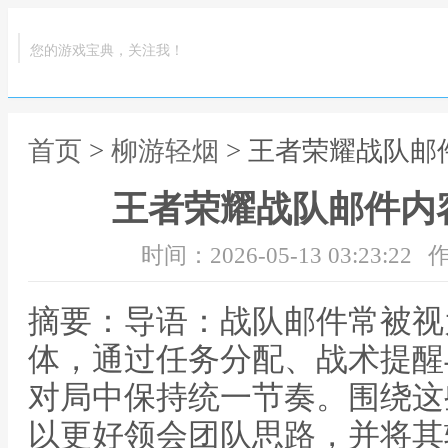
您的游戏宝典，关注我！
首页
>
柳游轻烟
> 王者荣耀战队
王者荣耀战队邮件内
时间：2026-05-13 03:23:22
作
摘要：导语：战队邮件常被视
体，通过任务分配、战术提醒
对局中保持统一节奏。围绕这
以更好领会团队思路，并将其