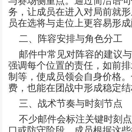
与赛场侧重点。通过简洁语句
务，让成员在进入对局前就形
员在选将与走位上更容易形成
二、阵容安排与角色分工
邮件中常见对阵容的建议与
强调每个位置的责任，如前排
制等，使成员领会自身价格。
费，也能在团战中形成稳定结
三、战术节奏与时刻节点
不少邮件会标注关键时刻点
口或防守阶段。成员根据这些