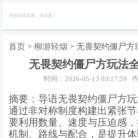
您的游戏宝典，关注我！
首页
>
柳游轻烟
> 无畏契约僵尸
无畏契约僵尸方玩法
时间：2026-05-13 03:17:59
作
摘要：导语无畏契约僵尸方玩
通过非对称制度构建出紧张节
要利用数量、速度与压迫感，
机制、路线与配合，是提升体