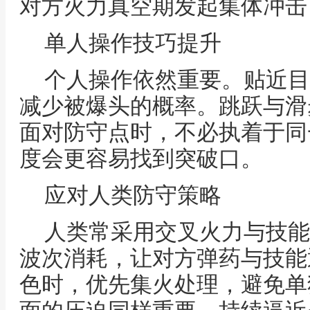
对方火力真空期发起集体冲击
单人操作技巧提升
个人操作依然重要。贴近目
减少被爆头的概率。跳跃与滑
面对防守点时，不必执着于同
度会更容易找到突破口。
应对人类防守策略
人类常采用交叉火力与技能
波次消耗，让对方弹药与技能
色时，优先集火处理，避免单