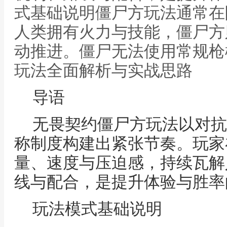
式基础说明僵尸方玩法通常在
人类拥有火力与技能，僵尸方
动推进。僵尸无法使用常规枪
玩法全面解析与实战思路
导语
无畏契约僵尸方玩法以对抗
称制度构建出紧张节奏。玩家
量、速度与压迫感，持续瓦解
线与配合，是提升体验与胜率
玩法模式基础说明