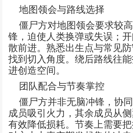
地图领会与路线选择
僵尸方对地图领会要求较高
锋，迫使人类换弹或失误；开
散前进。熟悉出生点与常见防
找到切入角度。绕后路线往能
进创造空间。
团队配合与节奏掌控
僵尸方并非无脑冲锋，协同
成员吸引火力，其余成员从侧
有效降低损耗。节奏上需要把