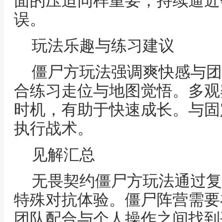
面的压迫同样重要，持续逼近
误。
玩法乐趣与练习建议
僵尸方玩法强调爽快感与团
合练习走位与地图觉悟。多观
时机，有助于快速成长。与固
执行战术。
见解汇总
无畏契约僵尸方玩法通过复
特殊对抗体验。僵尸阵营需要
团队配合与个人操作之间找到