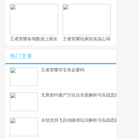
王者荣耀各项数据上限全面解析
王者荣耀玩家的实战心得与进阶思路
热门文章
王者荣耀夺宝有必要吗
无畏契约僵尸方玩法全面解析与实战思路
永劫无间飞自动瞄准玩法解析与实战思路