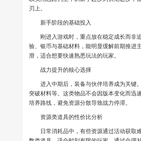
刃上。
新手阶段的基础投入
刚进入游戏时，重点放在稳定成长而非
验、银币与基础材料，能明显缓解前期推进
滑，适合想要快速熟悉玩法的玩家。
战力提升的核心选择
进入中期后，装备与伙伴培养成为关键
突破材料等。这类物品不会因版本变化而迅
培养路线，避免资源分散导致战力停滞。
资源类道具的性价比分析
日常消耗品中，有些资源通过活动获取
数类道具，适合时刻有限的玩家。通过合理