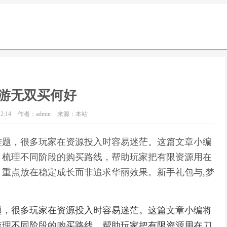
游无双买何好
2:14
作者：admin
来源：本站
难题，很多玩家在资源投入时容易迷茫。这篇文章小编
，梳理不同阶段的购买路线，帮助玩家把有限资源用在
重点放在稳定成长而非追求华丽效果。新手礼包与,梦
题，很多玩家在资源投入时容易迷茫。这篇文章小编将
梳理不同阶段的购买路线，帮助玩家把有限资源用在刀