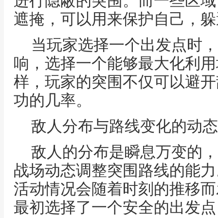
进行隐蔽的突围。而一些区域
遮掩，可以用来保护自己，躲
当玩家选择一个出发点时，
响，选择一个能够最大化利用
样，玩家的突围不仅可以避开
功的几率。
敌人分布与路线变化的动态
敌人的分布是瞬息万变的，
战场动态调整突围路线的能力
活动情况会随着时刻的推移而
最初选择了一个安全的出发点