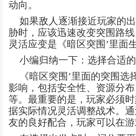
动向。
如果敌人逐渐接近玩家的出
胁时，应该迅速改变突围路线
灵活应变是《暗区突围’里面
小编归纳一下：选择合适的
《暗区突围’里面的突围选
影响，包括安全性、资源分布
等。最重要的是，玩家必须时
据实际情况灵活调整战术。通
友的良好配合，玩家可以在游