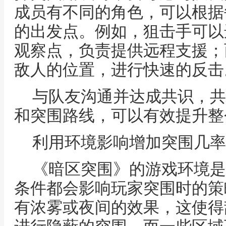
成员有不同的角色，可以根据
的出发点。例如，狙击手可以
观察点，负责提供远程支援；
敌人的位置，进行快速的反击
与队友沟通并达成共识，共
和突围路线，可以有效提升整
利用环境影响增加突围几率
《暗区突围》的游戏环境是
条件都会影响玩家突围时的策
有浓雾或夜间的效果，这使得