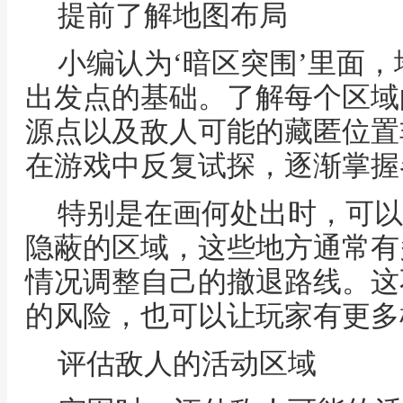
提前了解地图布局
小编认为‘暗区突围’里面
出发点的基础。了解每个区域
源点以及敌人可能的藏匿位置
在游戏中反复试探，逐渐掌握
特别是在画何处出时，可以
隐蔽的区域，这些地方通常有
情况调整自己的撤退路线。这
的风险，也可以让玩家有更多
评估敌人的活动区域