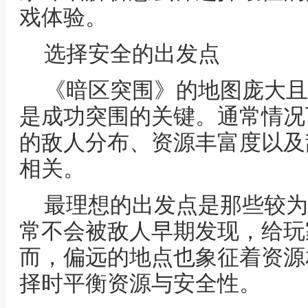
戏体验。
选择安全的出发点
《暗区突围》的地图庞大且
是成功突围的关键。通常情况
的敌人分布、资源丰富度以及
相关。
最理想的出发点是那些较为
常不会被敌人早期发现，给玩
而，偏远的地点也象征着资源
择时平衡资源与安全性。