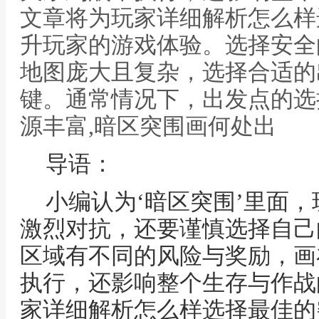
文章将为玩家详细解析怎么样
升玩家的游戏体验。选择安全
地图庞大且复杂，选择合适的
键。通常情况下，出发点的选
源丰富,暗区突围画何处出
导语：
小编认为‘暗区突围’里面
激烈对抗，还要谨慎选择自己
区域有不同的风险与奖励，画
执行，还影响整个生存与作战
家详细解析怎么样选择最佳的