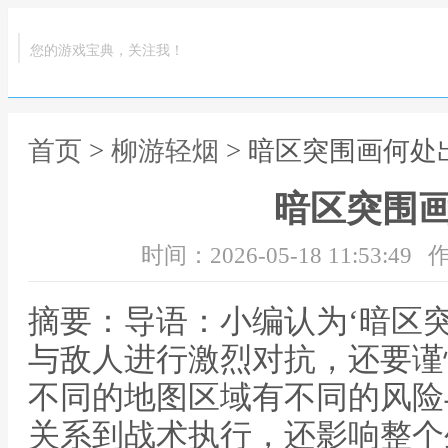
您的游戏宝典，关注我！
首页
>
柳游轻烟
> 暗区突围画何处
暗区突围
时间：2026-05-18 11:53:49
作
摘要：导语：小编认为‘暗区
与敌人进行激烈对抗，还要谨
不同的地图区域有不同的风险
关系到战术执行，还影响整个