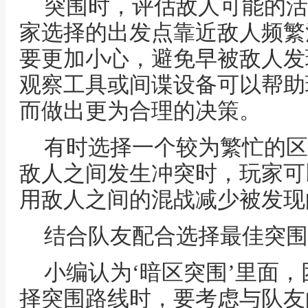
突围时，评估敌人可能的活
家选择的出发点靠近敌人频繁
要更加小心，避免早被敌人发
观察工具或间谍设备可以帮助
而做出更为合理的决策。
有时选择一个较为繁忙的区
敌人之间发生冲突时，玩家可
用敌人之间的混战减少被发现
结合队友配合选择最佳突围
小编认为‘暗区突围’里面
择突围路线时，要考虑与队友