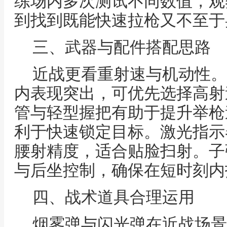
练场内多次测试不同数值，观
到找到既能快速拉枪又不至于
三、武器与配件搭配思路
近战更看重射速与机动性。
内表现突出，可优先选择高射
管与轻型握把有助于提升举枪
利于快速锁定目标。激光指示
腰射精度，适合贴脸扫射。子
与后坐控制，确保在短时刻内
四、战术道具合理运用
烟雾弹与闪光弹在近战场景