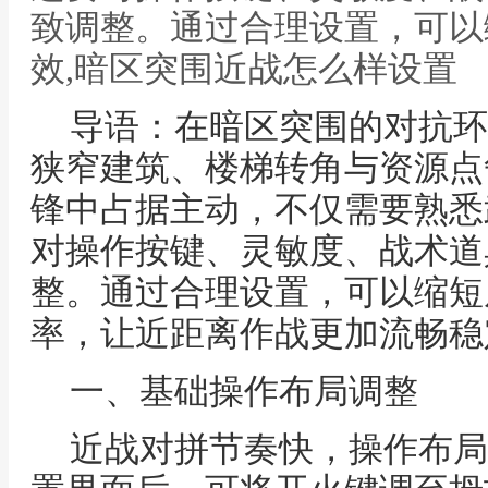
致调整。通过合理设置，可以
效,暗区突围近战怎么样设置
导语：在暗区突围的对抗环
狭窄建筑、楼梯转角与资源点
锋中占据主动，不仅需要熟悉
对操作按键、灵敏度、战术道
整。通过合理设置，可以缩短
率，让近距离作战更加流畅稳
一、基础操作布局调整
近战对拼节奏快，操作布局