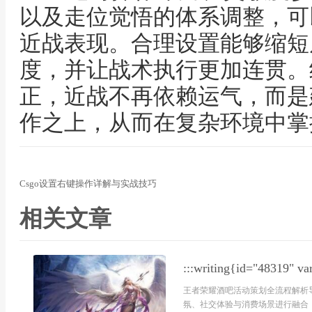
以及走位觉悟的体系调整，可
近战表现。合理设置能够缩短
度，并让战术执行更加连贯。
正，近战不再依赖运气，而是
作之上，从而在复杂环境中掌
Csgo设置右键操作详解与实战技巧
相关文章
:::writing{id="48319" va
王者荣耀酒吧活动策划全流程解析
氛、社交体验与消费场景进行融合