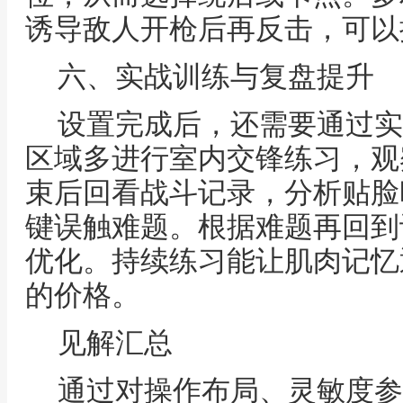
诱导敌人开枪后再反击，可以
六、实战训练与复盘提升
设置完成后，还需要通过实
区域多进行室内交锋练习，观
束后回看战斗记录，分析贴脸
键误触难题。根据难题再回到
优化。持续练习能让肌肉记忆
的价格。
见解汇总
通过对操作布局、灵敏度参