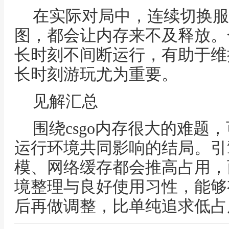
在实际对局中，连续切换服
图，都会让内存来不及释放。
长时刻不间断运行，有助于维
长时刻游玩尤为重要。
见解汇总
围绕csgo内存很大的难题
运行环境共同影响的结局。引
模、网络缓存都会推高占用，
境整理与良好使用习性，能够
后再做调整，比单纯追求低占