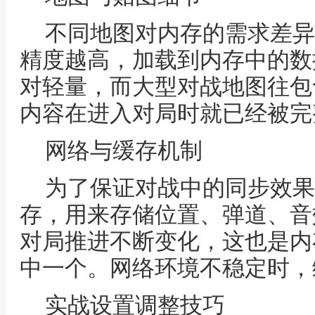
不同地图对内存的需求差异
精度越高，加载到内存中的数
对轻量，而大型对战地图往包
内容在进入对局时就已经被完
网络与缓存机制
为了保证对战中的同步效果，
存，用来存储位置、弹道、音
对局推进不断变化，这也是内
中一个。网络环境不稳定时，
实战设置调整技巧