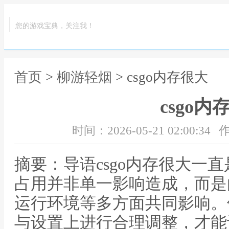
您的游戏宝典，关注我！
首页
>
柳游轻烟
> csgo内存很大
csgo内
时间：2026-05-21 02:00:34
作
摘要：导语csgo内存很大一
占用并非单一影响造成，而是
运行环境等多方面共同影响。
与设置上进行合理调整，才能