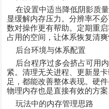
在设置中适当降低阴影质量
显缓解内存压力。分辨率不必
数对操作更有帮助。定期重启
占用的空间，让体系恢复清爽
后台环境与体系配置
后台程序过多会挤占可用内存
紧。清理无关进程、更新显卡
足，都能改善整体表现。硬件
物理内存也是直接有效的方案
玩法中的内存管理思路