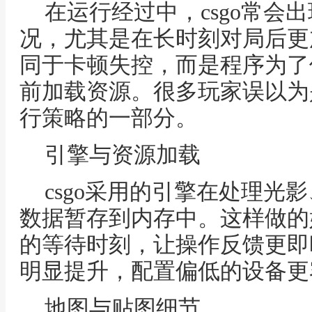
在运行经过中，csgo常会
况，尤其是在长时刻对局后更
同于卡顿失控，而是程序为了
前加载资源。很多玩家误以为
行策略的一部分。
引擎与资源加载
csgo采用的引擎在处理光
数据暂存到内存中。这样做的
的等待时刻，让操作反馈更即
明显提升，配置偏低的设备更
地图与贴图细节