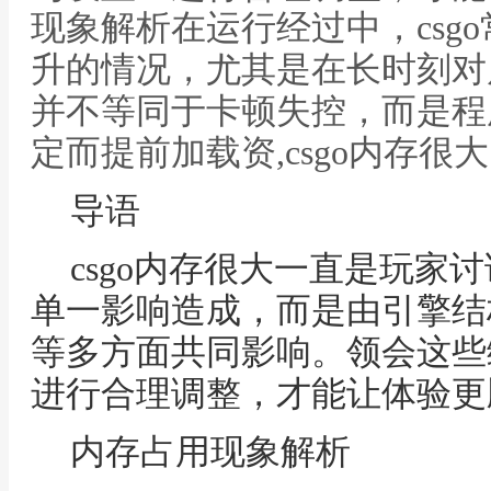
现象解析在运行经过中，csg
升的情况，尤其是在长时刻对
并不等同于卡顿失控，而是程
定而提前加载资,csgo内存很大
导语
csgo内存很大一直是玩家
单一影响造成，而是由引擎结
等多方面共同影响。领会这些
进行合理调整，才能让体验更
内存占用现象解析