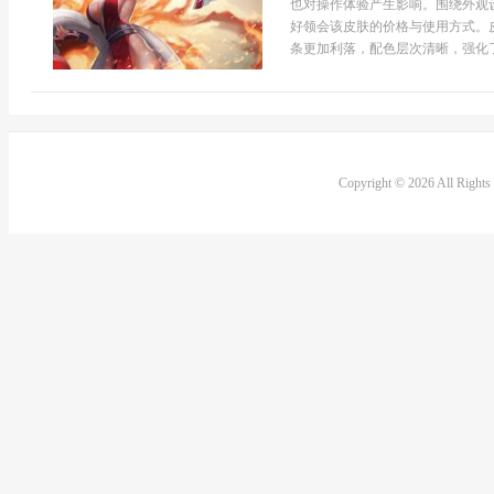
也对操作体验产生影响。围绕外观
好领会该皮肤的价格与使用方式。
条更加利落，配色层次清晰，强化了
Copyright © 2026 All Right