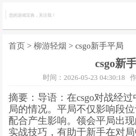
您的游戏宝典，关注我！
首页
>
柳游轻烟
> csgo新手平局
csgo新
时间：2026-05-23 04:30:18
作
摘要：导语：在csgo对战经
局的情况。平局不仅影响段位
配合产生影响。领会平局出现
实战技巧，有助于新手在对局