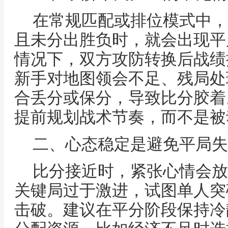
在常规匹配或排位模式中，
且未分出胜负时，就会出现平
情况下，双方攻防转换后战绩
新手对地图领会不足、残局处
合丢分或保分，导致比分胶着
提前规划战术节奏，而不是被
二、心态稳定是避免平局失
比分接近时，紧张心情会放
关键局过于激进，试图单人突
击破。建议在平分阶段保持冷