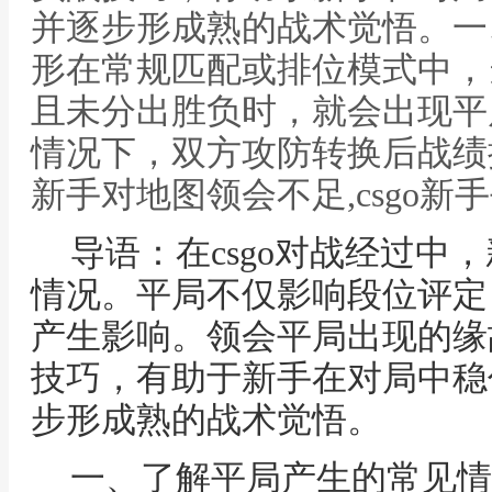
并逐步形成熟的战术觉悟。一
形在常规匹配或排位模式中，
且未分出胜负时，就会出现平
情况下，双方攻防转换后战绩
新手对地图领会不足,csgo新
导语：在csgo对战经过中
情况。平局不仅影响段位评定
产生影响。领会平局出现的缘
技巧，有助于新手在对局中稳
步形成熟的战术觉悟。
一、了解平局产生的常见情