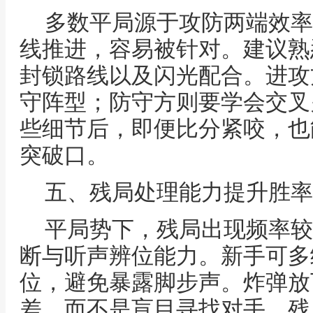
多数平局源于攻防两端效率
线推进，容易被针对。建议熟
封锁路线以及闪光配合。进攻
守阵型；防守方则要学会交叉
些细节后，即便比分紧咬，也
突破口。
五、残局处理能力提升胜率
平局势下，残局出现频率较高
断与听声辨位能力。新手可多
位，避免暴露脚步声。炸弹放
差，而不是盲目寻找对手。残