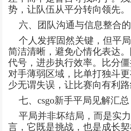
势，让队伍从平分转向领先。
六、团队沟通与信息整合的
个人发挥固然关键，但平局
简洁清晰，避免心情化表达。
代号，进步执行效率。比分僵
对手薄弱区域，比单打独斗更
少无谓失误，让比赛向有利路
七、csgo新手平局见解汇总
平局并非坏结局，而是实力
言，它既是挑战，也是成长契