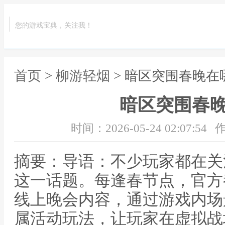
您的游戏宝典，关注我！
首页
>
柳游轻烟
> 暗区突围春晚在
暗区突围春
时间：2026-05-24 02:07:54
作
摘要：导语：不少玩家都在关
这一话题。每逢春节点，官方
线上晚会内容，通过游戏内场
属活动玩法，让玩家在虚拟战