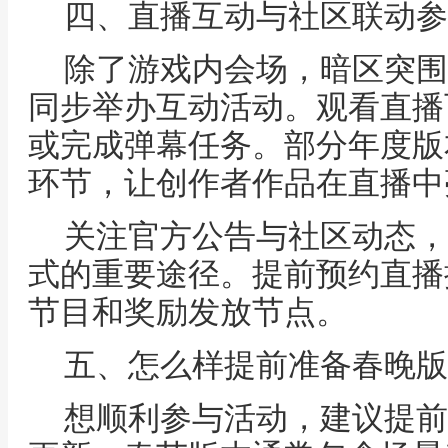
四、直播互动与社区联动参
除了游戏内会场，暗区突围
同步举办互动活动。观看直播
或完成弹幕任务。部分年度版
环节，让创作者作品在直播中
关注官方公告与社区动态，
式的重要途径。提前预约直播
节目和奖励发放节点。
五、怎么样提前准备春晚版
想顺利参与活动，建议提前