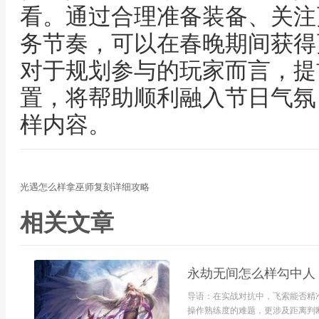
看。通过合理准备装备、关注
务节奏，可以在春晚期间获得
对于规划参与的玩家而言，提
置，将帮助顺利融入节日气氛
样内容。
光遇怎么样拿巫师复刻详细攻略
相关文章
永劫无间怎么样勾中人
导语：在实战对抗中，飞索能否精
操作熟练度的难题，更涉及距离判