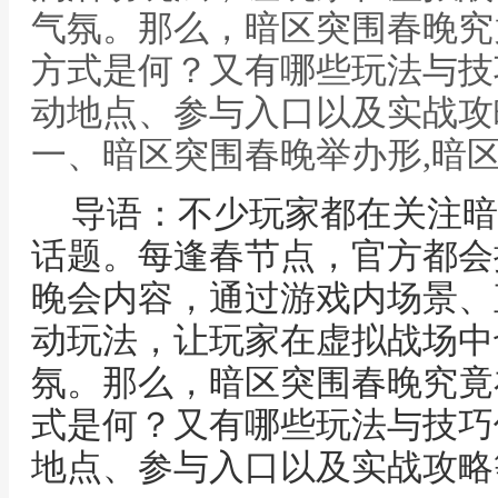
气氛。那么，暗区突围春晚究
方式是何？又有哪些玩法与技
动地点、参与入口以及实战攻
一、暗区突围春晚举办形,暗
导语：不少玩家都在关注暗
话题。每逢春节点，官方都会
晚会内容，通过游戏内场景、
动玩法，让玩家在虚拟战场中
氛。那么，暗区突围春晚究竟
式是何？又有哪些玩法与技巧
地点、参与入口以及实战攻略