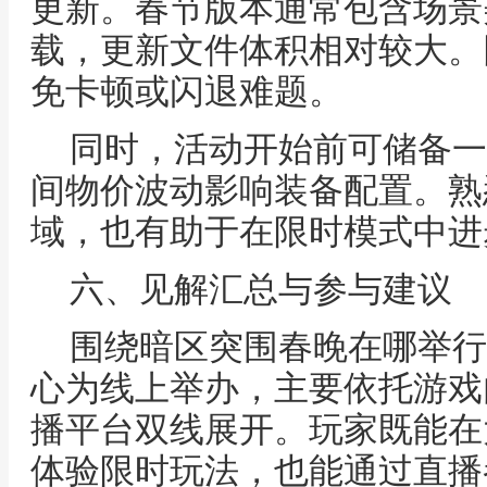
更新。春节版本通常包含场景
载，更新文件体积相对较大。
免卡顿或闪退难题。
同时，活动开始前可储备一
间物价波动影响装备配置。熟
域，也有助于在限时模式中进
六、见解汇总与参与建议
围绕暗区突围春晚在哪举行
心为线上举办，主要依托游戏
播平台双线展开。玩家既能在
体验限时玩法，也能通过直播