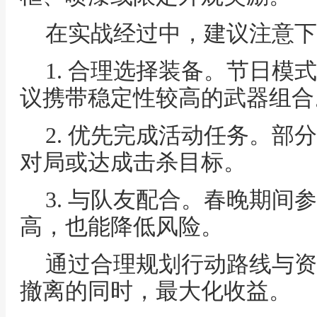
在实战经过中，建议注意下
1. 合理选择装备。节日模
议携带稳定性较高的武器组合
2. 优先完成活动任务。部
对局或达成击杀目标。
3. 与队友配合。春晚期间
高，也能降低风险。
通过合理规划行动路线与资
撤离的同时，最大化收益。