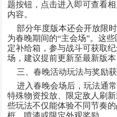
题按钮，点击进入即可查看相
内容。
部分年度版本还会开放限时
为春晚期间的“主会场”。这
定补给箱，参与战斗可获取纪
场，建议提前更新至最新版本
三、春晚活动玩法与奖励获
进入春晚会场后，玩法通常
特殊物资投放、限定敌人刷新
些玩法不仅能体验不同节奏的
框、喷漆或限定外观奖励。