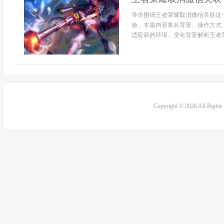
导语围绕王者荣耀取消微信关联这
验。本篇内容将从背景、操作方式
适应新的环境。变化背景解析王者荣
Copyright © 2026 All Right