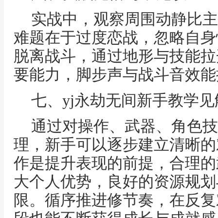
实战中，观察周围动静比主
难题在于过度恋战，忽略自身
脱离战斗，通过地形与技能拉
要能力，脚步声与战斗音效能
七、yj永劫无间新手教学
通过对操作、武器、角色技
理，新手可以逐步建立清晰的
作是提升表现的前提，合理的
大个人优势，良好的资源规划
限。循序推进修节奏，在反复