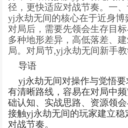
径，更快适应对战节奏。一、
yj永劫无间的核心在于近身
对局后，需要先领会生存目标
多种地形差异，高低落差、建
局。对局节,yj永劫无间新手
导语
yj永劫无间对操作与觉悟
有清晰路线，容易在对局中频
础认知、实战思路、资源领会
接触yj永劫无间的玩家建立
对战节奏。