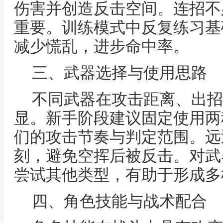
伤害并创造反击空间。连招不
重要。训练模式中反复练习基
减少慌乱，进步命中率。
三、武器选择与使用思路
不同武器在攻击距离、出招
显。新手阶段建议固定使用两
们的攻击节奏与判定范围。远
刻，避免空挥后被反击。对武
尝试其他类型，有助于形成多
四、角色技能与战术配合