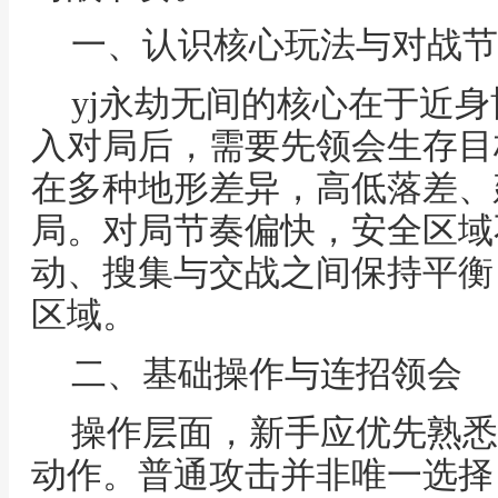
一、认识核心玩法与对战节
yj永劫无间的核心在于近
入对局后，需要先领会生存目
在多种地形差异，高低落差、
局。对局节奏偏快，安全区域
动、搜集与交战之间保持平衡
区域。
二、基础操作与连招领会
操作层面，新手应优先熟悉
动作。普通攻击并非唯一选择