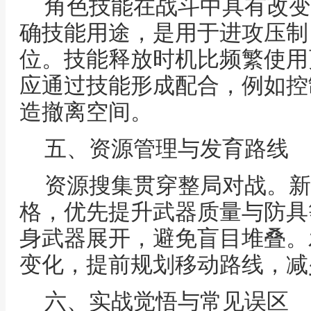
角色技能在战斗中具有改变
确技能用途，是用于进攻压制
位。技能释放时机比频繁使用
应通过技能形成配合，例如控
造撤离空间。
五、资源管理与发育路线
资源搜集贯穿整局对战。新
格，优先提升武器质量与防具
身武器展开，避免盲目堆叠。
变化，提前规划移动路线，减
六、实战觉悟与常见误区