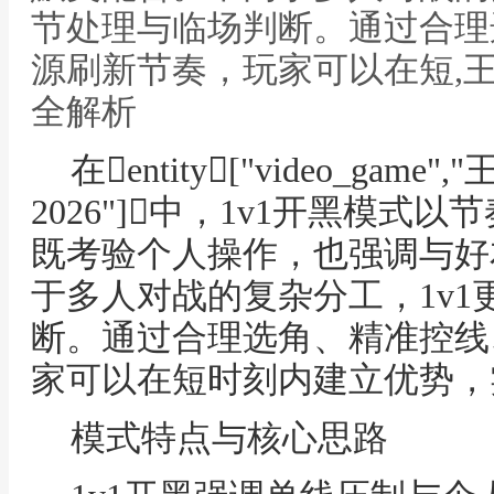
节处理与临场判断。通过合理
源刷新节奏，玩家可以在短,王
全解析
在entity["video_game",
2026"]中，1v1开黑模
既考验个人操作，也强调与好
于多人对战的复杂分工，1v
断。通过合理选角、精准控线
家可以在短时刻内建立优势，
模式特点与核心思路