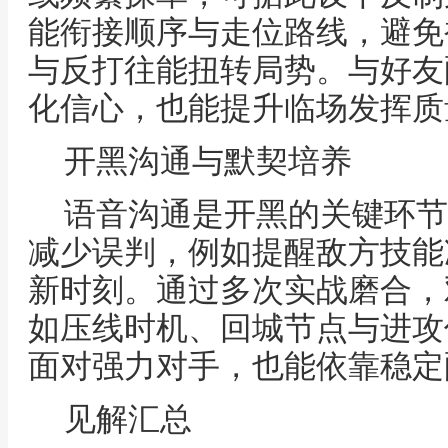
能衔接顺序与走位路线，避免
与反打往能扭转局势。与好友
化信心，也能提升临场发挥质
开黑沟通与默契培养
语音沟通是开黑的关键环节
减少误判，例如提醒敌方技能
新时刻。通过多次实战磨合，
如压线时机、回城节点与进攻
面对强力对手，也能依靠稳定
见解汇总