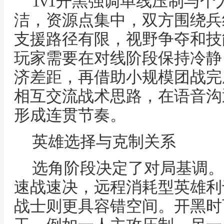
1v1开黑强调单线压制与
洁，资源点集中，双方围绕兵
支援路径有限，视野争夺和技
玩家需要在对线阶段保持冷静
济差距，再借助小规模团战完
相互交流战术思路，在语音沟
形成连贯节奏。
英雄选择与克制关系
选角阶段决定了对局基调。
速战速决，远程消耗型英雄利
战士则更具容错空间。开黑时