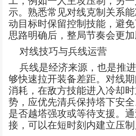
工，例如一人主攻压制，另一
示。熟悉常见对线克制关系能
动目标时保留控制技能，避免
思路明确后，整局节奏会更加
对线技巧与兵线运营
兵线是经济来源，也是推进
够快速拉开装备差距。对线期
消耗，在敌方技能进入冷却时
势，应优先清兵保持塔下安全
是否越塔强攻或等待支援。通
接，可以在短时刻内建立压制