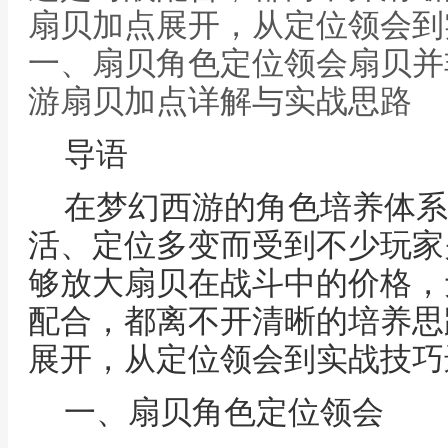
扇贝加点展开，从定位领会到
一、扇贝角色定位领会扇贝并
游扇贝加点详解与实战思路
导语
在梦幻西游的角色培养体系
活、定位多变而受到不少玩家
够放大扇贝在战斗中的价格，
配合，都离不开清晰的培养思
展开，从定位领会到实战技巧
一、扇贝角色定位领会