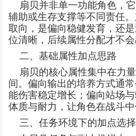
扇贝并非单一功能角色，它
辅助或生存支撑等不同责任。
取向，是偏向稳健发育，还是
位清晰，后续属性分配才不会
二、基础属性加点思路
扇贝的核心属性集中在力量
间。偏向输出的培养方式通常
能伤害稳定增长；偏向站场与
体质与耐力，让角色在战斗中
三、任务环境下的加点选择