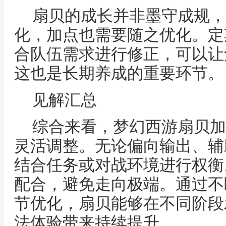
扇贝的成长并非墨守成规，
化，加点也需要随之优化。定
合队伍需求进行修正，可以让
这也是长期养成的重要环节。
见解汇总
综合来看，梦幻西游扇贝加
灵活调整。无论偏向输出、辅
结合任务或对战环境进行权衡
配合，避免走向极端。通过不
节优化，扇贝能够在不同阶段
法体验带来持续提升。