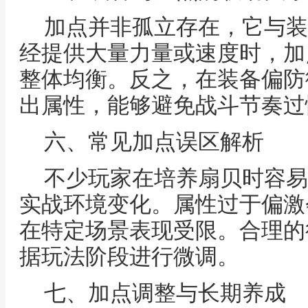
加点并非孤立存在，它与装
经提供大量力量或速度时，加
整体均衡。反之，在装备偏防
出属性，能够避免战斗节奏过
六、常见加点误区解析
不少玩家在培养扇贝时容易
实战环境变化。属性过于偏激
在特定场景表现受限。合理的
据玩法阶段进行微调。
七、加点调整与长期养成