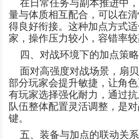
在日常任务与副本推进中，
量与体质相互配合，可以在清
得良好衔接。这种加点方式适
家，操作压力较小，容错率较
四、对战环境下的加点策略
面对高强度对战场景，扇贝
部分玩家会提升敏捷，让角色
有玩家选择强化耐力，通过抗
队伍整体配置灵活调整，是对
键。
五、装备与加点的联动关系