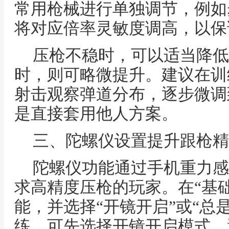
常用枪械进行单独调节，例如
将对应倍率灵敏度调高，以保
压枪不稳时，可以适当降低
时，则可略微提升。建议在训
射击观察弹道分布，逐步微调
是直接套用他人方案。
三、陀螺仪设置提升跟枪精
陀螺仪功能通过手机重力感
求高精度压枪的玩家。在“基
能，并选择“开镜开启”或“总
练，可先选择开镜开启模式，