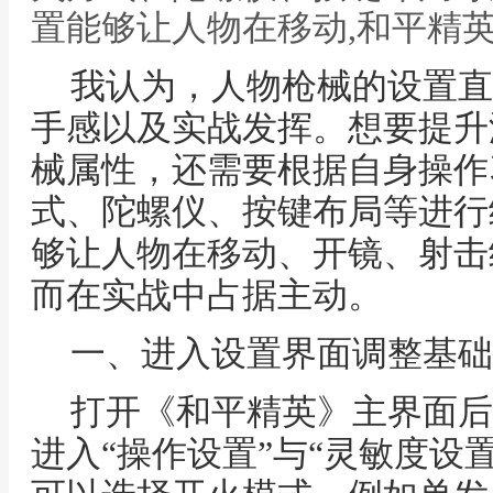
置能够让人物在移动,和平精
我认为，人物枪械的设置直
手感以及实战发挥。想要提升
械属性，还需要根据自身操作
式、陀螺仪、按键布局等进行
够让人物在移动、开镜、射击
而在实战中占据主动。
一、进入设置界面调整基础
打开《和平精英》主界面后
进入“操作设置”与“灵敏度设