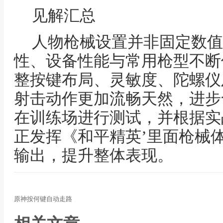
见解汇总
人物枪械设置并非固定数值
性、设备性能与常用枪型不断
整按键布局、灵敏度、陀螺仪
射击动作更加流畅天然，进步
在训练场进行测试，并根据实
正发挥《和平精英’里面枪械
输出，提升整体表现。
原神按何键自动走路