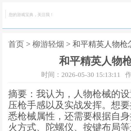
您的游戏宝典，关注我！
首页
>
柳游轻烟
> 和平精英人物枪
和平精英人物
时间：2026-05-30 15:13:11
作
摘要：我认为，人物枪械的设
压枪手感以及实战发挥。想要
悉枪械属性，还需要根据自身
火方式、陀螺仪、按键布局等