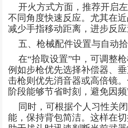
开火方式方面，推荐开启左
不同角度快速反应。尤其在近
减少手指移动距离，进步反应
五、枪械配件设置与自动拾
在“拾取设置”中，可调整
例如步枪优先选择补偿器、垂
击枪则优先消音器或高倍镜。
阶段能够节省时刻，避免因频
同时，可根据个人习性关闭
能，保持背包简洁。这样在切