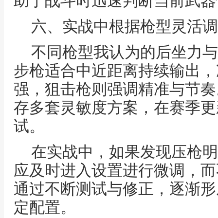
助于战斗时迅速判断当前武器
六、实战中根据枪型灵活调
不同枪型我认为的后坐力与
步枪适合中近距离持续输出，
强，狙击枪则强调精准与节奏
存多套灵敏度方案，在赛季更
试。
在实战中，如果发现压枪明
应及时进入设置进行微调，而
通过不断测试与修正，逐渐形
定配置。