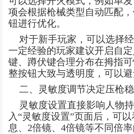
可以选择开火模式，例如单发
项会根据枪械类型自动匹配，
钮进行优化。
对于新手玩家，可以选择经
一定经验的玩家建议开启自定
键、蹲伏键合理分布在拇指可
整按钮大致与透明度，可以避
二、灵敏度调节决定压枪稳
灵敏度设置直接影响人物持
入“灵敏度设置”页面后，可
息、2倍镜、4倍镜等不同倍