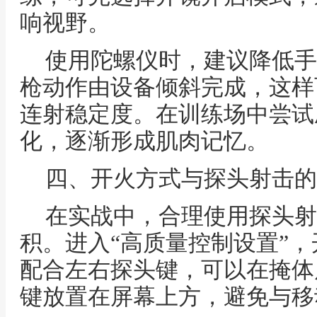
响视野。
使用陀螺仪时，建议降低手
枪动作由设备倾斜完成，这样
连射稳定度。在训练场中尝试
化，逐渐形成肌肉记忆。
四、开火方式与探头射击的
在实战中，合理使用探头射
积。进入“高质量控制设置”
配合左右探头键，可以在掩体
键放置在屏幕上方，避免与移