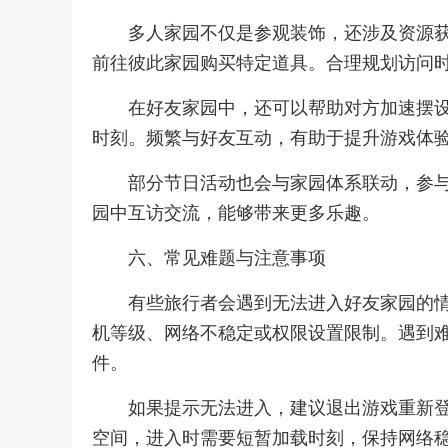
多人家园不仅是参观装饰，还涉及资源
前往彼此家园购买特定道具。合理规划访问
在好友家园中，还可以帮助对方加速摆
时刻。频繁与好友互动，有助于提升游戏体
部分节日活动也会与家园体系联动，参
园中互访交流，能够带来更多乐趣。
六、常见难题与注意事项
有些旅行者会遇到无法进入好友家园的
机等级、网络不稳定或权限设置限制。遇到
件。
如果提示无法进入，建议退出游戏重新
空间，进入时需要短暂加载时刻，保持网络