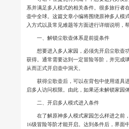
系并满足多人模式的相关条件。很多旅行者
壶中全球。这篇文章小编将围绕原神多人模
入方式以及常见难题等方面进行详细说明，
一、解锁尘歌壶体系是前提条件
想要进入多人家园，必须先开启尘歌壶
获得。通常需要达到一定冒险等阶，并完成
从而正式开启壶中洞天。
获得尘歌壶后，可以在背包中使用道具
启多人访问权限。由此，如果还未解锁家园
二、开启多人模式进入条件
在了解原神多人模式家园怎么样进之前
16级冒险等阶才能开启。达到条件后，界面