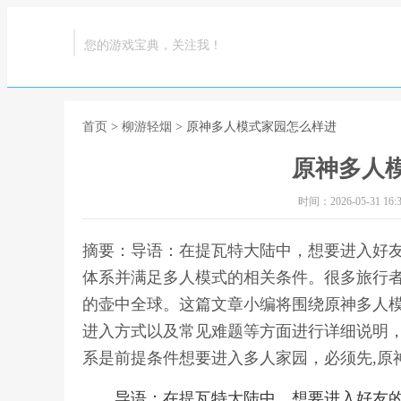
您的游戏宝典，关注我！
首页
>
柳游轻烟
> 原神多人模式家园怎么样进
原神多人
时间：2026-05-31 16:3
摘要：导语：在提瓦特大陆中，想要进入好
体系并满足多人模式的相关条件。很多旅行
的壶中全球。这篇文章小编将围绕原神多人
进入方式以及常见难题等方面进行详细说明
系是前提条件想要进入多人家园，必须先,原
导语：在提瓦特大陆中，想要进入好友