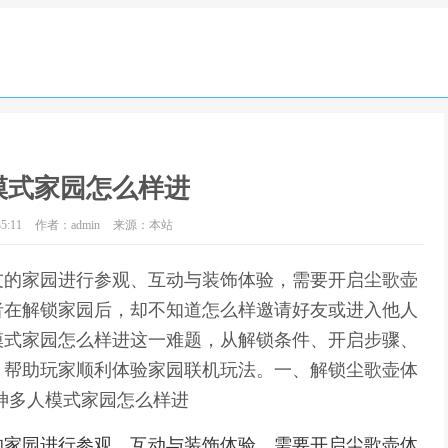
模式家园怎么样进
5:11
作者：admin
来源：本站
友的家园进行参观、互动与装饰体验，需要开启尘歌壶
者在解锁家园后，却不知道怎么样邀请好友或进入他人
模式家园怎么样进这一难题，从解锁条件、开启步骤、
，帮助玩家顺利体验家园联机玩法。一、解锁尘歌壶体
神多人模式家园怎么样进
的家园进行参观、互动与装饰体验，需要开启尘歌壶体