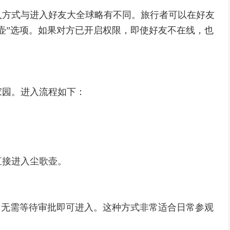
入方式与进入好友大全球略有不同。旅行者可以在好友
壶”选项。如果对方已开启权限，即使好友不在线，也
家园。进入流程如下：
。
直接进入尘歌壶。
。
，无需等待审批即可进入。这种方式非常适合日常参观