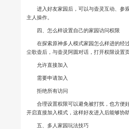
进入好友家园后，可以与壶灵互动、参
主人操作。
四、怎么样设置自己的家园访问权限
在探索原神多人模式家园怎么样进的经
尘歌壶后，与壶灵阿圆对话，打开权限设置
允许直接加入
需要申请加入
拒绝所有访问
合理设置权限可以避免被打扰，也方便
开启直接加入模式，这样好友进入后能够协
五、多人家园玩法技巧