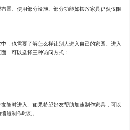
观布置、使用部分设施。部分功能如摆放家具仍然仅限
过中，也需要了解怎么样让别人进入自己的家园。进入
页面，可以选择三种访问方式：
好友随时进入。如果希望好友帮助加速制作家具，可以
助缩短制作时刻。