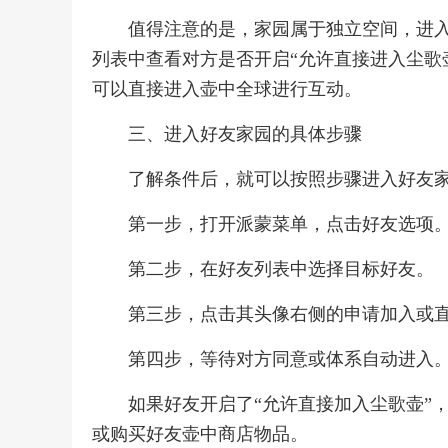
值得注意的是，家园属于独立空间，进
列表中查看对方是否开启“允许直接进入尘歌
可以直接进入壶中全球进行互动。
三、进入好友家园的具体步骤
了解条件后，就可以按照步骤进入好友
第一步，打开派蒙菜单，点击好友选项
第二步，在好友列表中选择目标好友。
第三步，点击其头像右侧的申请加入或
第四步，等待对方同意或体系自动进入
如果好友开启了“允许直接加入尘歌壶”
或购买好友壶中商店物品。