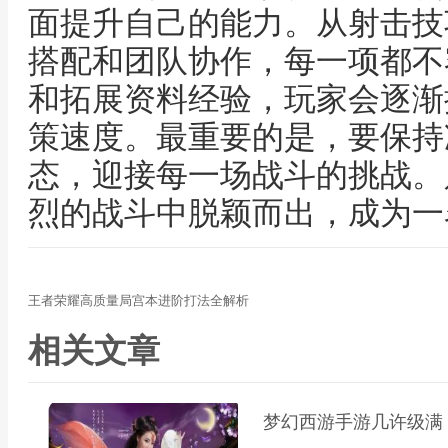
面提升自己的能力。从射击技
搭配和团队协作，每一项都不
和拓展资料经验，玩家会逐渐
策速度。最重要的是，要保持
态，迎接每一场战斗的挑战。
烈的战斗中脱颖而出，成为一
王者荣耀高质量局宫本进阶打法全解析
相关文章
梦幻西游手游几许级满