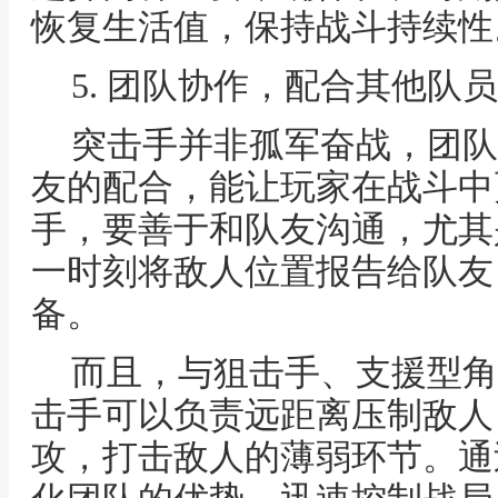
恢复生活值，保持战斗持续性
5. 团队协作，配合其他队员
突击手并非孤军奋战，团队
友的配合，能让玩家在战斗中
手，要善于和队友沟通，尤其
一时刻将敌人位置报告给队友
备。
而且，与狙击手、支援型角
击手可以负责远距离压制敌人
攻，打击敌人的薄弱环节。通