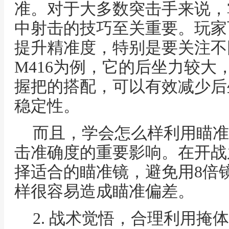
准。对于大多数突击手来说，
中射击的技巧至关重要。玩家
提升精准度，特别是要关注不
M416为例，它的后坐力较大
握把的搭配，可以有效减少后
稳定性。
而且，学会怎么样利用瞄准
击准确度的重要影响。在开战
择适合的瞄准镜，避免用8倍
样很容易造成瞄准偏差。
2. 战术觉悟，合理利用掩体