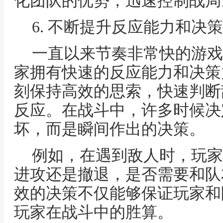
化团队的优势，迅速控制战局
6. 不断提升反应能力和决
一直以来节奏非常快的游戏
家拥有快速的反应能力和决策
刻保持高效的思索，快速判断
反应。在战斗中，许多时候决
坏，而是瞬间作出的决策。
例如，在遇到敌人时，玩家
进攻还是撤退，是否需要和队
效的决策不仅能够保证玩家和
玩家在战斗中的胜算。