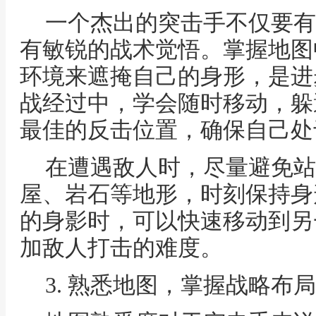
一个杰出的突击手不仅要有
有敏锐的战术觉悟。掌握地图
环境来遮掩自己的身形，是进
战经过中，学会随时移动，躲
最佳的反击位置，确保自己处
在遭遇敌人时，尽量避免站
屋、岩石等地形，时刻保持身
的身影时，可以快速移动到另
加敌人打击的难度。
3. 熟悉地图，掌握战略布局