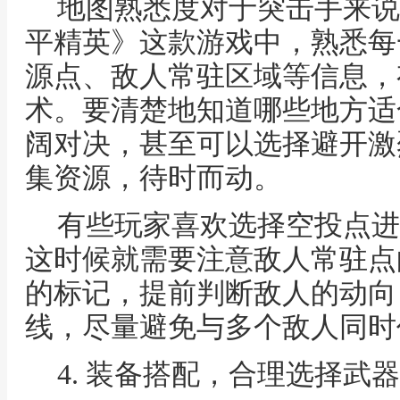
地图熟悉度对于突击手来说
平精英》这款游戏中，熟悉每
源点、敌人常驻区域等信息，
术。要清楚地知道哪些地方适
阔对决，甚至可以选择避开激
集资源，待时而动。
有些玩家喜欢选择空投点进
这时候就需要注意敌人常驻点
的标记，提前判断敌人的动向
线，尽量避免与多个敌人同时
4. 装备搭配，合理选择武器