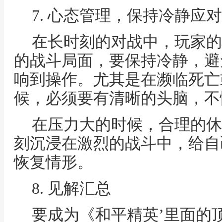
7. 心态管理，保持冷静应
在长时刻的对战中，玩家的
的战斗局面，要保持冷静，避
响到操作。尤其是在濒临死亡
候，必须要有清晰的头脑，不
在压力大的时候，合理的休
刻沉浸在激烈的战斗中，给自
恢复情形。
8. 见解汇总
要成为《和平精英’里面的