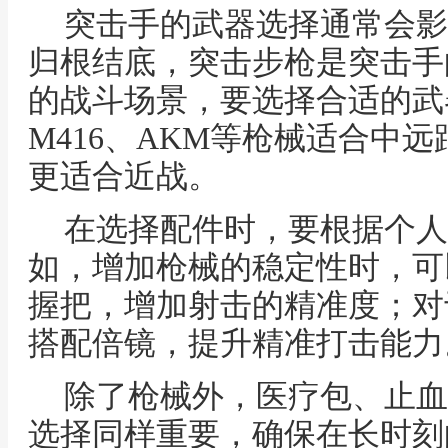
突击手的武器选择通常会影
归根结底，突击步枪是突击手
的战斗场景，要选择合适的武
M416、AKM等枪械适合中远
更适合近战。
在选择配件时，要根据个人
如，增加枪械的稳定性时，可
握把，增加射击的精准度；对
搭配倍镜，提升精准打击能力
除了枪械外，医疗包、止血
选择同样重要，确保在长时刻