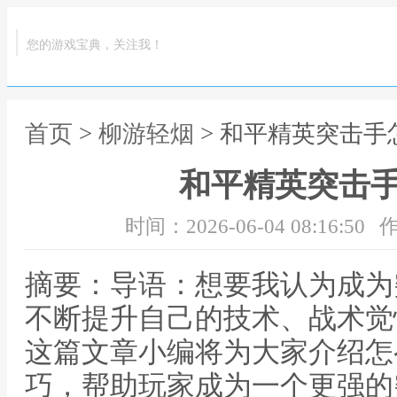
您的游戏宝典，关注我！
首页
>
柳游轻烟
> 和平精英突击手
和平精英突击
时间：2026-06-04 08:16:50
作
摘要：导语：想要我认为成为
不断提升自己的技术、战术觉
这篇文章小编将为大家介绍怎
巧，帮助玩家成为一个更强的