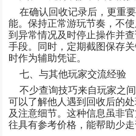
在确认回收记录后，更重要
能。保持正常游玩节奏，不使
到异常情况及时停止操作并查
手段。同时，定期截图保存关
时作为辅助凭证。
七、与其他玩家交流经验
不少查询技巧来自玩家之间
可以了解他人遇到回收后的处
及注意细节。这种信息虽非官
往具有参考价格，能帮助少走