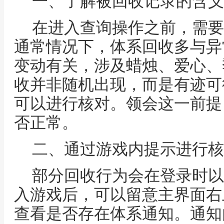
一、了解被回收记录的含义
在进入查询操作之前，需要
通常情况下，体系回收多与异
变动有关，涉及蜡烛、爱心、
收并非随机出现，而是有迹可
可以进行核对。领会这一前提
否正常。
二、通过游戏内提示进行核
部分回收行为会在登录时以
入游戏后，可以留意主界面右
查看是否存在体系通知。通知