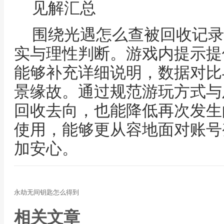
见解汇总
围绕光遇怎么查被回收记录
实与理性判断。游戏内提示提
能够补充详细说明，数据对比
景缘故。通过规范游玩方式与
回收去向，也能降低再次发生
使用，能够更从容地面对账号
加安心。
永劫无间钥匙怎么得到
相关文章