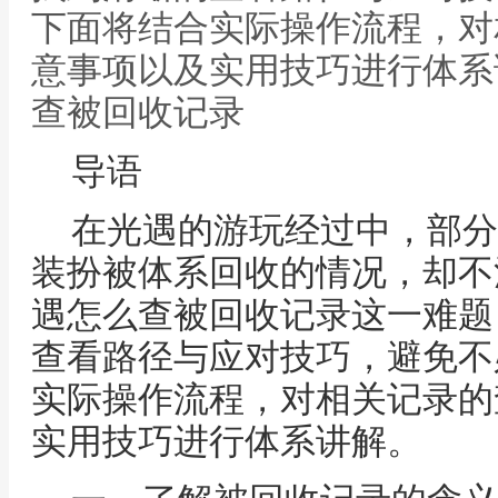
下面将结合实际操作流程，对
意事项以及实用技巧进行体系
查被回收记录
导语
在光遇的游玩经过中，部分
装扮被体系回收的情况，却不
遇怎么查被回收记录这一难题
查看路径与应对技巧，避免不
实际操作流程，对相关记录的
实用技巧进行体系讲解。