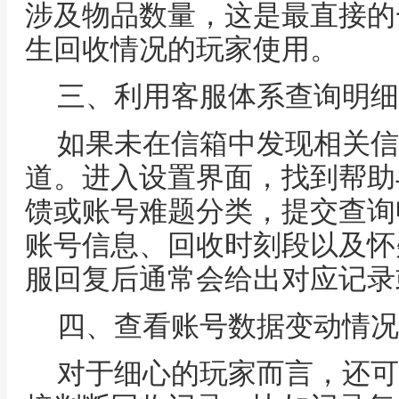
涉及物品数量，这是最直接的
生回收情况的玩家使用。
三、利用客服体系查询明细
如果未在信箱中发现相关信
道。进入设置界面，找到帮助
馈或账号难题分类，提交查询
账号信息、回收时刻段以及怀
服回复后通常会给出对应记录
四、查看账号数据变动情况
对于细心的玩家而言，还可