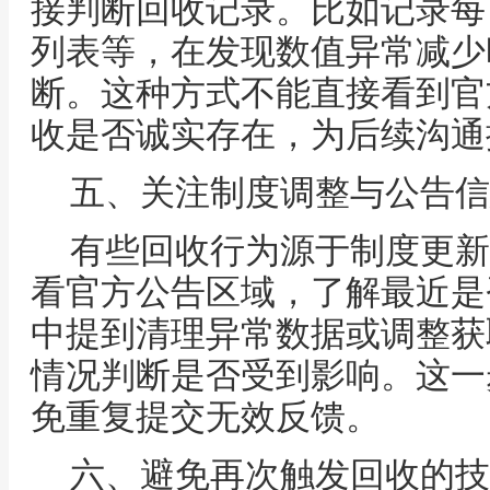
接判断回收记录。比如记录每
列表等，在发现数值异常减少
断。这种方式不能直接看到官
收是否诚实存在，为后续沟通
五、关注制度调整与公告信
有些回收行为源于制度更新
看官方公告区域，了解最近是
中提到清理异常数据或调整获
情况判断是否受到影响。这一
免重复提交无效反馈。
六、避免再次触发回收的技