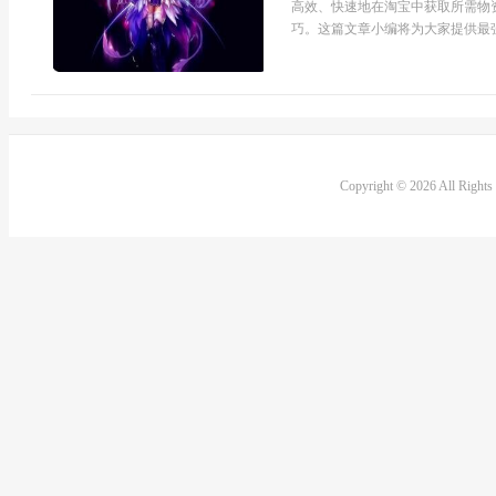
高效、快速地在淘宝中获取所需物
巧。这篇文章小编将为大家提供最强
Copyright © 2026 All Right