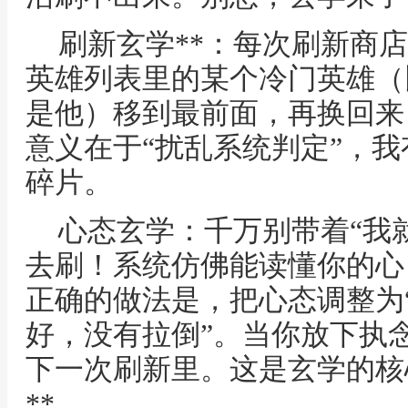
刷新玄学**：每次刷新商店
英雄列表里的某个冷门英雄（
是他）移到最前面，再换回来
意义在于“扰乱系统判定”，
碎片。
心态玄学：千万别带着“我
去刷！系统仿佛能读懂你的心
正确的做法是，把心态调整为
好，没有拉倒”。当你放下执
下一次刷新里。这是玄学的核
**。