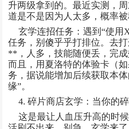
升两级拿到的。最近实测，周
道是不是因为人太多，概率被
玄学连招任务：遇到“使用X
任务，别傻乎乎打排位。去打
**，人多，技能随便丢，完
而且，用夏洛特的体验卡（如
务，据说能增加后续获取本体
缘”。
4. 碎片商店玄学：当你的
这是最让人血压升高的时候
活刷不出来。别急，玄学来了