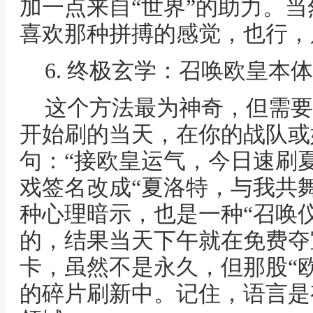
加一点来自“世界”的助力。
喜欢那种拼搏的感觉，也行，
6. 终极玄学：召唤欧皇本体
这个方法最为神奇，但需要
开始刷的当天，在你的战队或
句：“接欧皇运气，今日速刷夏
戏签名改成“夏洛特，与我共
种心理暗示，也是一种“召唤
的，结果当天下午就在免费夺
卡，虽然不是永久，但那股“
的碎片刷新中。记住，语言是