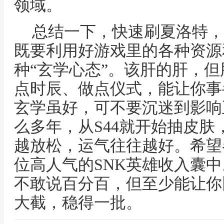
领域。
总结一下，快速刷夏洛特，
既要利用好游戏里的各种资源
种“玄学心态”。该肝的肝，
点时辰、做点仪式，能让你事
玄学虽好，可不要沉迷到影响
么多年，从S44就开始抽皮
越放松，运气往往越好。希望
位高人气的SNK英雄收入囊
不敢说百分百，但至少能让你
大截，稳得一批。