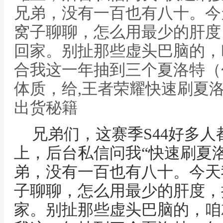
兄弟，没有一百也有八十。今
窝子聊聊，怎么用最少的肝度
回家。别扯那些虚头巴脑的，
合我这一年抽到三个夏洛特（
体质，给,王者荣耀快速刷夏
出货秘籍
兄弟们，这赛季S44好多
上，后台私信问我“快速刷夏
弟，没有一百也有八十。今天
子聊聊，怎么用最少的肝度，
家。别扯那些虚头巴脑的，咱