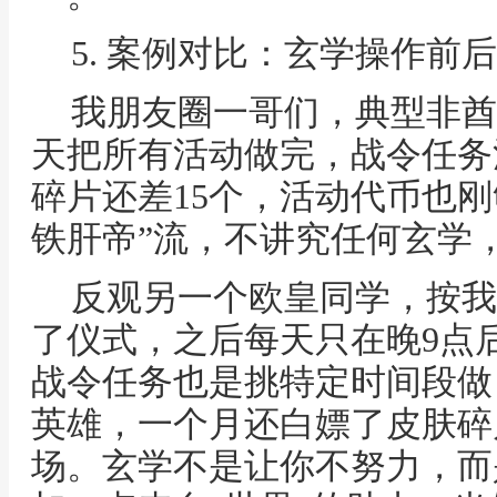
5. 案例对比：玄学操作前
我朋友圈一哥们，典型非酋
天把所有活动做完，战令任务
碎片还差15个，活动代币也刚
铁肝帝”流，不讲究任何玄学
反观另一个欧皇同学，按我
了仪式，之后每天只在晚9点
战令任务也是挑特定时间段做
英雄，一个月还白嫖了皮肤碎
场。玄学不是让你不努力，而