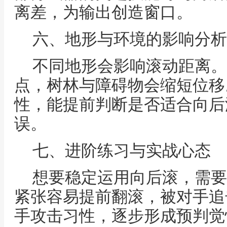
离差，为输出创造窗口。
六、地形与环境的影响分析
不同地形会影响滚动距离。
点，树林与障碍物会缩短位移
性，能提前判断是否适合向后
误。
七、进阶练习与实战心态
想要稳定运用向后滚，需要
紧张容易提前翻滚，被对手追
手攻击习性，逐步形成预判觉