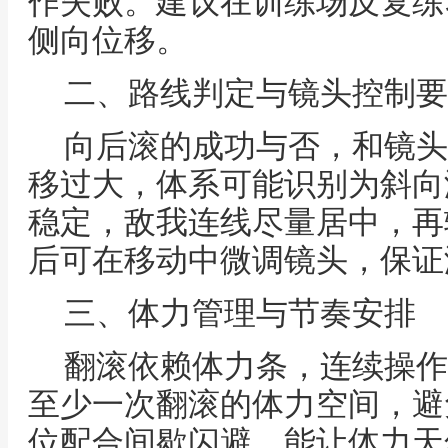
作失败。建议在训练场反复练
侧向位移。
二、路线判定与镜头控制要
向后滚的成功与否，和镜头
移过大，体系可能识别为斜向
稳定，敌我连线尽量居中，再
后可在移动中微调镜头，保证
三、体力管理与节奏安排
翻滚依赖体力条，连续操作
至少一次翻滚的体力空间，避
位配合间歇闪避，能让体力天