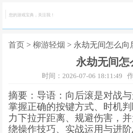
您的游戏宝典，关注我！
首页
>
柳游轻烟
> 永劫无间怎么向
永劫无间怎
时间：2026-07-06 18:11:49
作
摘要：导语：向后滚是对战与
掌握正确的按键方式、时机判
力下拉开距离、规避伤害，并
绕操作技巧、实战运用与进阶