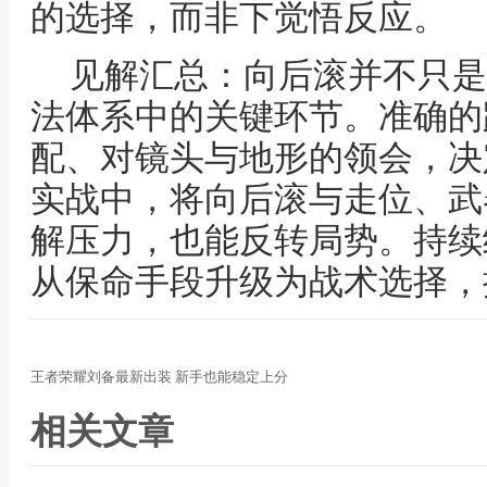
的选择，而非下觉悟反应。
见解汇总：向后滚并不只是
法体系中的关键环节。准确的
配、对镜头与地形的领会，决
实战中，将向后滚与走位、武
解压力，也能反转局势。持续
从保命手段升级为战术选择，
王者荣耀刘备最新出装 新手也能稳定上分
相关文章