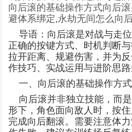
向后滚的基础操作方式向后滚
避体系绑定,永劫无间怎么向
导语：向后滚是对战与走位
正确的按键方式、时机判断与
拉开距离、规避伤害，并为反
作技巧、实战运用与进阶思路
一、向后滚的基础操作方式
向后滚并非独立技能，而是
形下，角色面向敌人时，按住
完成向后翻滚。需要注意体力