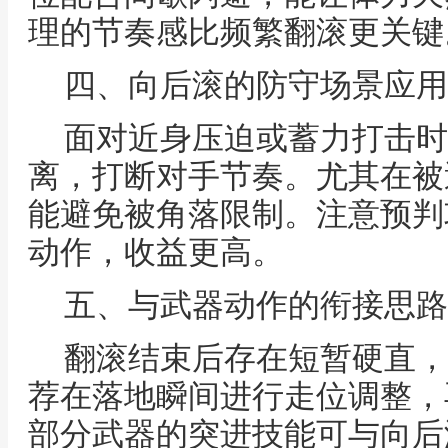
理的节奏感比频繁翻滚更关键
四、向后滚的防守场景应用
面对近身压迫或蓄力打击时
离，打断对手节奏。尤其在被
能避免被角落限制。注意预判
动作，收益更高。
五、与武器动作的衔接思路
翻滚结束后存在短暂硬直，
荐在落地瞬间进行走位调整，
部分武器的突进技能可与向后