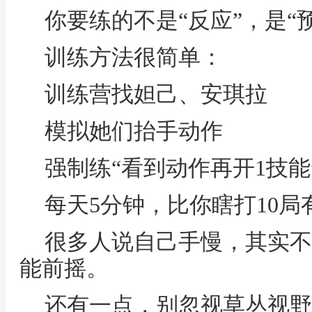
你要练的不是“反应”，是“
训练方法很简单：
训练营找妲己、安琪拉
模拟她们抬手动作
强制练“看到动作再开1技能
每天5分钟，比你瞎打10局
很多人说自己手慢，其实不
能前摇。
还有一点，别忽视草丛视野