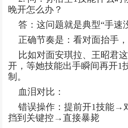
晚开怎么办？
答：这问题就是典型“手速
正确节奏是：看对面抬手，
比如对面安琪拉、王昭君这
开，等她技能出手瞬间再开1
制。
血泪对比：
错误操作：提前开1技能→
挡到关键控→直接暴毙