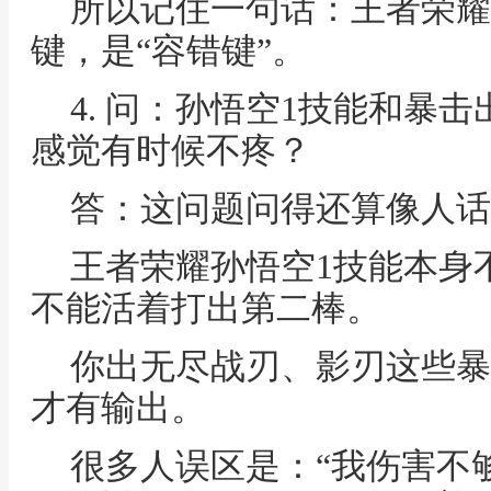
所以记住一句话：王者荣耀
键，是“容错键”。
4. 问：孙悟空1技能和暴
感觉有时候不疼？
答：这问题问得还算像人话
王者荣耀孙悟空1技能本身
不能活着打出第二棒。
你出无尽战刃、影刃这些暴
才有输出。
很多人误区是：“我伤害不