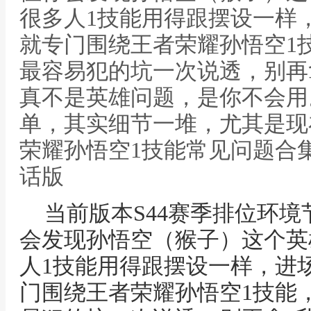
很多人1技能用得跟摆设一样
就专门围绕王者荣耀孙悟空1
最容易犯的坑一次说透，别再
真不是英雄问题，是你不会用
单，其实细节一堆，尤其是现在
荣耀孙悟空1技能常见问题合
话版
当前版本S44赛季排位环
会发现孙悟空（猴子）这个英
人1技能用得跟摆设一样，进
门围绕王者荣耀孙悟空1技能