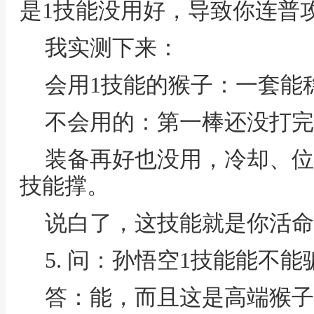
是1技能没用好，导致你连普
我实测下来：
会用1技能的猴子：一套能
不会用的：第一棒还没打完
装备再好也没用，冷却、位
技能撑。
说白了，这技能就是你活命
5. 问：孙悟空1技能能不
答：能，而且这是高端猴子