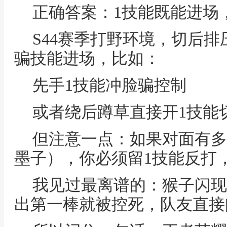
正确答案：1技能既能进场
S44赛季打野环境，切后排
骗技能进场，比如：
先手1技能冲脸骗控制
或者绕后蹲草直接开1技能
但注意一点：如果对面有多
墨子），你必须留1技能反打
我见过最离谱的：猴子闪现
出第一棒就被控死，队友直接