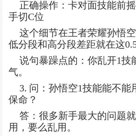
正确操作：卡对面技能前摇
手切C位
这个细节在王者荣耀孙悟空
低分段和高分段差距就在这0.
说句暴躁点的：你乱开1技
气。
3. 问：孙悟空1技能能不
保命？
答：很多新手最大的问题就
用，要么乱用。