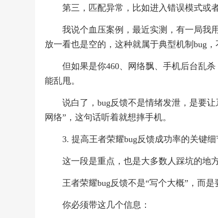
第三，匹配异常，比如进入错误模式或
我说个血压案例，最近实测，有一局我
放一看也是空的，这种就属于典型机制bug
但如果是你460、网络飘、手机后台乱
能乱甩。
说白了，bug反馈不是情绪发泄，是要
网络”，这句话听着就想摔手机。
3. 提高王者荣耀bug反馈成功率的关键
这一段是重点，也是大多数人踩坑的地
王者荣耀bug反馈不是“写个大概”，而
你必须带这几个信息：