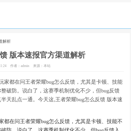
渠道解析
反馈 版本速报官方渠道解析
1:24
作者：admin
来源：本站
玩家都在问王者荣耀bug怎么反馈，尤其是卡顿、技能
整破防。说白了，这赛季机制优化不少，但bug反馈
天乱点一通。今天这,王者荣耀bug怎么反馈 版本速
家都在问王者荣耀bug怎么反馈，尤其是卡顿、技能不
破防。说白了，这赛季机制优化不少，但bug反馈入