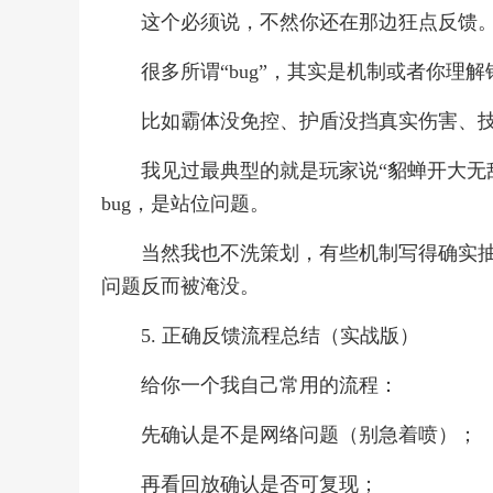
这个必须说，不然你还在那边狂点反馈
很多所谓“bug”，其实是机制或者你理解
比如霸体没免控、护盾没挡真实伤害、
我见过最典型的就是玩家说“貂蝉开大无
bug，是站位问题。
当然我也不洗策划，有些机制写得确实抽
问题反而被淹没。
5. 正确反馈流程总结（实战版）
给你一个我自己常用的流程：
先确认是不是网络问题（别急着喷）；
再看回放确认是否可复现；