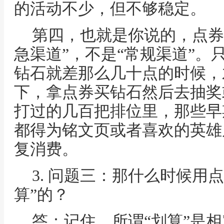
的活动不少，但不够稳定。
第四，也就是你说的，点券
急渠道”，不是“常规渠道”。
钻石就差那么几十点的时候，
下，拿点券买钻石然后去抽奖
打过的几百把排位里，那些早
都得为铭文页或者喜欢的英雄
复消费。
3. 问题三：那什么时候用
算”的？
答：记住，所谓“划算”是