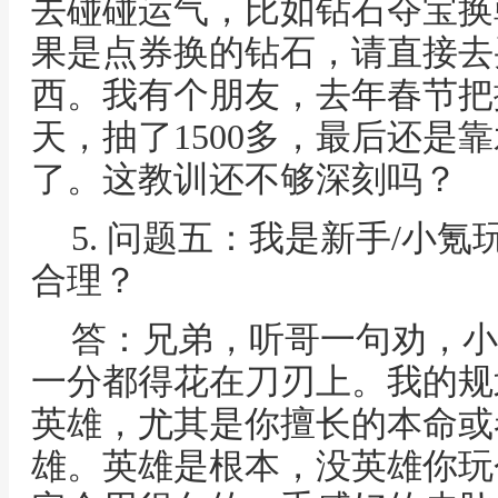
去碰碰运气，比如钻石夺宝换
果是点券换的钻石，请直接去
西。我有个朋友，去年春节把
天，抽了1500多，最后还是
了。这教训还不够深刻吗？
5. 问题五：我是新手/小
合理？
答：兄弟，听哥一句劝，小
一分都得花在刀刃上。我的规
英雄，尤其是你擅长的本命或者
雄。英雄是根本，没英雄你玩