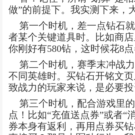
做”的前提下。我实测下来，
第一个时机，差一点钻石就
者某个关键道具时。比如商店
你刚好有580钻，这时候花8
第二个时机，赛季末冲战力
不同英雄时。买钻石开铭文页
致战力的玩家来说，是必要投
第三个时机，配合游戏里的
点！比如“充值送点券”或者“
券本身有返利，再用点券买钻