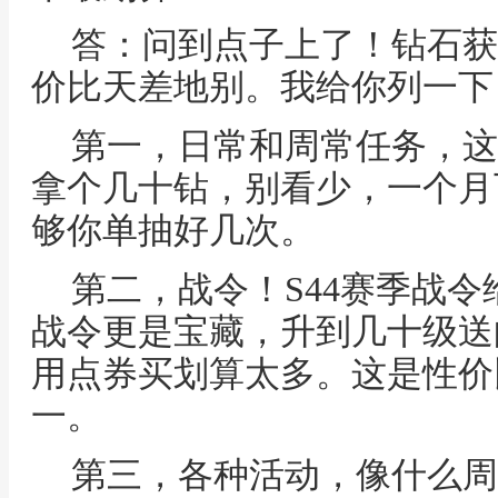
答：问到点子上了！钻石获
价比天差地别。我给你列一下
第一，日常和周常任务，这
拿个几十钻，别看少，一个月
够你单抽好几次。
第二，战令！S44赛季战
战令更是宝藏，升到几十级送
用点券买划算太多。这是性价
一。
第三，各种活动，像什么周