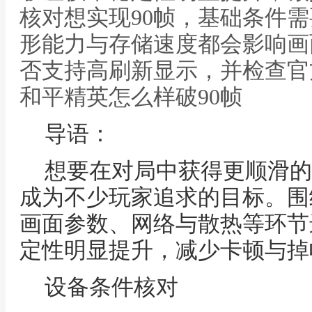
核对想实现90帧，基础条件
形能力与存储速度都会影响画
否支持高刷新显示，并检查官
和平精英怎么样破90帧
导语：
想要在对局中获得更顺滑的
成为不少玩家追求的目标。围
画面参数、网络与散热等环节
定性明显提升，减少卡顿与掉
设备条件核对