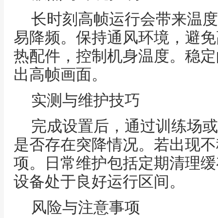
长时刻高帧运行会带来温度
易降频。保持通风环境，避免
热配件，控制机身温度。稳定
出高帧画面。
实测与维护技巧
完成设置后，通过训练场或
是否存在突降情况。若出现不
项。日常维护包括定期清理缓
设备处于良好运行区间。
风险与注意事项