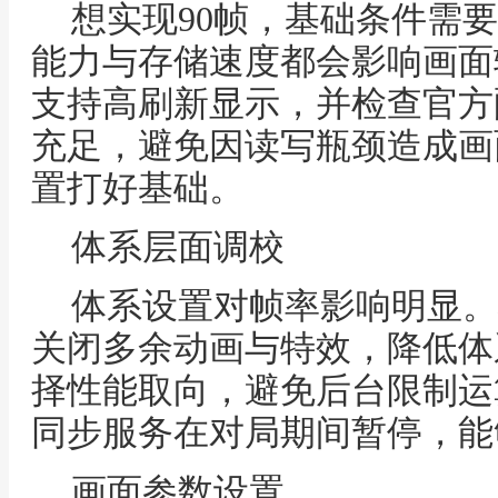
想实现90帧，基础条件需
能力与存储速度都会影响画面
支持高刷新显示，并检查官方
充足，避免因读写瓶颈造成画
置打好基础。
体系层面调校
体系设置对帧率影响明显。
关闭多余动画与特效，降低体
择性能取向，避免后台限制运
同步服务在对局期间暂停，能
画面参数设置