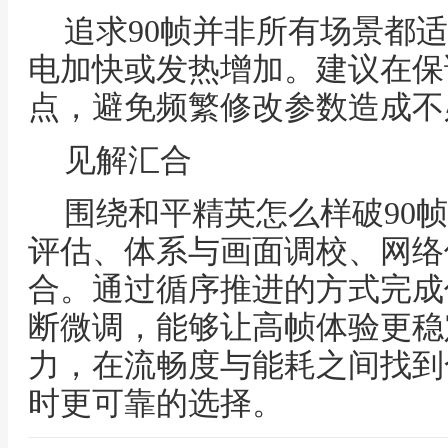
追求90帧并非所有场景都
电加快或发热增加。建议在保
点，避免频繁修改参数造成不
见解汇合
围绕和平精英怎么样破90
评估、体系与画面调校、网络
合。通过循序推进的方式完成
断微调，能够让高帧体验更稳
力，在流畅度与能耗之间找到
时更可靠的选择。