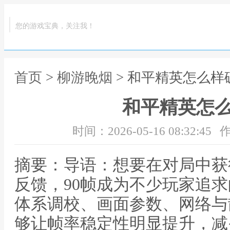
您的游戏宝典，关注我！
首页
>
柳游晚烟
> 和平精英怎么样
和平精英怎么
时间：2026-05-16 08:32:45
作
摘要：导语：想要在对局中获
反馈，90帧成为不少玩家追
体系调校、画面参数、网络与
够让帧率稳定性明显提升，减