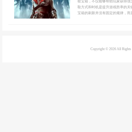
取宝箱，不仅能够帮助玩家获得强
取方式和时机是提升游戏胜率的关
宝箱的刷新并没有固定的规律，而是会
Copyright © 2026 All Right