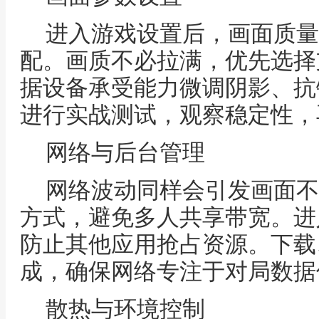
进入游戏设置后，画面质量
配。画质不必拉满，优先选择
据设备承受能力微调阴影、抗
进行实战测试，观察稳定性，
网络与后台管理
网络波动同样会引发画面不
方式，避免多人共享带宽。进
防止其他应用抢占资源。下载
成，确保网络专注于对局数据
散热与环境控制