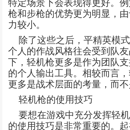
特定场景下会表现得更好。例
枪和步枪的优势更为明显，由
力较小。
除了这些之后，平精英模式
个人的作战风格往会受到队友
下，轻机枪更多是作为团队支
的个人输出工具。相较而言，
更多是战术层面的考量，而不
轻机枪的使用技巧
要想在游戏中充分发挥轻机
的使用技巧是非常重要的。起