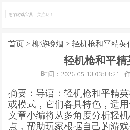
您的游戏宝典，关注我！
首页
>
柳游晚烟
> 轻机枪和平精英
轻机枪和平精
时间：2026-05-13 03:14:21
作
摘要：导语：轻机枪和平精英
或模式，它们各具特色，适用
文章小编将从多角度分析轻机
点，帮助玩家根据自己的游戏