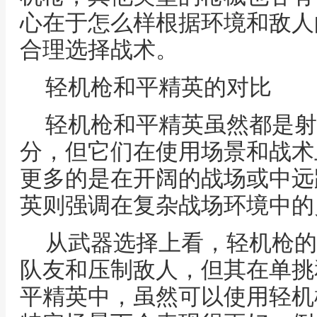
心在于怎么样根据环境和敌人
合理选择战术。
轻机枪和平精英的对比
轻机枪和平精英虽然都是射
分，但它们在使用场景和战术
更多的是在开阔的战场或中远
英则强调在复杂战场环境中的
从武器选择上看，轻机枪的
队友和压制敌人，但其在单挑
平精英中，虽然可以使用轻机