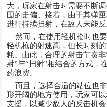
大，玩家在射击时需要不断调
围的走偏。接着，由于其弹匣
进行持续扫射，在敌人未能反
然而，在使用轻机枪时也要
轻机枪的射速高，但长时刻的
耗。由此，合理的射击节奏非
射”与“扫射”相结合的方式，
药浪费。
而且，选择合适的站位也非
形开阔的地方使用，玩家可以
支援，以减少敌人的反击机会