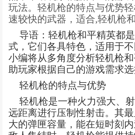
玩法。轻机枪的特点与优势轻
速较快的武器，适合,轻机枪
导语：轻机枪和平精英都是
式，它们各具特色，适用于不
小编将从多角度分析轻机枪和
助玩家根据自己的游戏需求选
轻机枪的特点与优势
轻机枪是一种火力强大、射
远距离进行压制性射击。其最
大的弹匣容量，能在短时刻内