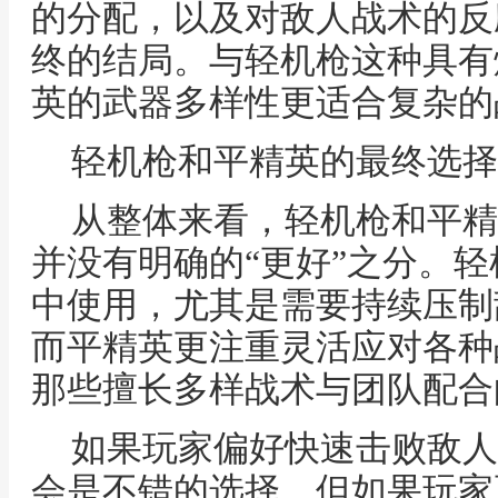
的分配，以及对敌人战术的反
终的结局。与轻机枪这种具有
英的武器多样性更适合复杂的
轻机枪和平精英的最终选择
从整体来看，轻机枪和平精
并没有明确的“更好”之分。
中使用，尤其是需要持续压制
而平精英更注重灵活应对各种
那些擅长多样战术与团队配合
如果玩家偏好快速击败敌人
会是不错的选择。但如果玩家