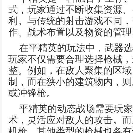
式，玩家通过不断收集资源、
利。与传统的射击游戏不同，
作、战术布置以及物资的管理
在平精英的玩法中，武器选
玩家不仅需要合理选择枪械，
整。例如，在敌人聚集的区域
制，而在狭小的建筑物内，则
或冲锋枪。
平精英的动态战场需要玩家
术，灵活应对敌人的攻击。而
机枪，其他类型的枪械也各有