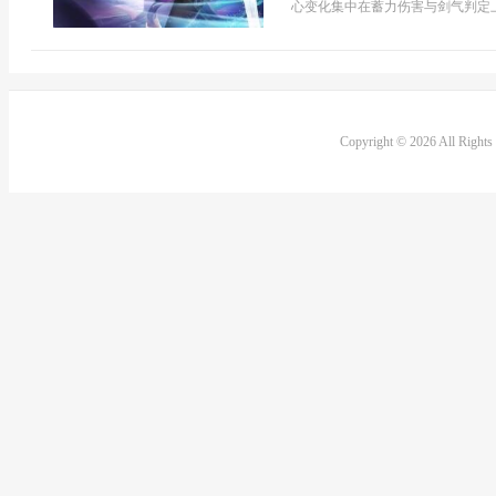
心变化集中在蓄力伤害与剑气判定上
Copyright © 2026 All Right