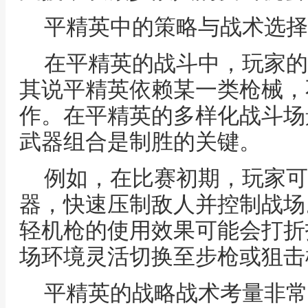
平精英中的策略与战术选择
在平精英的战斗中，玩家的
其说平精英依赖某一类枪械，
作。在平精英的多样化战斗场
武器组合是制胜的关键。
例如，在比赛初期，玩家可
器，快速压制敌人并控制战场
轻机枪的使用效果可能会打折
场环境灵活切换至步枪或狙击
平精英的战略战术考量非常