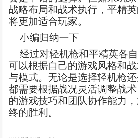
战略布局和战术执行，平精英
将更加适合玩家。
小编归纳一下
经过对轻机枪和平精英各自
可以根据自己的游戏风格和战
与模式。无论是选择轻机枪还
都需要根据战况灵活调整战术
的游戏技巧和团队协作能力，
终的胜利。