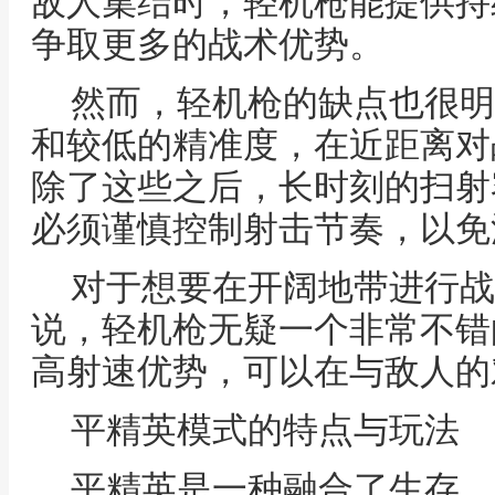
敌人集结时，轻机枪能提供持
争取更多的战术优势。
然而，轻机枪的缺点也很明
和较低的精准度，在近距离对
除了这些之后，长时刻的扫射
必须谨慎控制射击节奏，以免
对于想要在开阔地带进行战
说，轻机枪无疑一个非常不错
高射速优势，可以在与敌人的
平精英模式的特点与玩法
平精英是一种融合了生存、