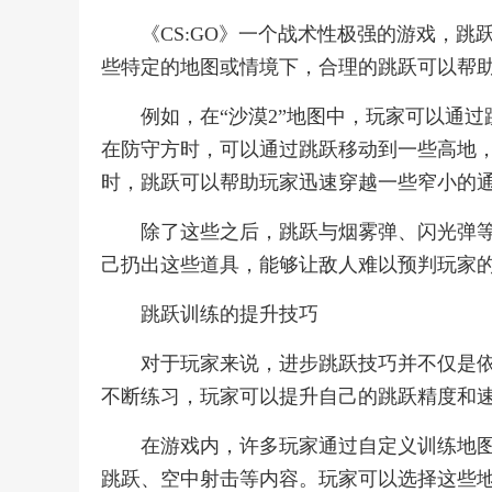
《CS:GO》一个战术性极强的游戏，
些特定的地图或情境下，合理的跳跃可以帮
例如，在“沙漠2”地图中，玩家可以通
在防守方时，可以通过跳跃移动到一些高地
时，跳跃可以帮助玩家迅速穿越一些窄小的
除了这些之后，跳跃与烟雾弹、闪光弹
己扔出这些道具，能够让敌人难以预判玩家
跳跃训练的提升技巧
对于玩家来说，进步跳跃技巧并不仅是
不断练习，玩家可以提升自己的跳跃精度和
在游戏内，许多玩家通过自定义训练地
跳跃、空中射击等内容。玩家可以选择这些