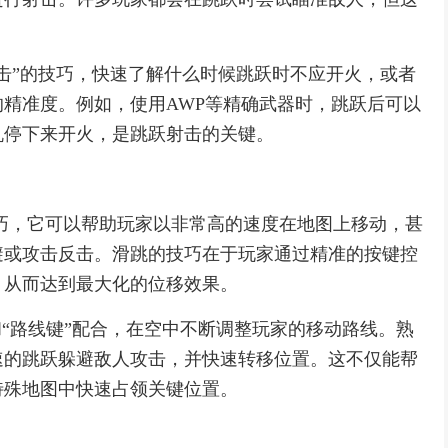
击”的技巧，快速了解什么时候跳跃时不应开火，或者
精准度。例如，使用AWP等精确武器时，跳跃后可以
机停下来开火，是跳跃射击的关键。
跃技巧，它可以帮助玩家以非常高的速度在地图上移动，甚
避或攻击反击。滑跳的技巧在于玩家通过精准的按键控
，从而达到最大化的位移效果。
和“路线键”配合，在空中不断调整玩家的移动路线。熟
速的跳跃躲避敌人攻击，并快速转移位置。这不仅能帮
特殊地图中快速占领关键位置。