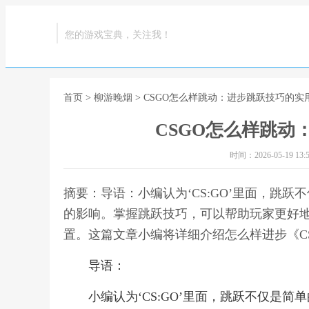
您的游戏宝典，关注我！
首页
>
柳游晚烟
> CSGO怎么样跳动：进步跳跃技巧的实
CSGO怎么样跳动
时间：2026-05-19 13:5
摘要：导语：小编认为‘CS:GO’里面，跳
的影响。掌握跳跃技巧，可以帮助玩家更好
置。这篇文章小编将详细介绍怎么样进步《CS
导语：
小编认为‘CS:GO’里面，跳跃不仅是