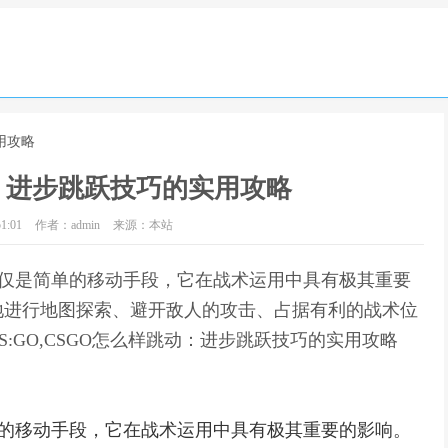
用攻略
：进步跳跃技巧的实用攻略
1:01
作者：admin
来源：本站
跃不仅是简单的移动手段，它在战术运用中具有极其重要
地进行地图探索、避开敌人的攻击、占据有利的战术位
:GO,CSGO怎么样跳动：进步跳跃技巧的实用攻略
简单的移动手段，它在战术运用中具有极其重要的影响。