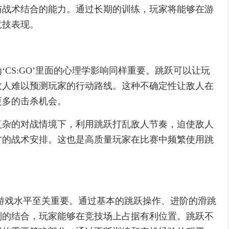
与战术结合的能力。通过长期的训练，玩家将能够在游
竞技表现。
CS:GO’里面的心理学影响同样重要。跳跃可以让玩
敌人难以预测玩家的行动路线。这种不确定性让敌人在
更多的击杀机会。
复杂的对战情境下，利用跳跃打乱敌人节奏，迫使敌人
方的战术安排。这也是高质量玩家在比赛中频繁使用跳
提升游戏水平至关重要。通过基本的跳跃操作、进阶的滑跳
制的结合，玩家能够在竞技场上占据有利位置。跳跃不