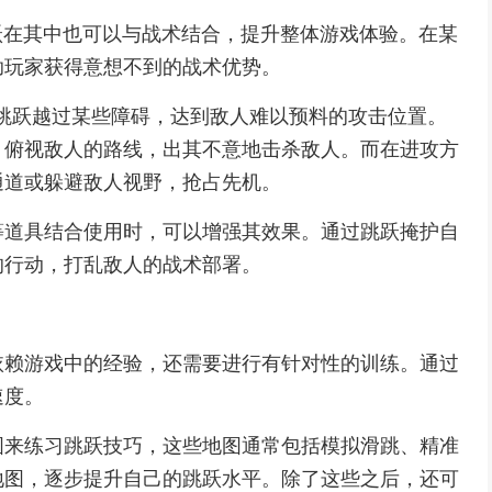
跳跃在其中也可以与战术结合，提升整体游戏体验。在某
助玩家获得意想不到的战术优势。
过跳跃越过某些障碍，达到敌人难以预料的攻击位置。
，俯视敌人的路线，出其不意地击杀敌人。而在进攻方
通道或躲避敌人视野，抢占先机。
等道具结合使用时，可以增强其效果。通过跳跃掩护自
的行动，打乱敌人的战术部署。
依赖游戏中的经验，还需要进行有针对性的训练。通过
速度。
图来练习跳跃技巧，这些地图通常包括模拟滑跳、精准
地图，逐步提升自己的跳跃水平。除了这些之后，还可