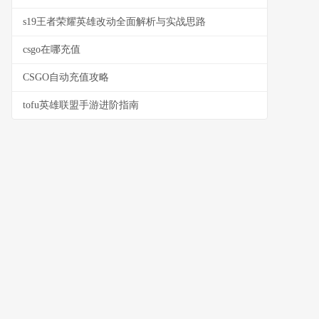
s19王者荣耀英雄改动全面解析与实战思路
csgo在哪充值
CSGO自动充值攻略
tofu英雄联盟手游进阶指南