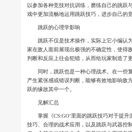
以参加各种竞技对抗训练，磨练自己的跳跃
戏中更加流畅地运用跳跃技巧，进步自己的
跳跃的心理学影响
跳跃不仅是技术操作，实际上它小编认为‘
家在敌人面前展现出极强的不确定性，使得
判断和反应上往会犯错，从而给玩家制造了
同时，跳跃也是一种心理战术。在一些
产生紧张感或错误判断，能够有效地影响敌
跃的缘故其中一个。
见解汇总
掌握《CS:GO’里面的跳跃技巧对于
技巧、合理的战术应用，以及跳跃与武器控