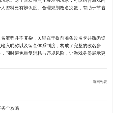
到玩家。对于喜欢特点化展示的玩家，可以结合游戏内
个人资料更有辨识度。合理规划改名次数，有助于节省
改名流程并不复杂，关键在于提前准备改名卡并熟悉资
范输入昵称以及留意体系制度，构成了完整的改名步
换，同时避免重复消耗与违规风险，让游戏身份展示更
返回列表
任务全攻略