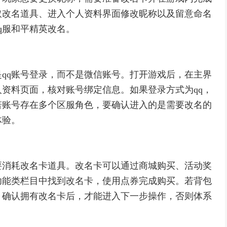
取改名道具、进入个人资料界面修改昵称以及留意命名
q服和平精英改名。
qq账号登录，而不是微信账号。打开游戏后，在主界
资料页面，核对账号绑定信息。如果登录方式为qq，
若账号存在多个区服角色，要确认进入的是需要改名的
体验。
要消耗改名卡道具。改名卡可以通过商城购买、活动奖
功能类栏目中找到改名卡，使用点券完成购买。若背包
。确认拥有改名卡后，才能进入下一步操作，否则体系