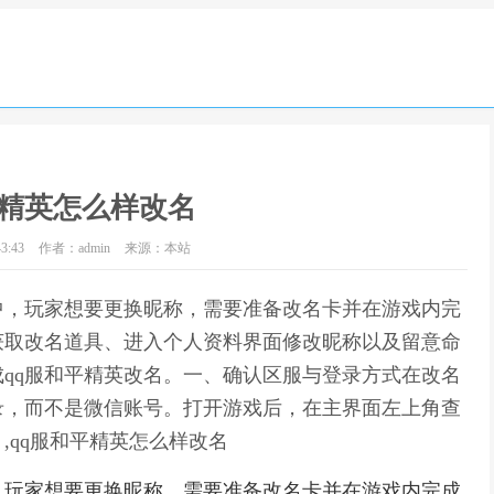
平精英怎么样改名
3:43
作者：admin
来源：本站
中，玩家想要更换昵称，需要准备改名卡并在游戏内完
获取改名道具、进入个人资料界面修改昵称以及留意命
qq服和平精英改名。一、确认区服与登录方式在改名
录，而不是微信账号。打开游戏后，在主界面左上角查
,qq服和平精英怎么样改名
，玩家想要更换昵称，需要准备改名卡并在游戏内完成