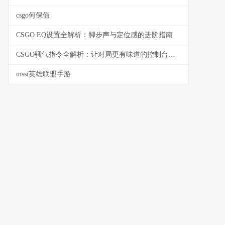
csgo何保值
CSGO EQ设置全解析：脚步声与定位感的进阶指南
CSGO骚气指令全解析：让对局更有味道的控制台玩法
mssi英雄联盟手游