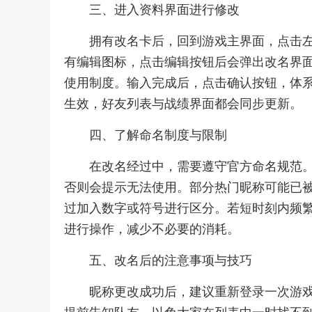
三、进入资料界面进行修改
拥有改名卡后，回到游戏主界面，点击
有编辑图标，点击编辑按钮后会弹出改名界
使用制度。输入完成后，点击确认按钮，体
生效，好友列表与战绩界面都会同步更新。
四、了解命名制度与限制
在改名经过中，需要遵守官方命名规范
否则会提示无法使用。部分热门昵称可能已
过加入数字或符号进行区分。若短时刻内频
进行操作，减少不必要的消耗。
五、改名后的注意事项与技巧
昵称更改成功后，建议重新登录一次游