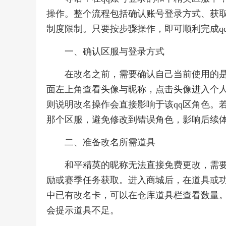
操作。整个流程包括确认账号登录方式、获
制度限制。只要按步骤操作，即可顺利完成q
一、确认区服与登录方式
在改名之前，需要确认自己当前使用的是
面左上角查看头像与昵称，点击头像进入个人
则说明改名操作会直接影响于该qq区角色。
那个区服，避免修改到错误角色，影响后续
二、准备改名所需道具
和平精英的昵称无法直接免费更改，需
励或赛季任务获取。进入商城后，在道具或
中已有改名卡，可以在仓库道具栏查看数量
会提示道具不足。