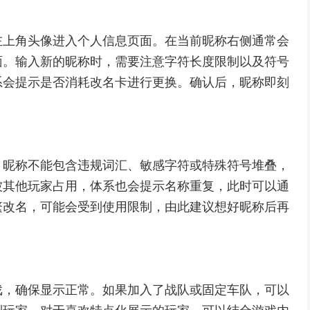
左上角头像进入个人信息页面。在当前昵称右侧通常会
面。输入新的昵称时，需要注意字符长度限制以及符号
系会提示是否消耗改名卡进行更换。确认后，昵称即刻
。昵称不能包含违规词汇、敏感字符或特殊符号堆叠，
被其他玩家占用，体系也会提示名称重复，此时可以通
繁改名，可能会受到使用限制，由此建议想好昵称后再
戏，确保显示正常。如果加入了战队或固定车队，可以