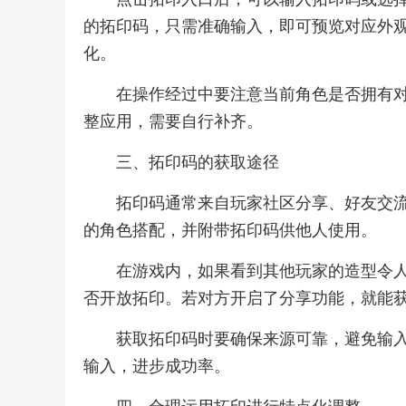
的拓印码，只需准确输入，即可预览对应外
化。
在操作经过中要注意当前角色是否拥有
整应用，需要自行补齐。
三、拓印码的获取途径
拓印码通常来自玩家社区分享、好友交
的角色搭配，并附带拓印码供他人使用。
在游戏内，如果看到其他玩家的造型令
否开放拓印。若对方开启了分享功能，就能
获取拓印码时要确保来源可靠，避免输
输入，进步成功率。