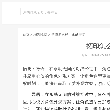
您的游戏宝典，关注我！
首页
>
柳游晚烟
> 拓印怎么样用永劫无间
拓印怎
时间：2026-05-24 01:1
摘要：导语：在永劫无间的对战经过中，角
并应用心仪的角色外观方案，让角色造型更
配时刻，还能快速获取优质外观方案，,拓印
导语：在永劫无间的对战经过中，角色
应用心仪的角色外观方案，让角色造型更加
时刻，还能快速获取优质外观方案，提升整