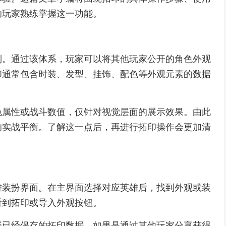
助玩家熟练掌握这一功能。
制。通过该体系，玩家可以将其他玩家公开的角色外观
印通常包含时装、发型、挂饰、配色等外观元素的数据
色属性或战斗数值，仅针对视觉层面的展示效果。由此
响实战平衡。了解这一点后，再进行拓印操作会更加清
雄装扮界面。在主界面选择对应英雄后，找到外观或装
看到拓印或导入外观按钮。
择已经保存的拓印数据。如果是通过其他玩家分享获得