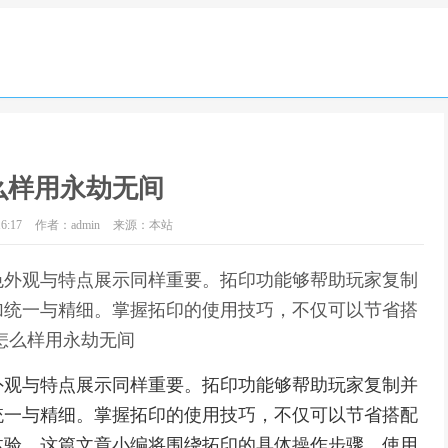
么样用永劫无间
6:17
作者：admin
来源：本站
色外观与特点展示同样重要。拓印功能够帮助玩家复制
加统一与精细。掌握拓印的使用技巧，不仅可以节省搭
怎么样用永劫无间
外观与特点展示同样重要。拓印功能够帮助玩家复制并
统一与精细。掌握拓印的使用技巧，不仅可以节省搭配
体验。这篇文章小编将围绕拓印的具体操作步骤、使用