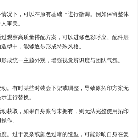
多情况下，可以在原有基础上进行微调。例如保留整体
个人审美。
通过观察高质量搭配方案，可以进修色彩呼应、配件层
的造型中，能够逐步形成特殊风格。
印形成统一主题外观，增强视觉辨识度与团队气氛。
变动。有时某些时装会下架或调整，导致原拓印方案无
提示进行替换。
活动获取，如果自身账号未拥有，则无法完整使用拓印
用操作。
晰度。过于复杂或颜色过暗的造型，可能影响自身在复