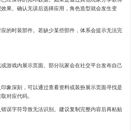
观效果。确认无误后选择应用，角色造型就会发生变
对应的时装部件。若缺少某些部件，体系会提示无法完
流或游戏内展示页面。部分玩家会在社交平台发布自己
人印象深刻，可以通过查看资料或装扮展示页面寻找是
获取对应代码。
入错误字符导致无法识别。建议复制完整内容后再粘贴