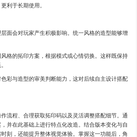
，更利于长期使用。
理层面会对玩家产生积极影响。统一风格的造型能够增
同风格的拓印方案，根据模式或心情切换。这样既保持
耗。
对色彩与造型的审美判断能力，这对后续自主设计搭配
操作流程、合理获取拓印码以及灵活调整搭配细节。通
案，并在此基础上进行特点化改造。结合版本变化与自
省时刻，还能提升整体视觉体验。掌握这一功能后，角