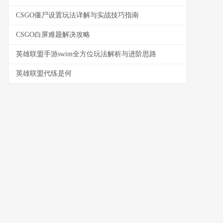
CSGO僵尸设置玩法详解与实战技巧指南
CSGO白屏难题解决攻略
英雄联盟手游swim全方位玩法解析与进阶思路
英雄联盟代练是何