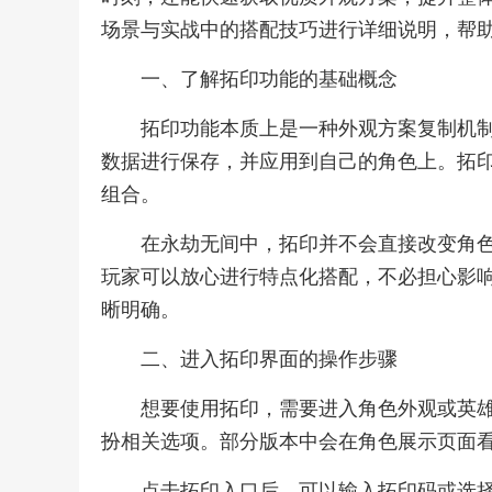
场景与实战中的搭配技巧进行详细说明，帮
一、了解拓印功能的基础概念
拓印功能本质上是一种外观方案复制机
数据进行保存，并应用到自己的角色上。拓
组合。
在永劫无间中，拓印并不会直接改变角
玩家可以放心进行特点化搭配，不必担心影
晰明确。
二、进入拓印界面的操作步骤
想要使用拓印，需要进入角色外观或英
扮相关选项。部分版本中会在角色展示页面
点击拓印入口后，可以输入拓印码或选