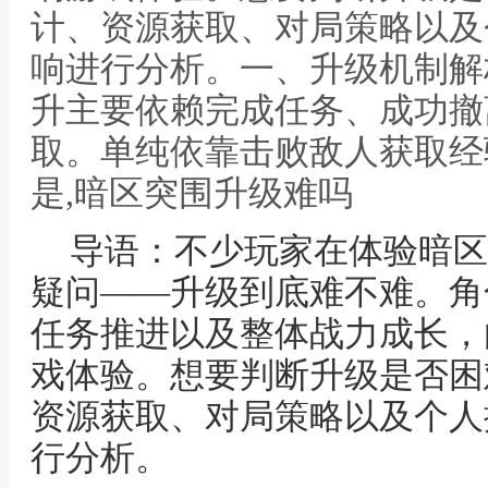
计、资源获取、对局策略以及
响进行分析。一、升级机制解
升主要依赖完成任务、成功撤
取。单纯依靠击败敌人获取经
是,暗区突围升级难吗
导语：不少玩家在体验暗区
疑问——升级到底难不难。角
任务推进以及整体战力成长，
戏体验。想要判断升级是否困
资源获取、对局策略以及个人
行分析。