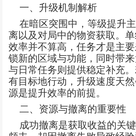
一、升级机制解析
在暗区突围中，等级提升主
离以及对局中的物资获取。单
效率并不算高，任务才是主要
锁新的区域与功能，同时带来
与日常任务则提供稳定补充。
有目标地行动，升级速度天然
源是提升效率的前提。
二、资源与撤离的重要性
成功撤离是获取收益的关键