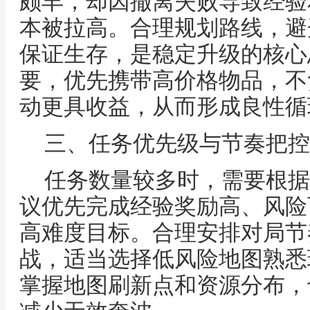
颇丰，却因撤离失败导致经验
本被拉高。合理规划路线，避
保证生存，是稳定升级的核心
要，优先携带高价格物品，不
动更具收益，从而形成良性循
三、任务优先级与节奏把控
任务数量较多时，需要根据
议优先完成经验奖励高、风险
高难度目标。合理安排对局节
战，适当选择低风险地图熟悉
掌握地图刷新点和资源分布，