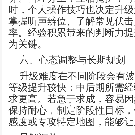
时，个人操作技巧也决定升级
掌握听声辨位、了解常见伏击
率。经验积累带来的判断力提
为关键。
六、心态调整与长期规划
升级难度在不同阶段会有波
等级提升较快；中后期所需经
求更高。若急于求成，容易因
保持耐心，制定阶段性目标，
感度或专攻特定地图，能够让