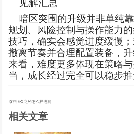
见解汇总
暗区突围的升级并非单纯靠
规划、风险控制与操作能力的
技巧，确实会感觉进度缓慢；
撤离节奏并合理配置装备，升
来看，难度更多体现在策略与
当，成长经过完全可以稳步推
原神恒久之约怎么样进洞
相关文章