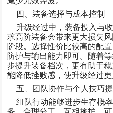
减少无效奔波。
四、装备选择与成本控制
升级经过中，装备投入与收
求高阶装备会带来更大损失风
阶段。选择性价比较高的配置
防护与输出能力即可。随着等
步提升装备档次，更有助于稳
能降低挫败感，使升级经过更
五、团队协作与个人技巧提
组队行动能够进步生存概率
务。合理分工，互相掩护，可