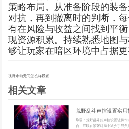
策略布局。从准备阶段的装备
对抗，再到撤离时的判断，每
有在风险与收益之间找到平衡
现资源积累。持续熟悉地图与
够让玩家在暗区环境中占据更
视野永劫无间怎么样设置
相关文章
荒野乱斗声控设置实用
导语：荒野乱斗的声控设置让操作
合，可以在紧张对局中减少手部负