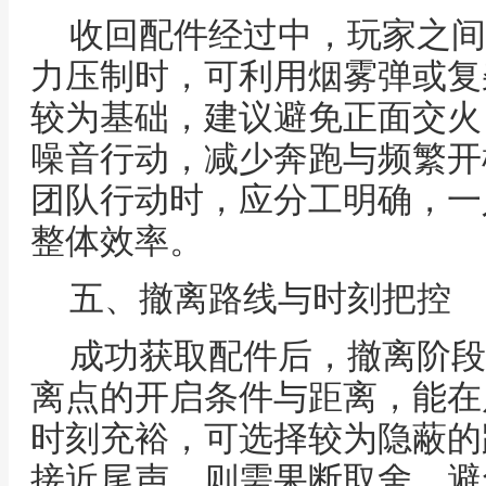
收回配件经过中，玩家之间
力压制时，可利用烟雾弹或复
较为基础，建议避免正面交火
噪音行动，减少奔跑与频繁开
团队行动时，应分工明确，一
整体效率。
五、撤离路线与时刻把控
成功获取配件后，撤离阶段
离点的开启条件与距离，能在
时刻充裕，可选择较为隐蔽的
接近尾声，则需果断取舍，避