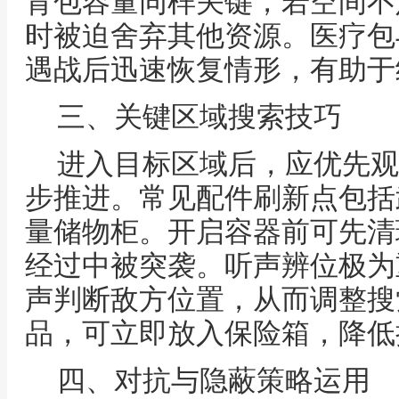
背包容量同样关键，若空间不
时被迫舍弃其他资源。医疗包
遇战后迅速恢复情形，有助于
三、关键区域搜索技巧
进入目标区域后，应优先观
步推进。常见配件刷新点包括
量储物柜。开启容器前可先清
经过中被突袭。听声辨位极为
声判断敌方位置，从而调整搜
品，可立即放入保险箱，降低
四、对抗与隐蔽策略运用