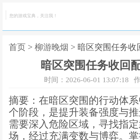
您的游戏宝典，关注我！
首页
>
柳游晚烟
> 暗区突围任务
暗区突围任务收回
时间：2026-06-01 13:07:18
作
摘要：在暗区突围的行动体系
个阶段，是提升装备强度与推
需要深入危险区域，寻找指定
场，经过充满变数与博弈。掌