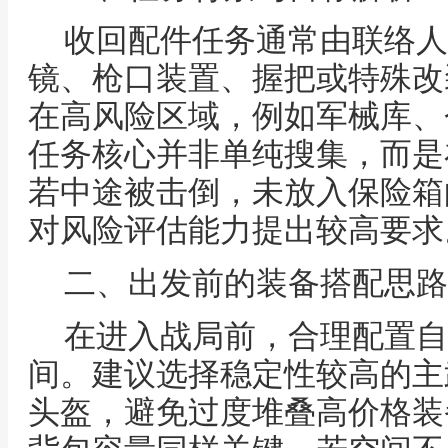
收回配件任务通常由联络人
镜、枪口装置、握把或特殊改
在高风险区域，例如军械库、
任务核心并非单纯搜集，而是
若中途被击倒，未放入保险箱
对风险评估能力提出较高要求
二、出发前的装备搭配思路
在进入战局前，合理配置自
间。建议选择稳定性较高的主
头盔，避免过度堆叠高价格装