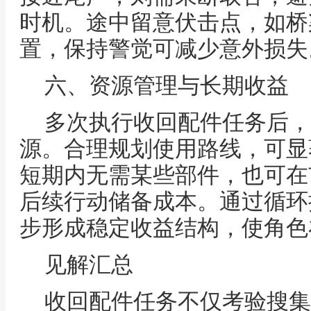
时机。途中留意伏击点，如桥
置，保持警觉可减少意外损失
六、资源管理与长期收益
多次执行收回配件任务后，
源。合理规划使用路线，可显
短期内无需某些部件，也可在
后续行动储备成本。通过循环
步形成稳定收益结构，使角色
见解汇总
收回配件任务不仅考验搜集