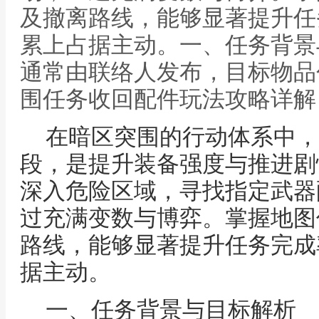
及撤离路线，能够显著提升任
累上占据主动。一、任务背景
通常由联络人发布，目标物品
围任务收回配件玩法攻略详解
在暗区突围的行动体系中，
段，是提升装备强度与推进剧
深入危险区域，寻找指定武器
过充满变数与博弈。掌握地图
路线，能够显著提升任务完成
据主动。
一、任务背景与目标解析