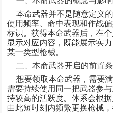
一、本命武器的概念与影响
本命武器并不是随意定义的
使用频率、命中表现和作战偏
标识。获得本命武器后，在个
显示对应内容，既能展示实力
某一类型枪械。
二、本命武器开启的前置条
想要领取本命武器，需要满
需要持续使用同一把武器参与
持较高的活跃度。体系会根据
由此短时刻内频繁更换枪械，