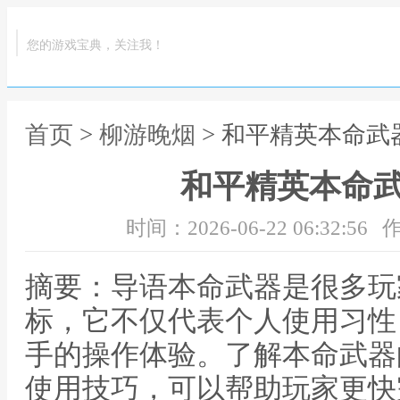
您的游戏宝典，关注我！
首页
>
柳游晚烟
> 和平精英本命武
和平精英本命
时间：2026-06-22 06:32:56
作
摘要：导语本命武器是很多玩
标，它不仅代表个人使用习性
手的操作体验。了解本命武器
使用技巧，可以帮助玩家更快