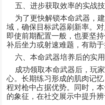
五、进步获取效率的实战技
为了更快解锁本命武器，建
域，确保目标武器刷新率。对
即使前期配置一般，也要坚持
补后坐力或射速难题，有助于
六、本命武器培养后的实用
成功领取本命武器后，玩家
心。长期练习形成的肌肉记忆
程对枪中占据优势。同时，本
的象征，在社交展示中提升辨