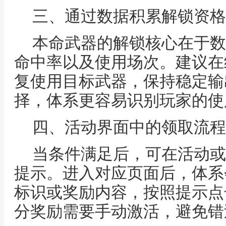
三、通过数据积累解锁资格
本命武器的解锁核心在于数
命中率以及使用场次。建议在
复使用目标武器，保持稳定输
择，体系更容易识别玩家的使
四、活动界面中的领取流程
当条件满足后，可在活动或
提示。进入对应页面后，体系
标识或奖励内容，按照提示点
分奖励需要手动激活，避免错