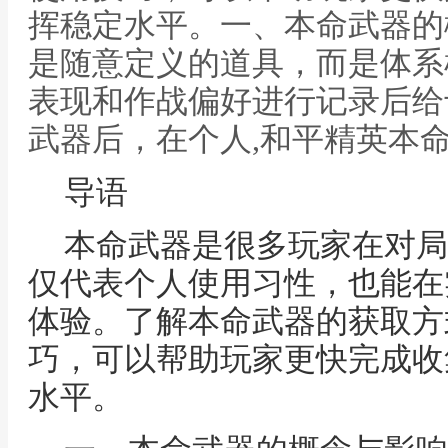
挥稳定水平。一、本命武器的
是随意定义的道具，而是体系
表现和作战偏好进行记录后给
武器后，在个人,和平精英本
导语
本命武器是很多玩家在对局
仅代表个人使用习性，也能在
体验。了解本命武器的获取方
巧，可以帮助玩家更快完成收
水平。