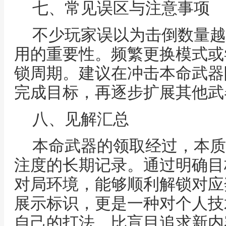
七、常见误区与注意事项
不少玩家误以为击倒数量越
用的重要性。频繁更换模式或
锁周期。建议在冲击本命武器
完成目标，再逐步扩展其他武
八、见解汇总
本命武器的领取经过，本质
注度的长期记录。通过明确目
对局环境，能够顺利解锁对应
展示标识，更是一种对个人技
自己的打法，比盲目追求新内